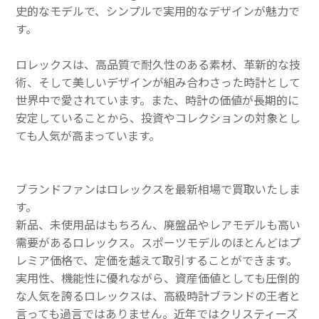
史的なモデルで、シンプルで実用的なデザインが魅力で
す。
ロレックスは、高品質で耐久性のある素材、革新的な技
術、そして美しいデザインが組み合わさった時計として
世界中で愛されています。また、時計の価値が長期的に
安定していることから、投資やコレクションの対象とし
ても人気が高まっています。
ブランドファンはロレックスを最新相場で買取いたしま
す。
新品、未使用品はもちろん、廃盤品やレアモデルも高い
需要があるロレックス。スポーツモデルのほとんどはプ
レミア価格で、定価を越えて取引することができます。
実用性、機能性に優れながら、資産価値としても圧倒的
な人気を誇るロレックスは、高級時計ブランドの王者と
言っても過言ではありません。近年ではクリスティーズ