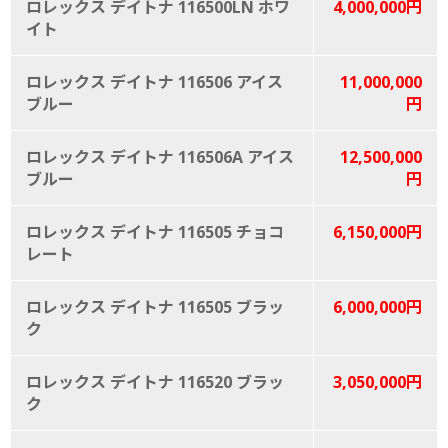
ロレックス デイトナ 116500LN ホワ
4,000,000円
イト
ロレックス デイトナ 116506 アイス
11,000,000
ブルー
円
ロレックス デイトナ 116506A アイス
12,500,000
ブルー
円
ロレックス デイトナ 116505 チョコ
6,150,000円
レート
ロレックス デイトナ 116505 ブラッ
6,000,000円
ク
ロレックス デイトナ 116520 ブラッ
3,050,000円
ク