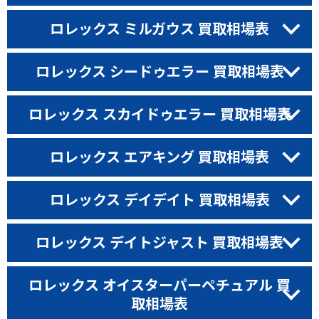
ロレックス ミルガウス 買取相場表
ロレックス シードゥエラー 買取相場表
ロレックス スカイドゥエラー 買取相場表
ロレックス エアキング 買取相場表
ロレックス デイデイト 買取相場表
ロレックス デイトジャスト 買取相場表
ロレックス オイスターパーペチュアル 買
取相場表