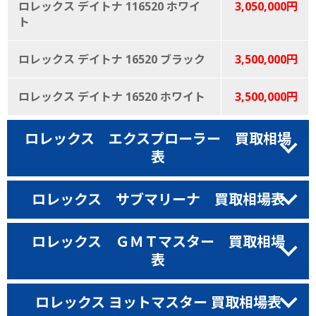
ロレックス デイトナ 116520 ホワイ
3,050,000円
ト
ロレックス デイトナ 16520 ブラック
3,500,000円
ロレックス デイトナ 16520 ホワイト
3,500,000円
ロレックス エクスプローラー 買取相場
表
ロレックス サブマリーナ 買取相場表
ロレックス ＧＭＴマスター 買取相場
表
ロレックス ヨットマスター 買取相場表