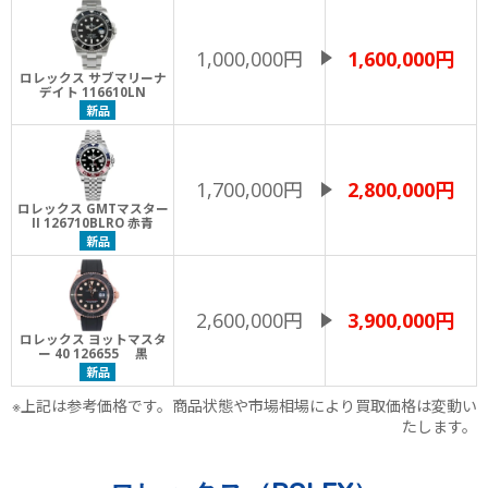
1,000,000円
1,600,000円
ロレックス サブマリーナ
デイト 116610LN
新品
1,700,000円
2,800,000円
ロレックス GMTマスター
II 126710BLRO 赤青
新品
2,600,000円
3,900,000円
ロレックス ヨットマスタ
ー 40 126655 黒
新品
※上記は参考価格です。商品状態や市場相場により買取価格は変動い
たします。