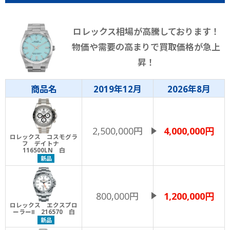
ロレックス相場が高騰しております！
物価や需要の高まりで買取価格が急上
昇！
商品名
2019年12月
2026年8月
2,500,000円
4,000,000円
ロレックス コスモグラ
フ デイトナ
116500LN 白
新品
800,000円
1,200,000円
ロレックス エクスプロ
ーラーⅡ 216570 白
新品