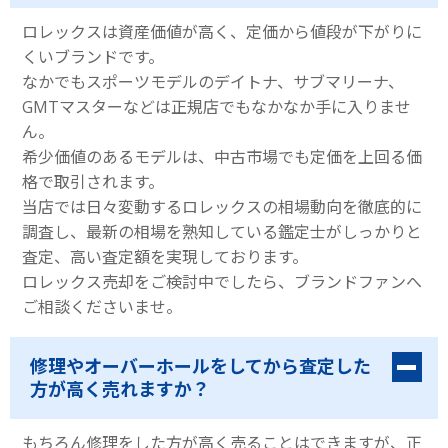
ロレックスは資産価値が高く、定価から値段が下がりに
くいブランドです。
なかでもスポーツモデルのデイトナ、サブマリーナ、
GMTマスターなどは正規店でもなかなか手に入りませ
ん。
希少価値のあるモデルは、中古市場でも定価を上回る価
格で取引されます。
当店では日々変動するロレックスの相場動向を徹底的に
調査し、最新の相場を熟知している鑑定士がしっかりと
査定、高い査定額を実現しております。
ロレックス売却をご検討中でしたら、ブランドファンへ
ご相談くださいませ。
修理やオーバーホールをしてから査定した
方が高く売れますか？
もちろん修理をした方が高く売ることはできますが、正