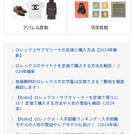
アパレル買取
切手買取
ロレックスサブマリーナの定価と購入方法【2024年最
新】
ロレックスのデイトナを定価で購入する方法を解説！ 2
024年最新
高級腕時計ロレックスの文字盤は交換できる？費用を徹底
解説します！
【Rolex】ロレックス・サブマリーナーを定価で買うに
は？ 定価で購入する方法や人気の理由も解説（2024
年）
【Rolex】ロレックス・入手困難ランキング！入手困難
モデルの人気の理由やレアモデルも紹介！（2024年版）