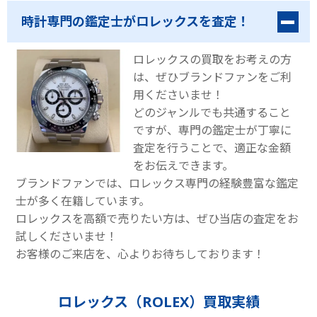
時計専門の鑑定士がロレックスを査定！
ロレックスの買取をお考えの方
は、ぜひブランドファンをご利
用くださいませ！
どのジャンルでも共通すること
ですが、専門の鑑定士が丁寧に
査定を行うことで、適正な金額
をお伝えできます。
ブランドファンでは、ロレックス専門の経験豊富な鑑定
士が多く在籍しています。
ロレックスを高額で売りたい方は、ぜひ当店の査定をお
試しくださいませ！
お客様のご来店を、心よりお待ちしております！
ロレックス（ROLEX）買取実績