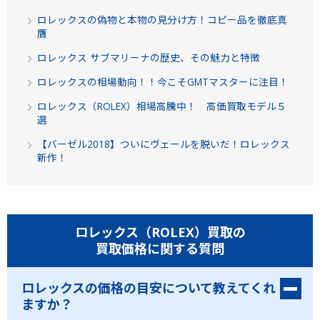
ロレックスの偽物と本物の見分け方！コピー品を徹底真
贋
ロレックス サブマリーナの歴史、その魅力と特徴
ロレックスの相場動向！！今こそGMTマスターに注目！
ロレックス（ROLEX）相場高騰中！ 高価買取モデル５
選
【バーゼル2018】ついにヴェールを脱いだ！ロレックス
新作！
ロレックス（ROLEX）買取の
買取価格に関する質問
ロレックスの価格の目安について教えてくれ
ますか？