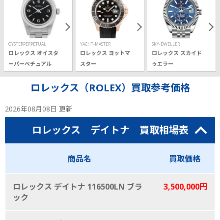
OYSTERPERPETUAL
YACHT-MASTER
SKY-DWELLER
ロレックス オイスタ
ロレックス ヨットマ
ロレックス スカイド
ーパーペチュアル
スター
ゥエラー
ロレックス（ROLEX）買取参考価格
2026年08月08日 更新
ロレックス デイトナ 買取相場表
商品名
買取価格
ロレックス デイトナ 116500LN ブラ
3,500,000円
ック