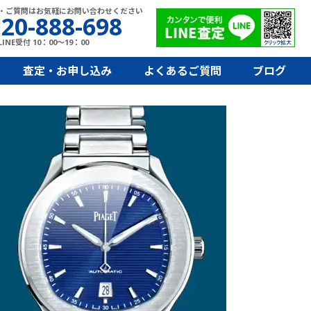
・ご質問はお気軽にお問い合わせください
20-888-698
INE受付 10：00～19：00
査定・お申し込み
よくあるご質問
ブログ