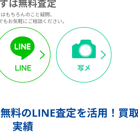
ずは無料査定
定はもちろんのこと疑問、
でもお気軽にご相談ください。
無料のLINE査定を活用！買
実績