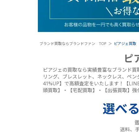
ブランド買取ならブランドファン TOP
ピアジェ買取
ピ
ピアジェの買取なら実績豊富なブランド買
リング、ブレスレット、ネックレス、ペン
41%UP】で高額査定をいたします！【L
頭買取】・【宅配買取】・【出張買取】強
選べ
送料、