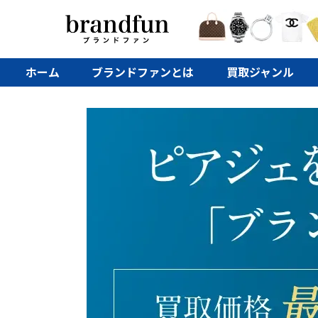
ホーム
ブランドファンとは
買取ジャンル