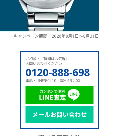
キャンペーン期間：2026年8月1日～8月31日
ご相談・ご質問はお気軽に
お問い合わせください
、
0120-888-698
電話・LINE受付 10：00～19：00
店
メールお問い合わせ