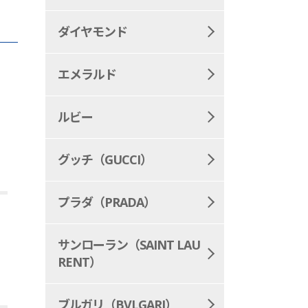
ダイヤモンド
エメラルド
ルビー
グッチ（GUCCI）
プラダ（PRADA）
サンローラン（SAINT LAU
RENT）
ブルガリ（BVLGARI）