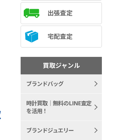
出張査定
宅配査定
買取ジャンル
ブランドバッグ
時計買取｜無料のLINE査定
を活用！
取
ブランドジュエリー