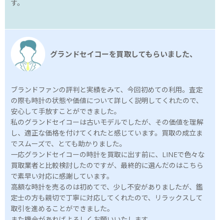
す。
グランドセイコーを買取してもらいました、
ブランドファンの評判と実績をみて、今回初めての利用。査定
の際も時計の状態や価値について詳しく説明してくれたので、
安心して手放すことができました。
私のグランドセイコーは古いモデルでしたが、その価値を理解
し、適正な価格を付けてくれたと感じています。買取の成立ま
でスムーズで、とても助かりました。
一応グランドセイコーの時計を買取に出す前に、LINEで色々な
買取業者と比較検討したのですが、最終的に選んだのはこちら
で素早い対応に感謝しています。
高額な時計を売るのは初めてで、少し不安がありましたが、鑑
定士の方も親切で丁寧に対応してくれたので、リラックスして
取引を進めることができました。
また機会があればよろしくお願いいたします。