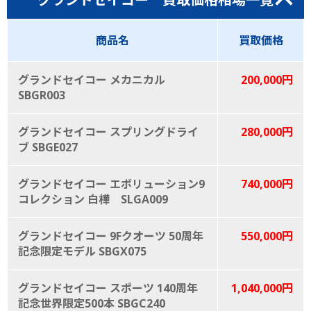
商品名
買取価格
グランドセイコー メカニカル
200,000円
SBGR003
グランドセイコー スプリングドライ
280,000円
ブ SBGE027
グランドセイコー エボリューション9
740,000円
コレクション 白樺 SLGA009
グランドセイコー 9Fクオーツ 50周年
550,000円
記念限定モデル SBGX075
グランドセイコー スポーツ 140周年
1,040,000円
記念世界限定500本 SBGC240