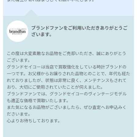
ブランドファンをご利用いただきありがとうご
ざいます。
この度は大変素敵なお品物をご売却いただき、誠にありがとう
ございます。
グランドセイコーは当店で買取強化をしている時計ブランドの
一つです。お父様からお譲りされた品物とのことで、年代も経た
れておりましたが、状態は非常に良く、メンテナンスもされて
おり、大切にご使用されていたことが伺えました。
ブランドファンでは、グランドセイコーのヴィンテージモデル
も適正な価格で買取いたします。
また気になるお品物がございましたら、ぜひ査定へお申込みく
ださいませ。
心よりお待ちしております。