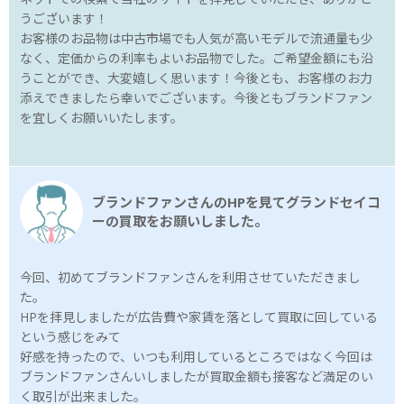
うございます！
お客様のお品物は中古市場でも人気が高いモデルで流通量も少
なく、定価からの利率もよいお品物でした。ご希望金額にも沿
うことができ、大変嬉しく思います！今後とも、お客様のお力
添えできましたら幸いでございます。今後ともブランドファン
を宜しくお願いいたします。
ブランドファンさんのHPを見てグランドセイコ
ーの買取をお願いしました。
今回、初めてブランドファンさんを利用させていただきまし
た。
HPを拝見しましたが広告費や家賃を落として買取に回している
という感じをみて
好感を持ったので、いつも利用しているところではなく今回は
ブランドファンさんいしましたが買取金額も接客など満足のい
く取引が出来ました。