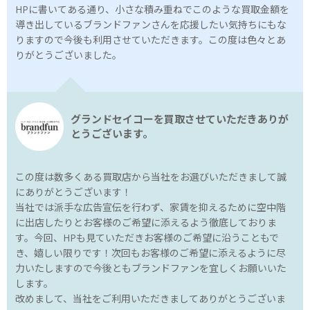
HPに書いてある通り、小さな積み重ねでこのような買取金額を
導き出しているブランドファンさんを応援したい気持ちにもな
りますので今後も利用させていただきます。この度は色々とあ
りがとうございました。
グランドセイコーを買取させていただきありが
とうございます。
この度は数多くある買取店から当社をお選びいただきまして誠
にありがとうございます！
当社では派手な広告宣伝を行わず、家賃を抑えるために空中階
に出店したりとお客様のご希望に添えるよう徹底しておりま
す。今回、HPも見ていただきお客様のご希望に沿うこともで
き、嬉しい限りです！次回もお客様のご希望に添えるように尽
力いたしますので今後ともブランドファンを宜しくお願いいた
します。
改めまして、当社をご利用いただきましてありがとうございま