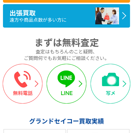
出張買取
遠方や商品点数が多い方に
まずは無料査定
査定はもちろんのこと疑問、
ご質問何でもお気軽にご相談ください。
グランドセイコー買取実績