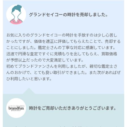
グランドセイコーの時計を売却しました。
お気に入りのグランドセイコーの時計を手放すのは少し心苦し
かったですが、価値を適正に評価してもらえたことで、売却する
ことにしました。鑑定士さんの丁寧な対応に感謝しています。
迅速で円滑な査定ですぐに見積もりを出してもらえ、買取価格
が予想以上だったので大変満足しています。
初めてブランドファンさんを利用しましたが、親切な鑑定士さ
んのおかげで、とても良い取引ができました。また次があればぜ
ひ利用したいと思います。
時計をご売却いただきありがとうございます。