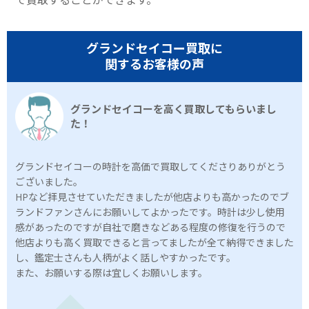
で買取することができます。
グランドセイコー買取に
関するお客様の声
グランドセイコーを高く買取してもらいまし
た！
グランドセイコーの時計を高価で買取してくださりありがとう
ございました。
HPなど拝見させていただきましたが他店よりも高かったのでブ
ランドファンさんにお願いしてよかったです。時計は少し使用
感があったのですが自社で磨きなどある程度の修復を行うので
他店よりも高く買取できると言ってましたが全て納得できました
し、鑑定士さんも人柄がよく話しやすかったです。
また、お願いする際は宜しくお願いします。