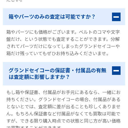
箱やパーツのみの査定は可能ですか？
箱やパーツにも価格がございます。ベルトのコマや文字
盤だけ、という状態でも査定することができます。分解
されてパーツだけになってしまったグランドセイコーや
箱だけ残っていてもぜひお持ち込みくださいませ。
グランドセイコーの保証書・付属品の有無
は査定額に影響しますか？
もし箱や保証書、付属品がお手元にあるなら、一緒にお
持ちください。グランドセイコーの場合、付属品がある
とないとでは、査定額に差が出ることも珍しくありませ
ん。もちろん保証書など付属品がなくても買取は可能で
すが、できる限り購入時点での状態と同じ方が高い価格