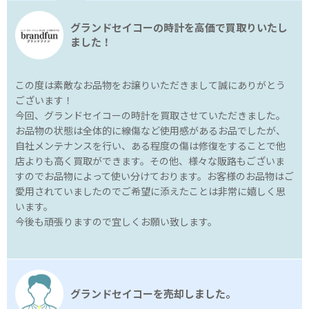
グランドセイコーの時計を高価で買取りいたし
ました！
この度は素敵なお品物をお譲りいただきまして誠にありがとう
ございます！
今回、グランドセイコーの時計を買取させていただきました。
お品物の状態は全体的に線傷など使用感があるお品でしたが、
自社メンテナンスを行い、ある程度の傷は修復をすることで他
店よりも高く買取ができます。その他、様々な販路もございま
すのでお品物によって使い分けております。お客様のお品物はご
愛用されていましたのでご希望に添えたことは非常に嬉しく思
います。
今後も頑張りますので宜しくお願い致します。
グランドセイコーを売却しました。