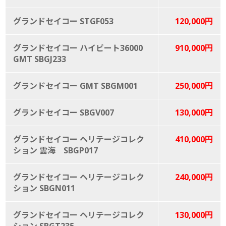
グランドセイコー STGF053
120,000円
グランドセイコー ハイビート36000
910,000円
GMT SBGJ233
グランドセイコー GMT SBGM001
250,000円
グランドセイコー SBGV007
130,000円
グランドセイコー ヘリテージコレク
410,000円
ション 雲海 SBGP017
グランドセイコー ヘリテージコレク
240,000円
ション SBGN011
グランドセイコー ヘリテージコレク
130,000円
ション SBGT235