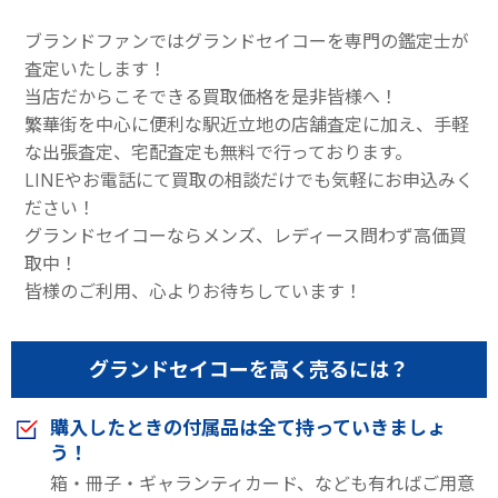
ブランドファンではグランドセイコーを専門の鑑定士が
査定いたします！
当店だからこそできる買取価格を是非皆様へ！
繁華街を中心に便利な駅近立地の店舗査定に加え、手軽
な出張査定、宅配査定も無料で行っております。
LINEやお電話にて買取の相談だけでも気軽にお申込みく
ださい！
グランドセイコーならメンズ、レディース問わず高価買
取中！
皆様のご利用、心よりお待ちしています！
グランドセイコーを高く売るには？
購入したときの付属品は全て持っていきましょ
う！
箱・冊子・ギャランティカード、なども有ればご用意