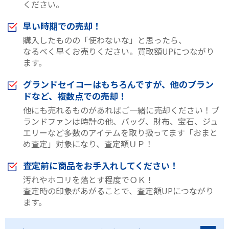
ください。
早い時期での売却！
購入したものの「使わないな」と思ったら、
なるべく早くお売りください。買取額UPにつながり
ます。
グランドセイコーはもちろんですが、他のブラン
ドなど、複数点での売却！
他にも売れるものがあればご一緒に売却ください！ブ
ランドファンは時計の他、バッグ、財布、宝石、ジュ
エリーなど多数のアイテムを取り扱ってます「おまと
め査定」対象になり、査定額ＵＰ！
査定前に商品をお手入れしてください！
汚れやホコリを落とす程度でＯＫ！
査定時の印象があがることで、査定額UPにつながり
ます。