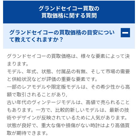
グランドセイコー買取の
買取価格に関する質問
グランドセイコーの買取価格の目安につい
て教えてくれますか？
グランドセイコーの買取価格は、様々な要素によって決
まります。
モデル、年式、状態、付属品の有無、そして市場の需要
と供給状況などが評価の重要な要素です。
一部のレアモデルや限定版モデルは、その希少性から高
額で取引されることがあり,
古い年代のヴィンテージモデルは、高値で売られること
もあります。一方で、比較的新しいモデルは、最新の技
術やデザインが反映されているために人気があります。
状態が良好で、重大な傷や損傷がない時計はより高価買
取が期待できます。