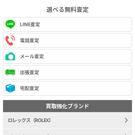
選べる無料査定
LINE査定
電話査定
メール査定
出張査定
宅配査定
買取強化ブランド
ロレックス（ROLEX）