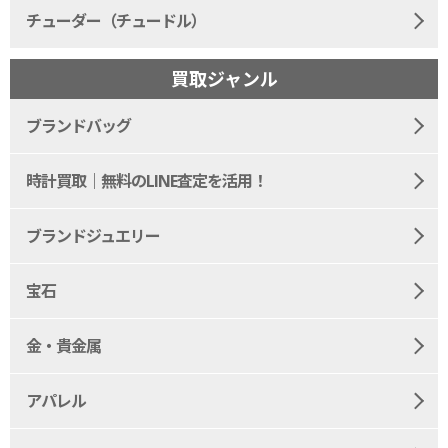
チューダー（チュードル）
買取ジャンル
ブランドバッグ
時計買取｜無料のLINE査定を活用！
ブランドジュエリー
宝石
金・貴金属
アパレル