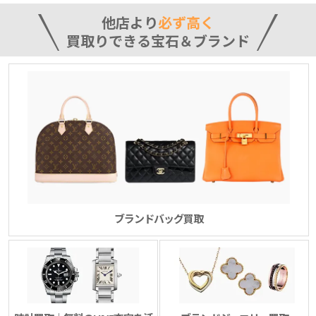
他店より
必ず高く
買取りできる宝石＆ブランド
ブランドバッグ買取