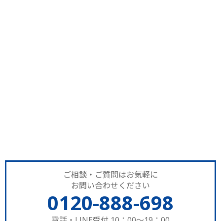
ご相談・ご質問はお気軽に
お問い合わせください
0120-888-698
電話・LINE受付 10：00～19：00