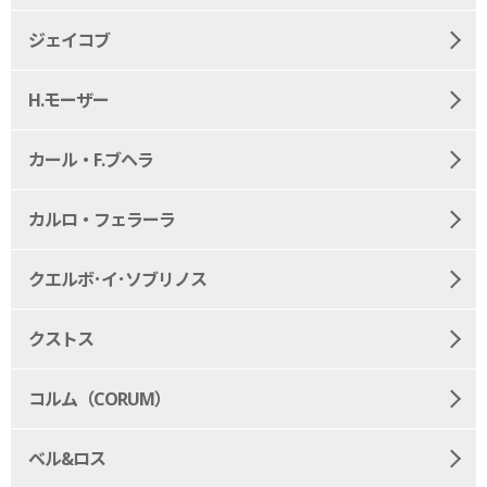
ジェイコブ
H.モーザー
カール・F.ブヘラ
カルロ・フェラーラ
クエルボ･イ･ソブリノス
クストス
コルム（CORUM）
ベル&ロス