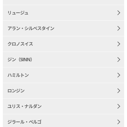
リュージュ
アラン・シルベスタイン
クロノスイス
ジン（SINN）
ハミルトン
ロンジン
ユリス・ナルダン
ジラール・ペルゴ