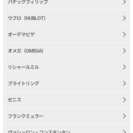
パテックフィリップ
ウブロ（HUBLOT）
オーデマピゲ
オメガ（OMEGA）
リシャールミル
ブライトリング
ゼニス
フランクミュラー
ヴァシュロン・コンスタンタン