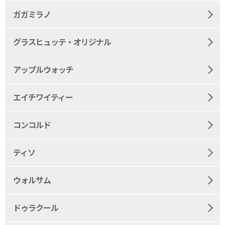
ガガミラノ
グラスヒュッテ・オリジナル
アップルウォッチ
エイチワイティー
コンコルド
ティソ
ウォルサム
ドゥラクール