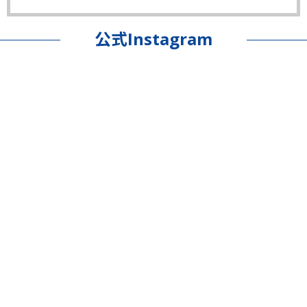
公式Instagram