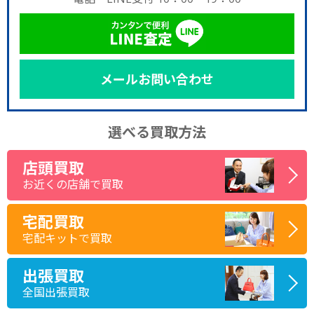
メールお問い合わせ
選べる買取方法
店頭買取
お近くの店舗で買取
宅配買取
宅配キットで買取
出張買取
全国出張買取