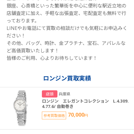
銀座、心斎橋といった繁華街を中心に便利な駅近立地の
店舗査定に加え、手軽な出張査定、宅配査定も無料で行
っております。
LINEやお電話にて買取の相談だけでも気軽にお申込みく
ださい！
その他、バッグ、時計、金プラチナ、宝石、アパレルな
ど高価買取いたします！
皆様のご利用、心よりお待ちしています！
ロンジン買取実績
店頭
兵庫県
ロンジン エレガントコレクション L.4.309.
4.77.6/ 自動巻き
70,000
参考買取価格
円