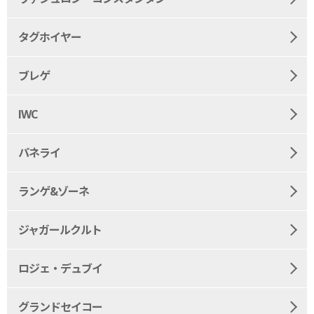
タグホイヤー
ブレゲ
IWC
パネライ
ランゲ&ゾーネ
ジャガールクルト
ロジェ・デュブイ
グランドセイコー