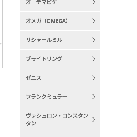
オーデマピゲ
オメガ（OMEGA）
リシャールミル
ブライトリング
ゼニス
ザ
フランクミュラー
ヴァシュロン・コンスタン
タン