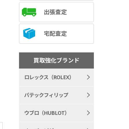
出張査定
宅配査定
買取強化ブランド
ロレックス（ROLEX）
パテックフィリップ
ウブロ（HUBLOT）