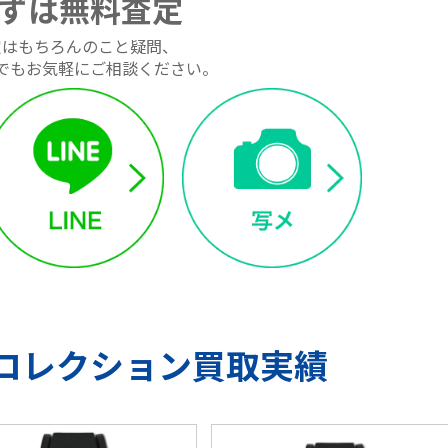
ずは無料査定
定はもちろんのこと疑問、
でもお気軽にご相談ください。
Pコレクション買取実績