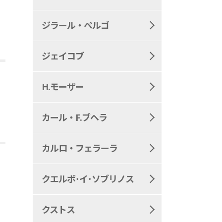
ジラール・ペルゴ
ジェイコブ
H.モーザー
カール・F.ブヘラ
カルロ・フェラーラ
クエルボ･イ･ソブリノス
クストス