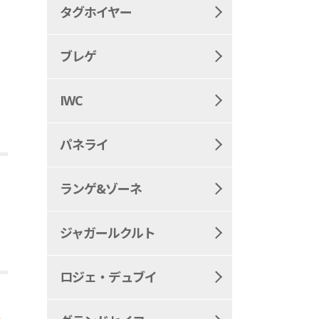
タグホイヤー
ブレゲ
IWC
パネライ
ランゲ&ゾーネ
ジャガールクルト
ロジェ・デュブイ
か