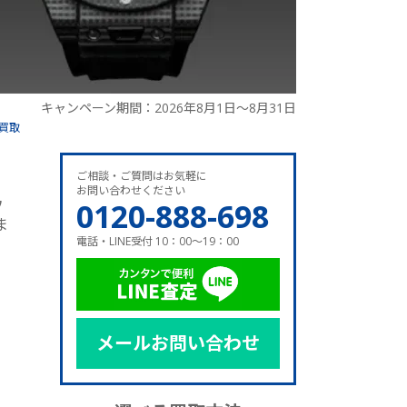
キャンペーン期間：2026年8月1日～8月31日
買取
ご相談・ご質問はお気軽に
お問い合わせください
ウ
0120-888-698
ま
電話・LINE受付 10：00～19：00
メールお問い合わせ