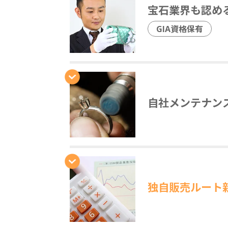
宝石業界も認め
GIA資格保有
自社メンテナン
独自販売ルート