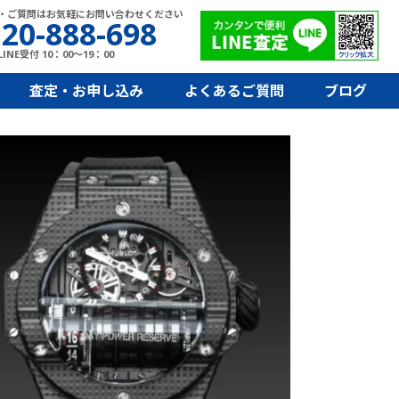
・ご質問はお気軽にお問い合わせください
20-888-698
INE受付 10：00～19：00
査定・お申し込み
よくあるご質問
ブログ