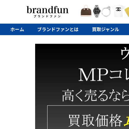
ホーム
ブランドファンとは
買取ジャンル