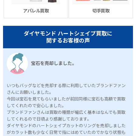
アパレル買取
切手買取
ダイヤモンド ハートシェイプ買取に
関するお客様の声
宝石を売却しました。
いつもバッグなどを売却する際に利用していたブランドファン
さんにお願いしました。
今回は宝石を見てもらいましたが前回同様に宝石も高額で買取
してくれたので安心しました。
ブランドファンさんは買取の種類が幅広く基本はなんでも買取
してくれるので日頃より感謝しております。
ダイヤモンドのハートシェイプカットのリングを売却しました
がカラット数も少なく日常で指にはめていたのでかなり状態も