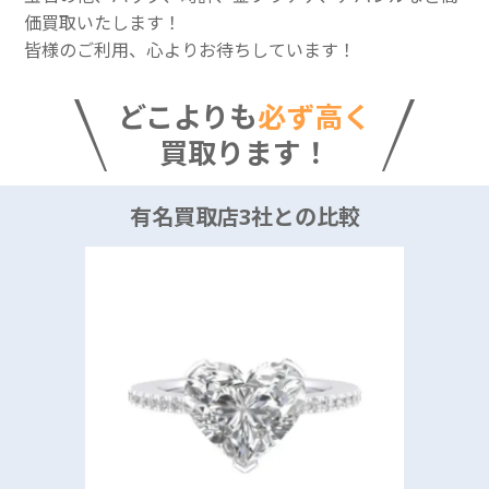
価買取いたします！
皆様のご利用、心よりお待ちしています！
どこよりも
必ず高く
買取ります！
有名買取店3社との比較