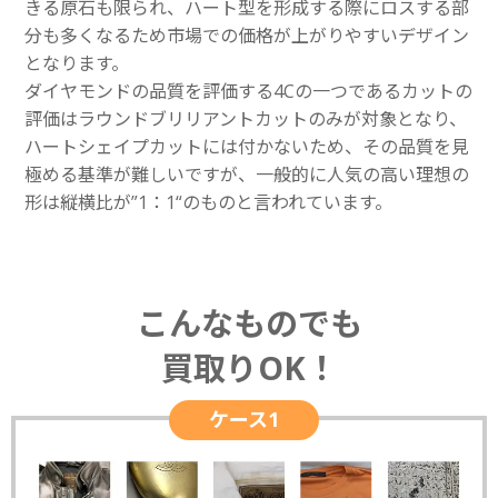
きる原石も限られ、ハート型を形成する際にロスする部
分も多くなるため市場での価格が上がりやすいデザイン
となります。
ダイヤモンドの品質を評価する4Cの一つであるカットの
評価はラウンドブリリアントカットのみが対象となり、
ハートシェイプカットには付かないため、その品質を見
極める基準が難しいですが、一般的に人気の高い理想の
形は縦横比が”1：1“のものと言われています。
こんなものでも
買取りOK！
ケース1