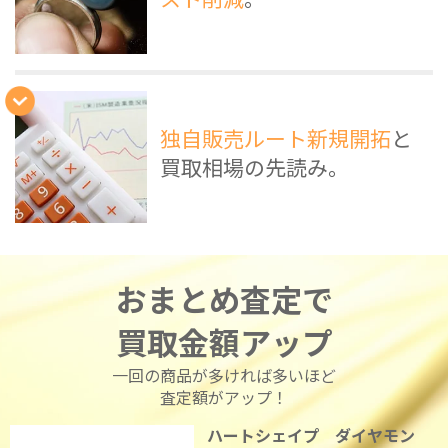
独自販売ルート新規開拓
と
買取相場の先読み。
おまとめ査定で
買取金額アップ
一回の商品が多ければ多いほど
査定額がアップ！
ハートシェイプ ダイヤモン