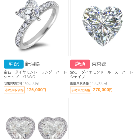
宅配
新潟県
店頭
東京都
宝石 ダイヤモンド リング ハート
宝石 ダイヤモンド ルース ハート
シェイプ K18WG
シェイプ
他店買取価格：85,000円
他店買取価格：180,000円
125,000
270,000
円
円
参考買取価格
参考買取価格