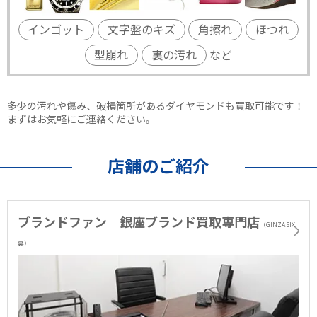
インゴット
文字盤のキズ
角擦れ
ほつれ
型崩れ
裏の汚れ
など
多少の汚れや傷み、破損箇所があるダイヤモンドも買取可能です！
まずはお気軽にご連絡ください。
店舗のご紹介
ブランドファン 銀座ブランド買取専門店
（GINZA SIX
裏）