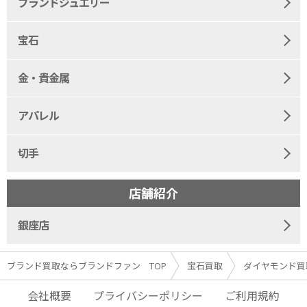
ブランドジュエリー
宝石
金・貴金属
アパレル
切手
店舗紹介
銀座店
ブランド買取ならブランドファン TOP
宝石買取
ダイヤモンド買
会社概要
プライバシーポリシー
ご利用規約