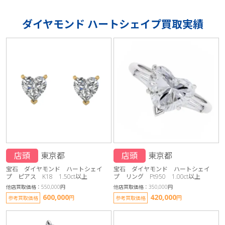
ダイヤモンド ハートシェイプ買取実績
店頭
東京都
店頭
東京都
宝石 ダイヤモンド ハートシェイ
宝石 ダイヤモンド ハートシェイ
プ ピアス K18 1.50ct以上
プ リング Pt950 1.00ct以上
他店買取価格：550,000円
他店買取価格：350,000円
600,000
420,000
円
円
参考買取価格
参考買取価格