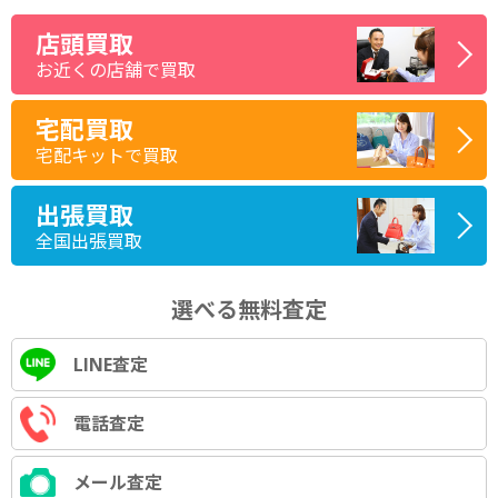
店頭買取
お近くの店舗で買取
宅配買取
宅配キットで買取
出張買取
全国出張買取
選べる無料査定
LINE査定
電話査定
メール査定