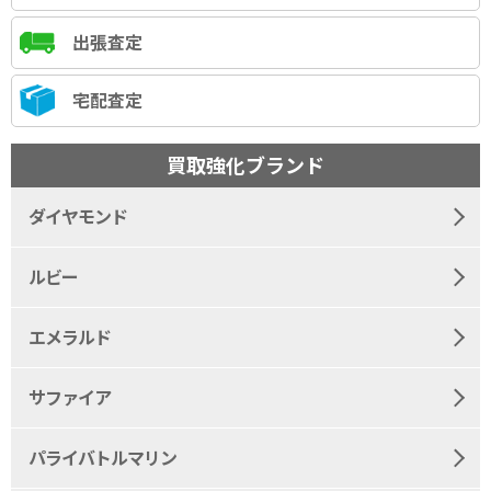
出張査定
宅配査定
買取強化ブランド
ダイヤモンド
ルビー
エメラルド
サファイア
パライバトルマリン