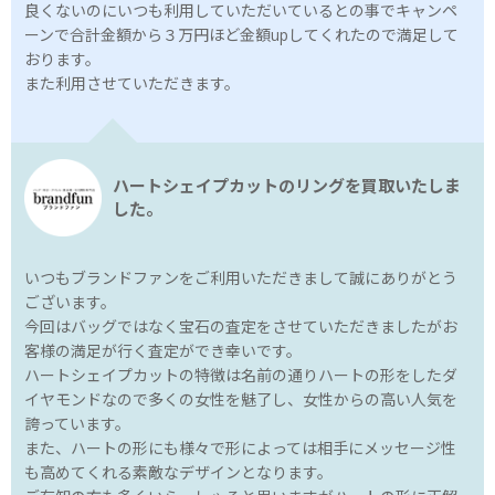
良くないのにいつも利用していただいているとの事でキャンペ
ーンで合計金額から３万円ほど金額upしてくれたので満足して
おります。
また利用させていただきます。
ハートシェイプカットのリングを買取いたしま
した。
いつもブランドファンをご利用いただきまして誠にありがとう
ございます。
今回はバッグではなく宝石の査定をさせていただきましたがお
客様の満足が行く査定ができ幸いです。
ハートシェイプカットの特徴は名前の通りハートの形をしたダ
イヤモンドなので多くの女性を魅了し、女性からの高い人気を
誇っています。
また、ハートの形にも様々で形によっては相手にメッセージ性
も高めてくれる素敵なデザインとなります。