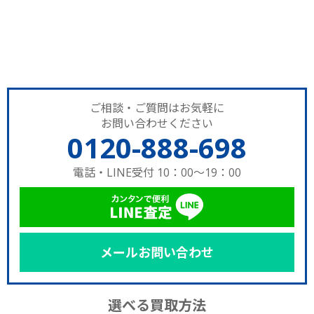
ご相談・ご質問はお気軽に
お問い合わせください
0120-888-698
電話・LINE受付 10：00～19：00
メールお問い合わせ
選べる買取方法