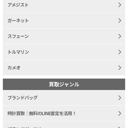
アメジスト
ガーネット
スフェーン
トルマリン
カメオ
買取ジャンル
ブランドバッグ
時計買取｜無料のLINE査定を活用！