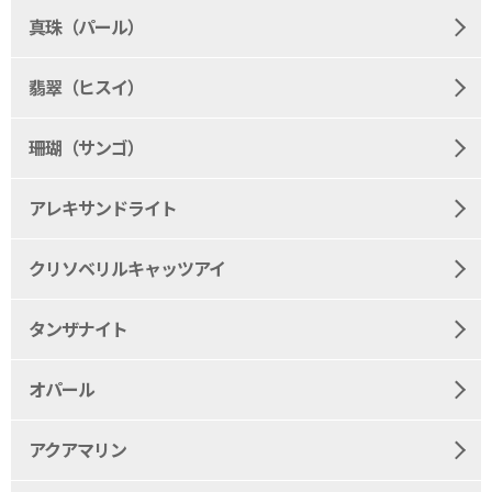
真珠（パール）
翡翠（ヒスイ）
珊瑚（サンゴ）
アレキサンドライト
クリソベリルキャッツアイ
タンザナイト
オパール
アクアマリン