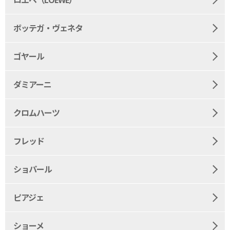
ボッテガ・ヴェネタ
ゴヤール
ダミアーニ
クロムハーツ
フレッド
ショパール
ピアジェ
ショーメ