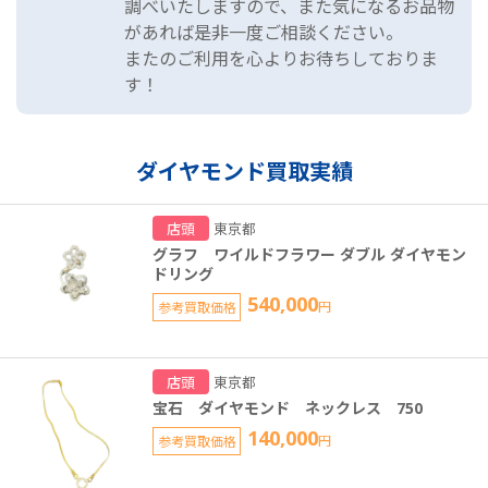
調べいたしますので、また気になるお品物
があれば是非一度ご相談ください。
またのご利用を心よりお待ちしておりま
す！
ダイヤモンド買取実績
店頭
東京都
グラフ ワイルドフラワー ダブル ダイヤモン
ドリング
540,000
参考買取価格
円
店頭
東京都
宝石 ダイヤモンド ネックレス 750
140,000
参考買取価格
円