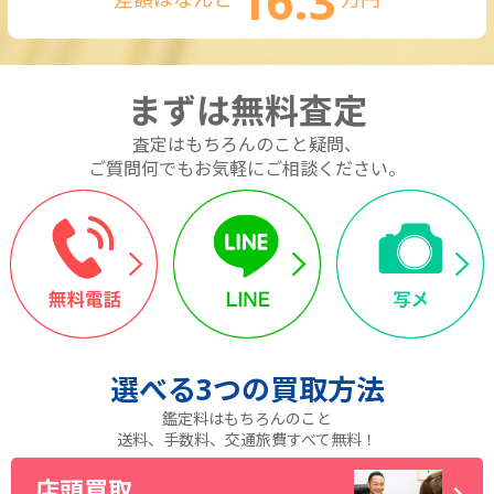
16.3
まずは無料査定
査定はもちろんのこと疑問、
ご質問何でもお気軽にご相談ください。
選べる
3つ
の買取方法
鑑定料はもちろんのこと
送料、手数料、交通旅費すべて無料！
店頭買取