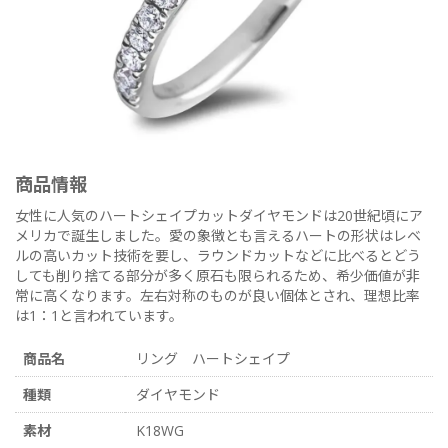
商品情報
女性に人気のハートシェイプカットダイヤモンドは20世紀頃にア
メリカで誕生しました。愛の象徴とも言えるハートの形状はレベ
ルの高いカット技術を要し、ラウンドカットなどに比べるとどう
しても削り捨てる部分が多く原石も限られるため、希少価値が非
常に高くなります。左右対称のものが良い個体とされ、理想比率
は1：1と言われています。
商品名
リング ハートシェイプ
種類
ダイヤモンド
素材
K18WG