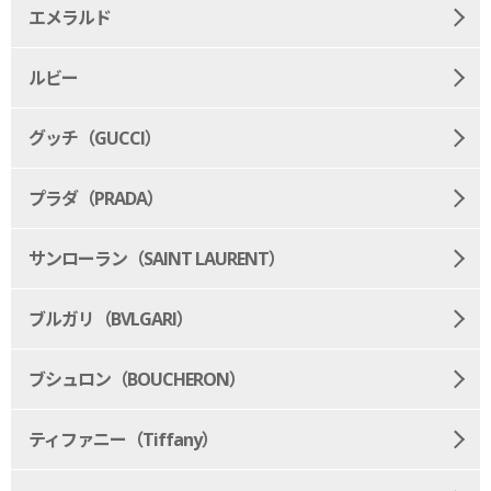
エメラルド
ルビー
グッチ（GUCCI）
プラダ（PRADA）
サンローラン（SAINT LAURENT）
ブルガリ（BVLGARI）
ブシュロン（BOUCHERON）
ティファニー（Tiffany）