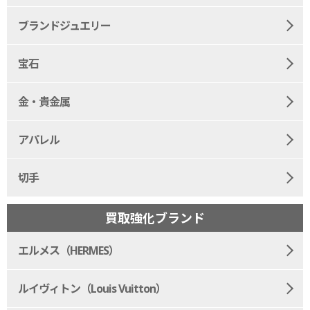
ブランドジュエリー
宝石
金・貴金属
アパレル
切手
買取強化ブランド
エルメス（HERMES）
ルイヴィトン（Louis Vuitton）