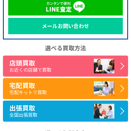
メールお問い合わせ
選べる買取方法
店頭買取
お近くの店舗で買取
宅配買取
宅配キットで買取
出張買取
全国出張買取