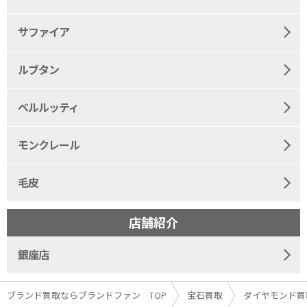
サファイア
ルブタン
ベルルッティ
モンクレール
毛皮
店舗紹介
銀座店
ブランド買取ならブランドファン TOP
宝石買取
ダイヤモンド買