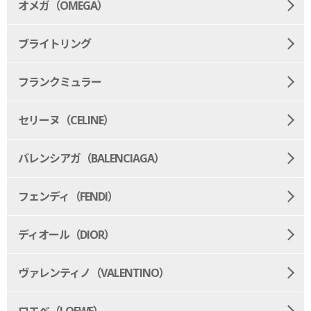
オメガ（OMEGA）
ブライトリング
フランクミュラー
セリーヌ（CELINE）
バレンシアガ（BALENCIAGA）
フェンディ（FENDI）
ディオール（DIOR）
ヴァレンティノ（VALENTINO）
ロエベ（LOEWE）