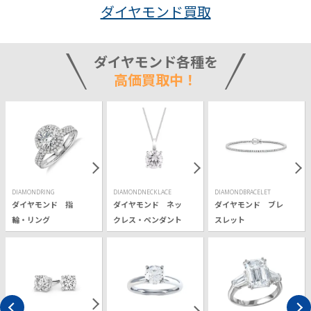
ダイヤモンド買取
ダイヤモンド各種を
高価買取中！
DIAMONDRING
DIAMONDNECKLACE
DIAMONDBRACELET
ダイヤモンド 指
ダイヤモンド ネッ
ダイヤモンド ブレ
輪・リング
クレス・ペンダント
スレット