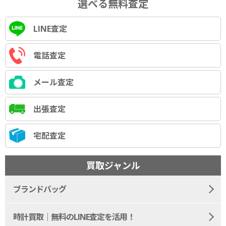
選べる無料査定
LINE査定
電話査定
メール査定
出張査定
宅配査定
買取ジャンル
ブランドバッグ
時計買取｜無料のLINE査定を活用！