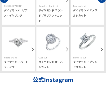
DIAMONDEARRING
Round_brilliant_cut
Emerald_cut
ダイヤモンド ピア
ダイヤモンド ラウン
ダイヤモンド エメラ
ス・イヤリング
ドブリリアントカッ
ルドカット
ト
Heart_shape
Oval_cut
Princess_cut
ダイヤモンド ハート
ダイヤモンド オーバ
ダイヤモンド プリン
シェイプ
ルカット
セスカット
公式Instagram