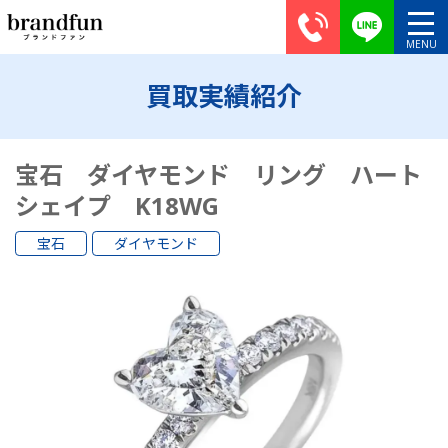
買取実績紹介
宝石 ダイヤモンド リング ハート
シェイプ K18WG
宝石
ダイヤモンド