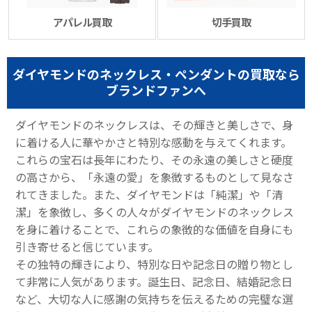
アパレル買取
切手買取
ダイヤモンドのネックレス・ペンダントの買取なら
ブランドファンへ
ダイヤモンドのネックレスは、その輝きと美しさで、身
に着ける人に華やかさと特別な感動を与えてくれます。
これらの宝石は長年にわたり、その永遠の美しさと硬度
の高さから、「永遠の愛」を象徴するものとして見なさ
れてきました。また、ダイヤモンドは「純潔」や「清
潔」を象徴し、多くの人々がダイヤモンドのネックレス
を身に着けることで、これらの象徴的な価値を自身にも
引き寄せると信じています。
その独特の輝きにより、特別な日や記念日の贈り物とし
て非常に人気があります。誕生日、記念日、結婚記念日
など、大切な人に感謝の気持ちを伝えるための完璧な選