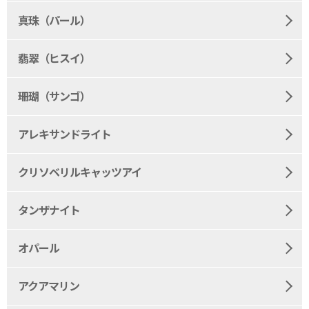
真珠（パール）
翡翠（ヒスイ）
珊瑚（サンゴ）
アレキサンドライト
クリソベリルキャッツアイ
タンザナイト
オパール
アクアマリン