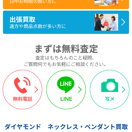
日中お時間の無い方に
出張買取
遠方や商品点数が多い方に
まずは無料査定
査定はもちろんのこと疑問、
ご質問何でもお気軽にご相談ください。
ダイヤモンド ネックレス・ペンダント買取