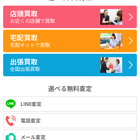
店頭買取
お近くの店舗で買取
宅配買取
宅配キットで買取
出張買取
全国出張買取
選べる無料査定
LINE査定
電話査定
メール査定