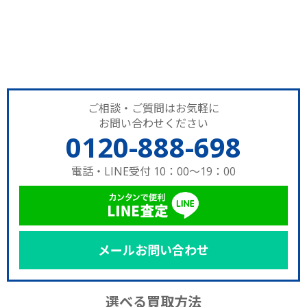
ご相談・ご質問はお気軽に
お問い合わせください
0120-888-698
電話・LINE受付 10：00～19：00
メールお問い合わせ
選べる買取方法