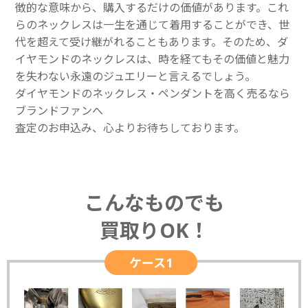
徴的な意味から、購入するだけの価値があります。これ
らのネックレスは一生を通じて着用することができ、世
代を超えて受け継がれることもあります。そのため、ダ
イヤモンドのネックレスは、時を経てもその価値と魅力
を失わない永遠のジュエリーと言えるでしょう。
ダイヤモンドのネックレス・ペンダントを高く売るなら
ブランドファンへ
査定のお申込み、心よりお待ちしております。
こんなものでも
買取りOK！
ケース1