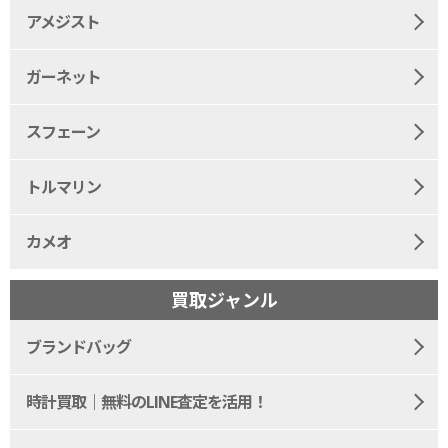
アメジスト
ガーネット
スフェーン
トルマリン
カメオ
買取ジャンル
ブランドバッグ
時計買取｜無料のLINE査定を活用！