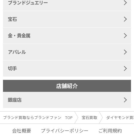
ブランドジュエリー
宝石
金・貴金属
アパレル
切手
店舗紹介
銀座店
ブランド買取ならブランドファン TOP
宝石買取
ダイヤモンド買
会社概要
プライバシーポリシー
ご利用規約