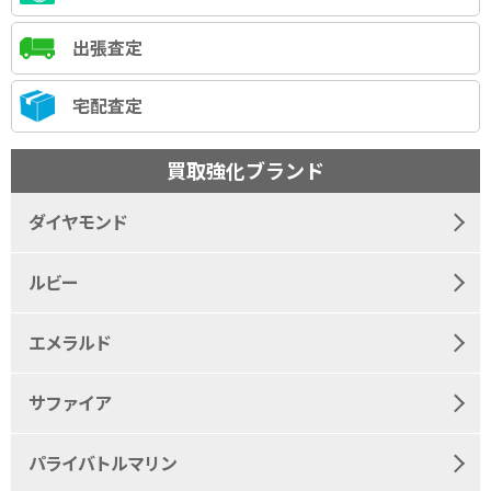
出張査定
宅配査定
買取強化ブランド
ダイヤモンド
ルビー
エメラルド
サファイア
パライバトルマリン