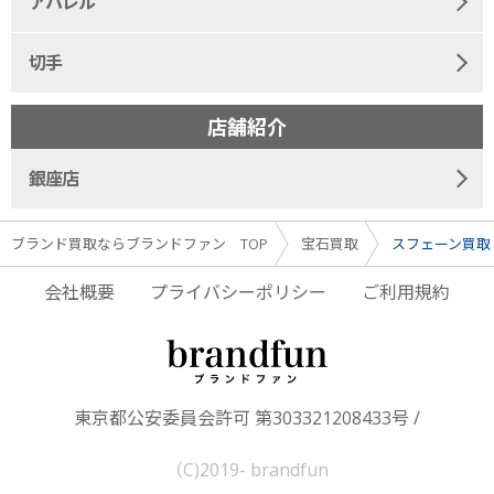
アパレル
切手
店舗紹介
銀座店
ブランド買取ならブランドファン TOP
宝石買取
スフェーン買取
会社概要
プライバシーポリシー
ご利用規約
東京都公安委員会許可 第303321208433号 /
（C)2019- brandfun