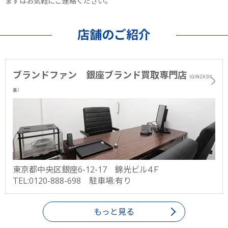
まずはお気軽にご連絡ください。
店舗のご紹介
ブランドファン 銀座ブランド買取専門店
（GINZA SIX
裏）
東京都中央区銀座6-12-17 錦光ビル4Ｆ
TEL:0120-888-698 駐車場:有り
もっと見る