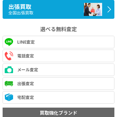
出張買取
全国出張買取
選べる無料査定
LINE査定
電話査定
メール査定
出張査定
宅配査定
買取強化ブランド