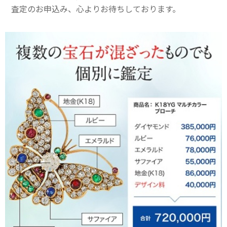
査定のお申込み、心よりお待ちしております。