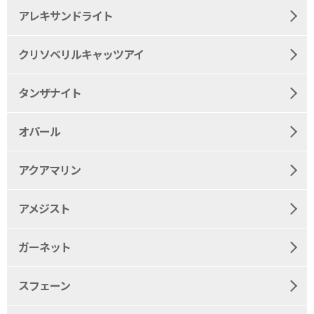
アレキサンドライト
クリソベリルキャッツアイ
タンザナイト
オパール
アクアマリン
アメジスト
ガーネット
スフェーン