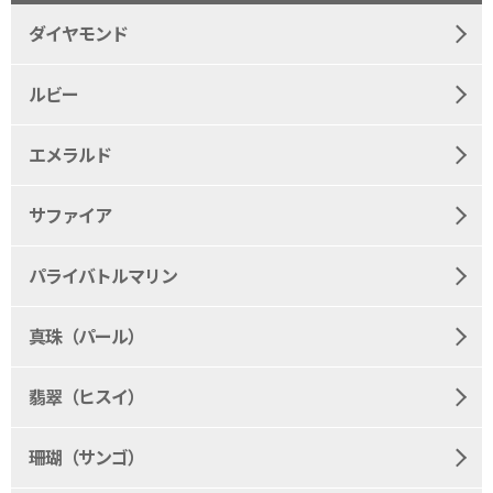
ダイヤモンド
ルビー
エメラルド
サファイア
パライバトルマリン
真珠（パール）
翡翠（ヒスイ）
珊瑚（サンゴ）