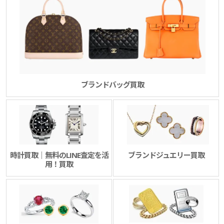
ブランドバッグ買取
時計買取｜無料のLINE査定を活
ブランドジュエリー買取
用！買取