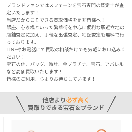
ブランドファンではスフェーンを宝石専門の鑑定士が査
定いたします！
当店だからこそできる買取価格を是非皆様へ！
銀座、心斎橋といった繁華街を中心に便利な駅近立地の
店舗査定に加え、手軽な出張査定、宅配査定も無料で行
っております。
LINEやお電話にて買取の相談だけでも気軽にお申込みく
ださい！
宝石の他、バッグ、時計、金プラチナ、宝石、アパレル
など高価買取いたします！
皆様のご利用、心よりお待ちしています！
他店より
必ず高く
買取りできる宝石＆ブランド