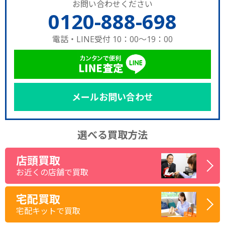
お問い合わせください
0120-888-698
電話・LINE受付 10：00～19：00
メールお問い合わせ
選べる買取方法
店頭買取
お近くの店舗で買取
宅配買取
宅配キットで買取