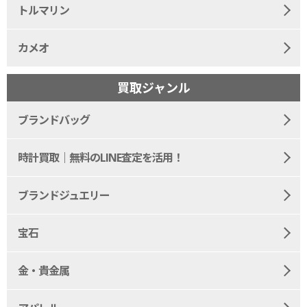
トルマリン
カメオ
買取ジャンル
ブランドバッグ
時計買取｜無料のLINE査定を活用！
ブランドジュエリー
宝石
金・貴金属