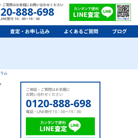
・ご質問はお気軽にお問い合わせください
20-888-698
INE受付 10：00～19：00
査定・お申し込み
よくあるご質問
ブログ
ラム
グ
ご相談・ご質問はお気軽に
お問い合わせください
0120-888-698
電話・LINE受付 10：00～19：00