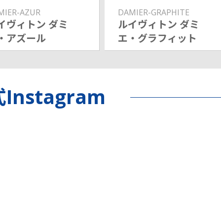
MIER-AZUR
DAMIER-GRAPHITE
イヴィトン ダミ
ルイヴィトン ダミ
・アズール
エ・グラフィット
Instagram