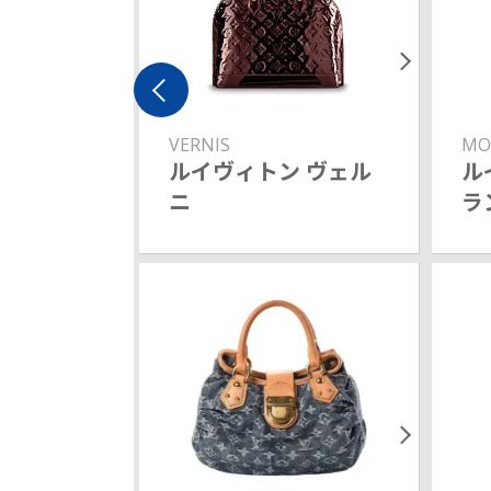
VERNIS
MO
ルイヴィトン ヴェル
ル
ニ
ラ