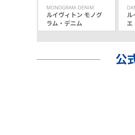
MONOGRAM-DENIM
DA
ルイヴィトン モノグ
ル
ラム・デニム
エ
公式