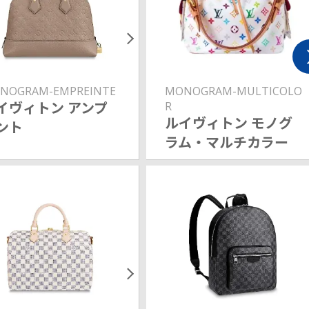
NOGRAM-EMPREINTE
MONOGRAM-MULTICOLO
イヴィトン アンプ
R
ルイヴィトン モノグ
ント
ラム・マルチカラー