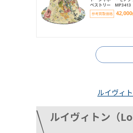
ペストリー MP3413
42,000
参考買取価格
ルイヴィトン（
ルイヴィトン（Loui