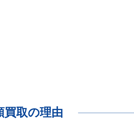
額買取の理由