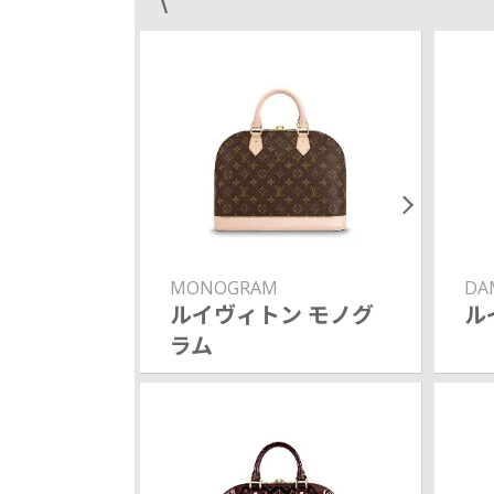
MONOGRAM
DA
ルイヴィトン モノグ
ル
ラム