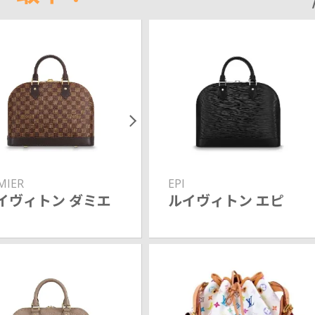
MIER
EPI
イヴィトン ダミエ
ルイヴィトン エピ