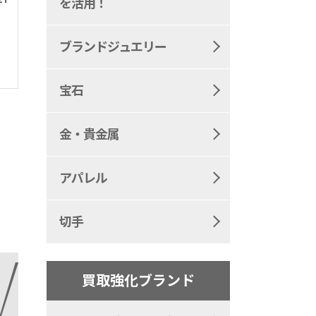
を活用！
ブランドジュエリー
宝石
金・貴金属
アパレル
切手
買取強化ブランド