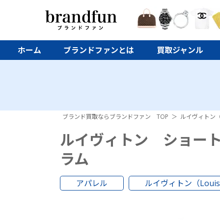
ホーム
ブランドファンとは
買取ジャンル
ブランド買取ならブランドファン TOP
ルイヴィトン（Lo
ルイヴィトン ショー
ラム
アパレル
ルイヴィトン（Louis V