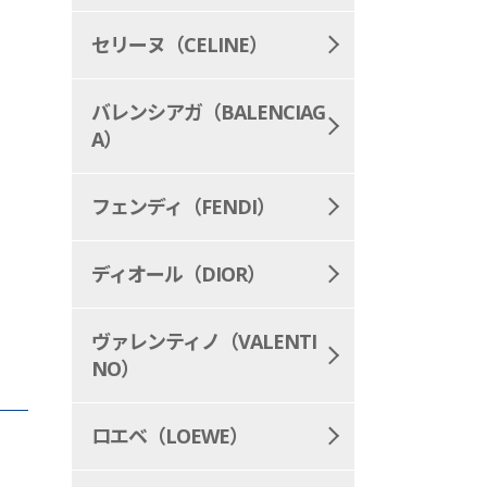
セリーヌ（CELINE）
バレンシアガ（BALENCIAG
A）
フェンディ（FENDI）
ディオール（DIOR）
ヴァレンティノ（VALENTI
NO）
ロエベ（LOEWE）