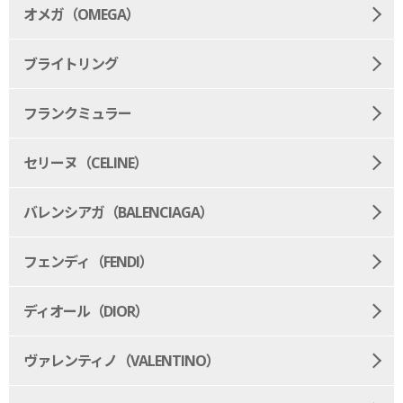
オメガ（OMEGA）
ブライトリング
フランクミュラー
セリーヌ（CELINE）
バレンシアガ（BALENCIAGA）
フェンディ（FENDI）
ディオール（DIOR）
ヴァレンティノ（VALENTINO）