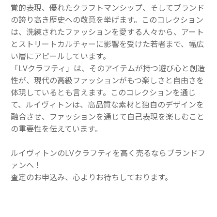
覚的表現、優れたクラフトマンシップ、そしてブランド
の誇り高き歴史への敬意を挙げます。このコレクション
は、洗練されたファッションを愛する人々から、アート
とストリートカルチャーに影響を受けた若者まで、幅広
い層にアピールしています。
「LVクラフティ」は、そのアイテムが持つ遊び心と創造
性が、現代の高級ファッションがもつ楽しさと自由さを
体現しているとも言えます。このコレクションを通じ
て、ルイヴィトンは、高品質な素材と独自のデザインを
融合させ、ファッションを通じて自己表現を楽しむこと
の重要性を伝えています。
ルイヴィトンのLVクラフティを高く売るならブランドフ
ァンへ！
査定のお申込み、心よりお待ちしております。