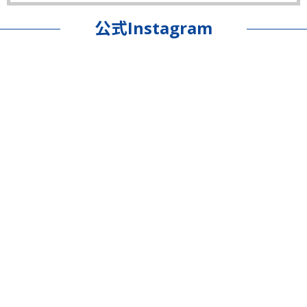
公式Instagram