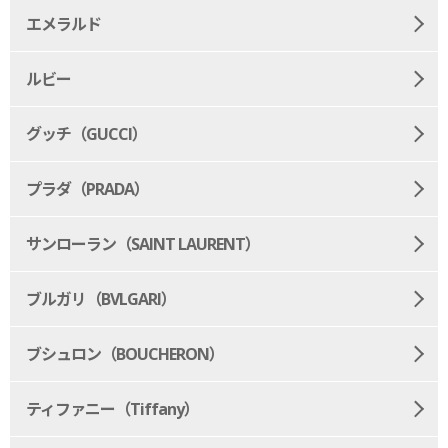
エメラルド
ルビー
グッチ（GUCCI）
プラダ（PRADA）
サンローラン（SAINT LAURENT）
ブルガリ（BVLGARI）
ブシュロン（BOUCHERON）
ティファニー（Tiffany）