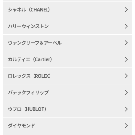
シャネル（CHANEL）
ハリーウィンストン
ヴァンクリーフ＆アーペル
カルティエ（Cartier）
ロレックス（ROLEX）
パテックフィリップ
ウブロ（HUBLOT）
ダイヤモンド