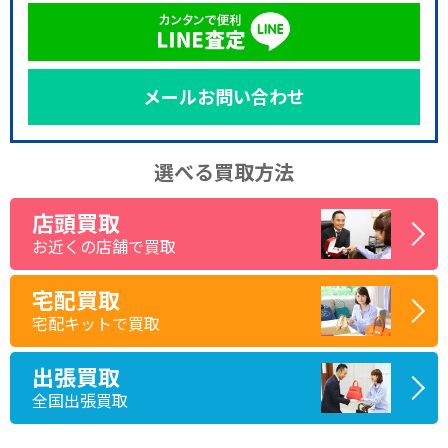
メールお問い合わせ
選べる買取方法
店頭買取
お近くの店舗で買取
宅配買取
宅配キットで買取
出張買取
全国出張買取