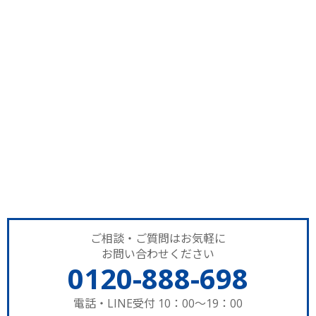
ご相談・ご質問はお気軽に
お問い合わせください
0120-888-698
電話・LINE受付 10：00～19：00