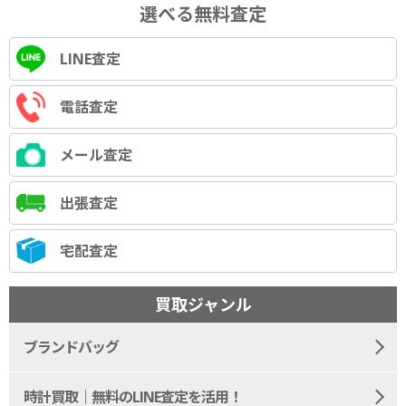
選べる無料査定
LINE査定
電話査定
メール査定
出張査定
宅配査定
買取ジャンル
ブランドバッグ
時計買取｜無料のLINE査定を活用！