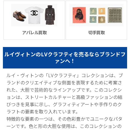
アパレル買取
切手買取
ルイヴィトンのLVクラフティを売るならブランドフ
ァンへ！
ルイ・ヴィトンの「LVクラフティ」コレクションは、ブ
ランドのクリエイティブな側面を表現するために考案さ
れた、大胆で芸術的なラインアップです。このコレクシ
ョンは、ストリートカルチャーと高級ファッションの結
びつきを見事に示し、グラフィティアートや手作りのク
ラフトの要素を取り入れています。
特徴的な要素の一つは、その色彩豊かでユニークなパタ
ーンです。色と形の大胆な使用は、このコレクションの