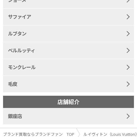
サファイア
ルブタン
ベルルッティ
モンクレール
毛皮
店舗紹介
銀座店
ブランド買取ならブランドファン TOP
ルイヴィトン（Louis Vuitto