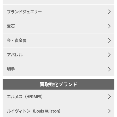
ブランドジュエリー
宝石
金・貴金属
アパレル
切手
買取強化ブランド
エルメス（HERMES）
ルイヴィトン（Louis Vuitton）