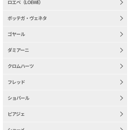
ロエベ（LOEWE）
ボッテガ・ヴェネタ
ゴヤール
ダミアーニ
クロムハーツ
フレッド
ショパール
ピアジェ
ショーメ