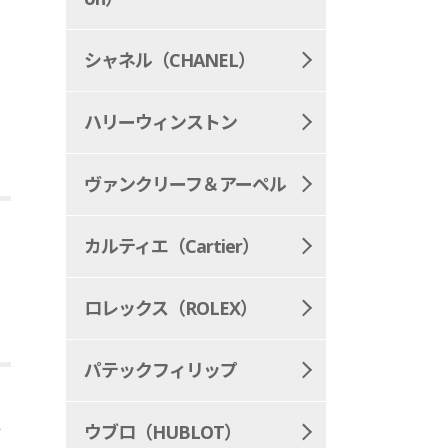
シャネル（CHANEL）
ハリーウィンストン
ヴァンクリーフ＆アーペル
カルティエ（Cartier）
ロレックス（ROLEX）
パテックフィリップ
か
ウブロ（HUBLOT）