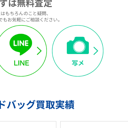
ずは無料査定
定はもちろんのこと疑問、
でもお気軽にご相談ください。
ドバッグ買取実績