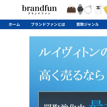
ホーム
ブランドファンとは
買取ジャンル