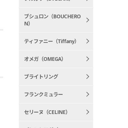
ブシュロン（BOUCHERO
N）
ティファニー（Tiffany）
オメガ（OMEGA）
ブライトリング
フランクミュラー
セリーヌ（CELINE）