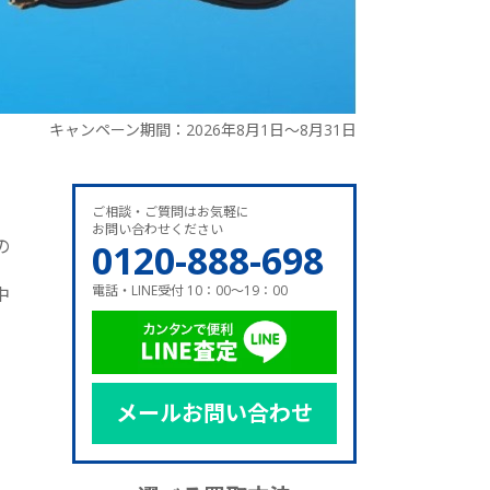
キャンペーン期間：2026年8月1日～8月31日
ご相談・ご質問はお気軽に
お問い合わせください
の
0120-888-698
電話・LINE受付 10：00～19：00
中
メールお問い合わせ