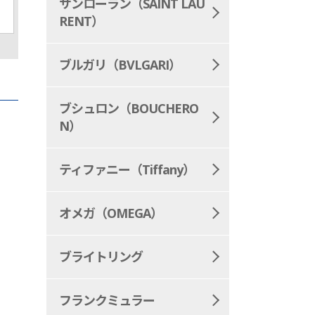
フティ
ラム・リバー
サンローラン（SAINT LAU
RENT）
ブルガリ（BVLGARI）
ブシュロン（BOUCHERO
N）
ティファニー（Tiffany）
オメガ（OMEGA）
ブライトリング
フランクミュラー