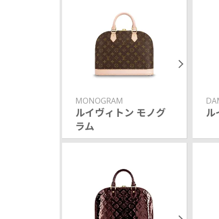
MONOGRAM
DA
ルイヴィトン モノグ
ル
ラム