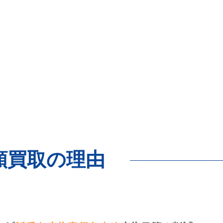
額買取の理由