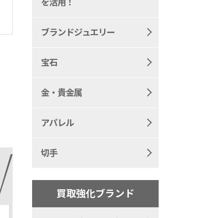
を活用！
ブランドジュエリー
宝石
金・貴金属
アパレル
切手
買取強化ブランド