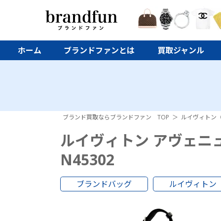
ホーム
ブランドファンとは
買取ジャンル
ブランド買取ならブランドファン TOP
ルイヴィトン（Lo
ルイヴィトン アヴェニ
N45302
ブランドバッグ
ルイヴィトン（Lo