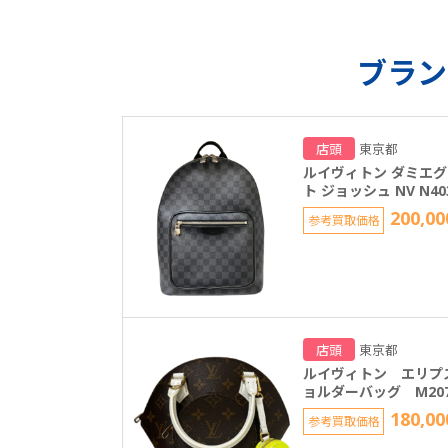
ブラン
店頭
東京都
ルイヴィトン ダミエ
ト ジョッシュ NV N40
200,00
参考買取価格
店頭
東京都
ルイヴィトン エリプ
ョルダーバッグ M207
180,00
参考買取価格