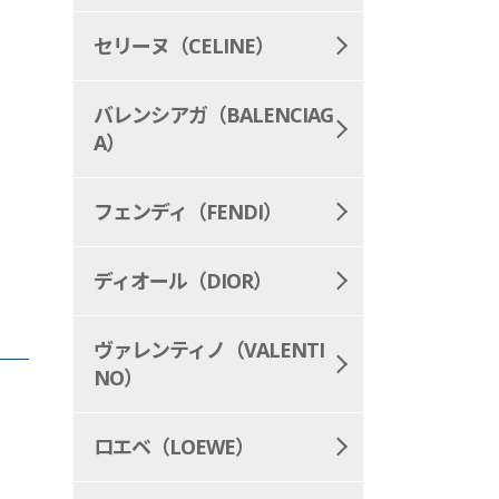
セリーヌ（CELINE）
バレンシアガ（BALENCIAG
A）
フェンディ（FENDI）
ディオール（DIOR）
ヴァレンティノ（VALENTI
NO）
ロエベ（LOEWE）