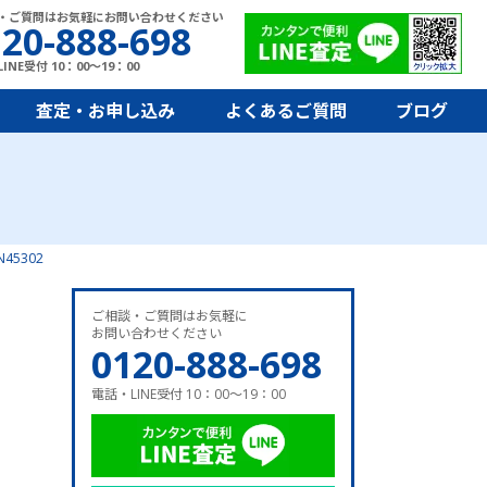
・ご質問はお気軽にお問い合わせください
20-888-698
INE受付 10：00～19：00
査定・お申し込み
よくあるご質問
ブログ
5302
ご相談・ご質問はお気軽に
お問い合わせください
0120-888-698
電話・LINE受付 10：00～19：00