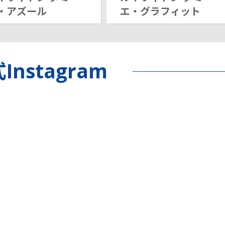
・アズール
エ・グラフィット
Instagram