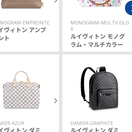
NOGRAM-EMPREINTE
MONOGRAM-MULTICOLO
イヴィトン アンプ
R
ルイヴィトン モノグ
ント
ラム・マルチカラー
MIER-AZUR
DAMIER-GRAPHITE
イヴィトン ダミ
ルイヴィトン ダミ