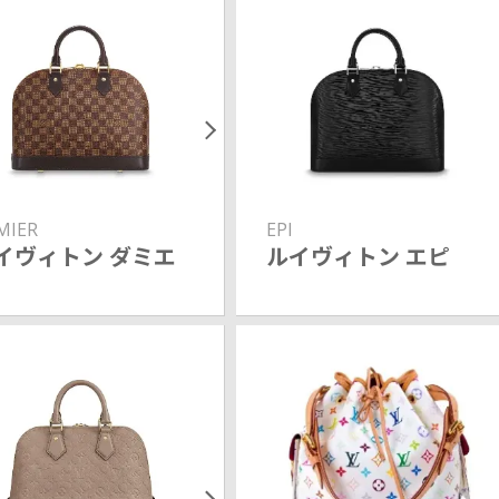
MIER
EPI
イヴィトン ダミエ
ルイヴィトン エピ