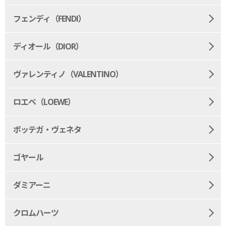
フェンディ（FENDI）
ディオール（DIOR）
ヴァレンティノ（VALENTINO）
ロエベ（LOEWE）
ボッテガ・ヴェネタ
ゴヤール
ダミアーニ
クロムハーツ