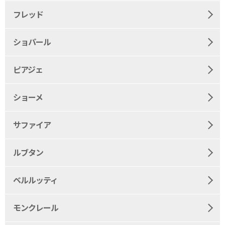
フレッド
ショパール
ピアジェ
ショーメ
サファイア
ルブタン
ベルルッティ
モンクレール