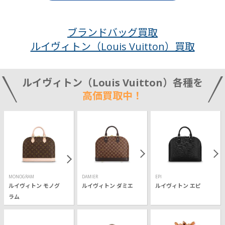
ブランドバッグ買取
ルイヴィトン（Louis Vuitton）買取
ルイヴィトン（Louis Vuitton）各種を
高価買取中！
MONOGRAM
DAMIER
EPI
ルイヴィトン モノグ
ルイヴィトン ダミエ
ルイヴィトン エピ
ラム