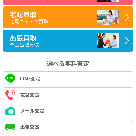
宅配買取
宅配キットで買取
出張買取
全国出張買取
選べる無料査定
LINE査定
電話査定
メール査定
出張査定