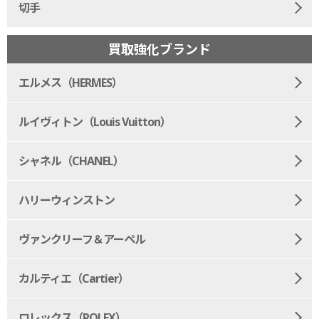
切手
買取強化ブランド
エルメス（HERMES）
ルイヴィトン（Louis Vuitton）
シャネル（CHANEL）
ハリーウィンストン
ヴァンクリーフ＆アーペル
カルティエ（Cartier）
ロレックス（ROLEX）