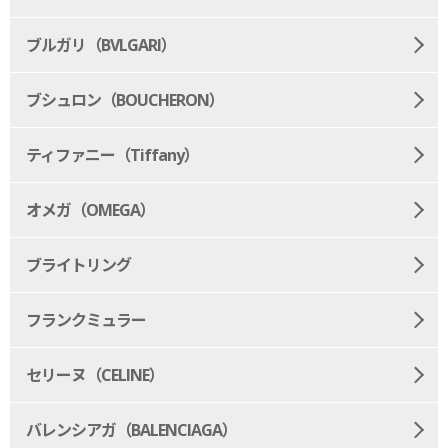
ブルガリ（BVLGARI）
ブシュロン（BOUCHERON）
ティファニー（Tiffany）
オメガ（OMEGA）
ブライトリング
フランクミュラー
セリーヌ（CELINE）
バレンシアガ（BALENCIAGA）