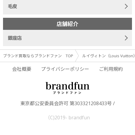
毛皮
店舗紹介
銀座店
ブランド買取ならブランドファン TOP
ルイヴィトン（Louis Vuitto
会社概要
プライバシーポリシー
ご利用規約
東京都公安委員会許可 第303321208433号 /
（C)2019- brandfun