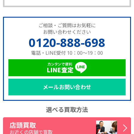
ご相談・ご質問はお気軽に
お問い合わせください
0120-888-698
電話・LINE受付 10：00～19：00
メールお問い合わせ
選べる買取方法
店頭買取
お近くの店舗で買取