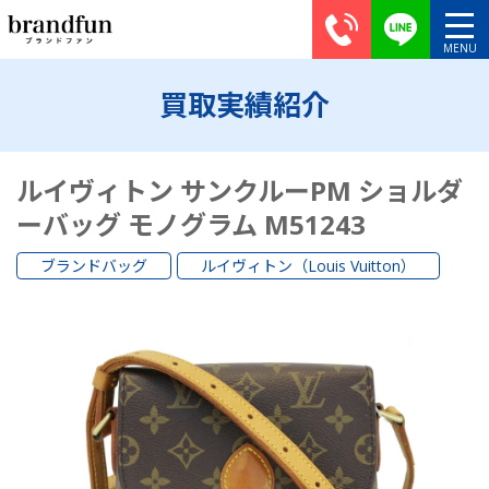
買取実績紹介
ルイヴィトン サンクルーPM ショルダ
ーバッグ モノグラム M51243
ブランドバッグ
ルイヴィトン（Louis Vuitton）