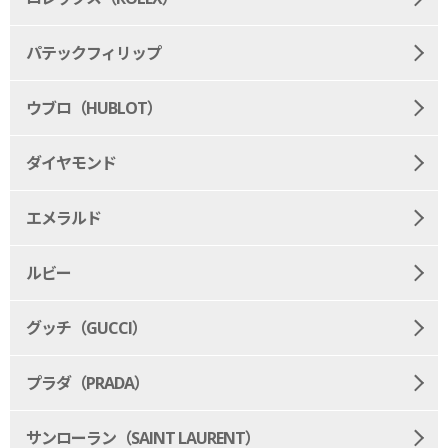
パテックフィリップ
ウブロ（HUBLOT）
ダイヤモンド
エメラルド
ルビー
グッチ（GUCCI）
プラダ（PRADA）
サンローラン（SAINT LAURENT）