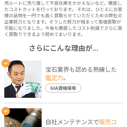
売ルートに売り渡して不良在庫をかかえないなど、徹底し
たコストカットを行っております。 それは、ひとえにお客
様の品物を一円でも高く買取らせていただくための弊社の
企業努力となります。そうした努力が相まって高価買取が
可能になりました。今後も徹底したコスト削減でさらに高
く買取りできるよう努めてまいります。
さらにこんな理由が…
宝石業界も認める熟練した
鑑定力
。
GIA資格保有
自社メンテナンスで
販売コ