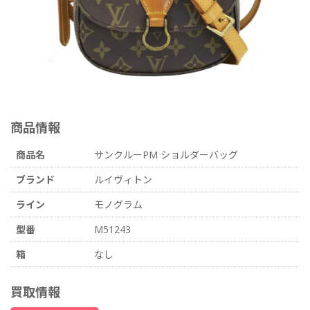
商品情報
商品名
サンクルーPM ショルダーバッグ
ブランド
ルイヴィトン
ライン
モノグラム
型番
M51243
箱
なし
買取情報