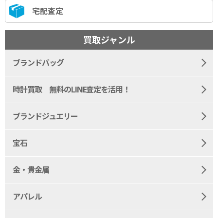
宅配査定
買取ジャンル
ブランドバッグ
時計買取｜無料のLINE査定を活用！
ブランドジュエリー
宝石
金・貴金属
アパレル