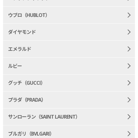
ウブロ（HUBLOT）
ダイヤモンド
エメラルド
ルビー
グッチ（GUCCI）
プラダ（PRADA）
サンローラン（SAINT LAURENT）
ブルガリ（BVLGARI）