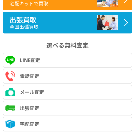
宅配キットで買取
出張買取
全国出張買取
選べる無料査定
LINE査定
電話査定
メール査定
出張査定
宅配査定