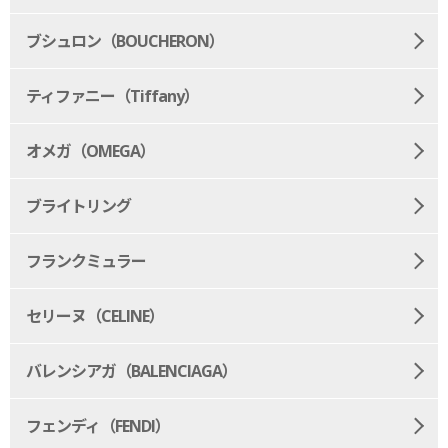
ブシュロン（BOUCHERON）
ティファニー（Tiffany）
オメガ（OMEGA）
ブライトリング
フランクミュラー
セリーヌ（CELINE）
バレンシアガ（BALENCIAGA）
フェンディ（FENDI）