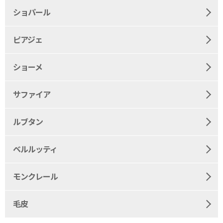
ショパール
ピアジェ
ショーメ
サファイア
ルブタン
ベルルッティ
モンクレール
毛皮