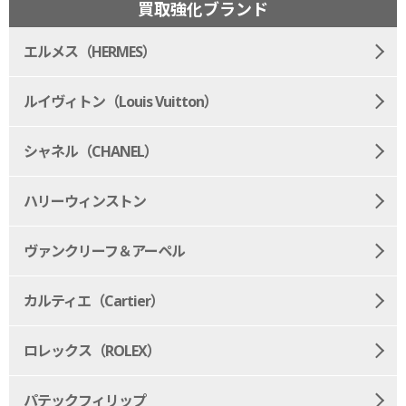
買取強化ブランド
エルメス（HERMES）
ルイヴィトン（Louis Vuitton）
シャネル（CHANEL）
ハリーウィンストン
ヴァンクリーフ＆アーペル
カルティエ（Cartier）
ロレックス（ROLEX）
パテックフィリップ