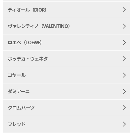
ディオール（DIOR）
ヴァレンティノ（VALENTINO）
ロエベ（LOEWE）
ボッテガ・ヴェネタ
ゴヤール
ダミアーニ
クロムハーツ
フレッド