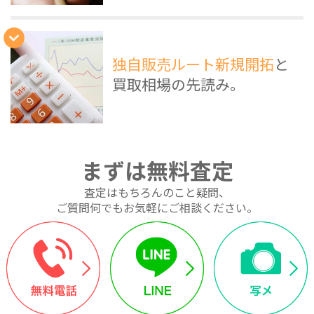
独自販売ルート新規開拓
と
買取相場の先読み。
まずは無料査定
査定はもちろんのこと疑問、
ご質問何でもお気軽にご相談ください。