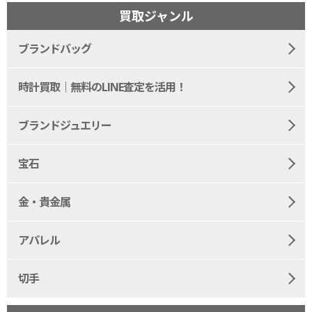
買取ジャンル
ブランドバッグ
時計買取｜無料のLINE査定を活用！
ブランドジュエリー
宝石
金・貴金属
アパレル
切手