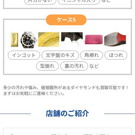
ケース5
インゴット
文字盤のキズ
角擦れ
ほつれ
型崩れ
裏の汚れ
など
多少の汚れや傷み、破損箇所があるダイヤモンドも買取可能です！
まずはお気軽にご連絡ください。
店舗のご紹介