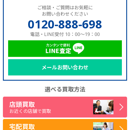
ご相談・ご質問はお気軽に
お問い合わせください
0120-888-698
電話・LINE受付 10：00～19：00
メールお問い合わせ
選べる買取方法
店頭買取
お近くの店舗で買取
宅配買取