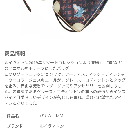
商品情報
ルイヴィトン2019年リゾートコレクションより登場足し“猫”など
のアニマルをモチーフにしたバッグ。
このリゾートコレクションでは、アーティスティック・ディレクタ
ーのニコラ・ジェスキエールが、グレース・コディントンとタッグ
を組み、自由な発想でレザーグッズやアクセサリーを展開しまし
た。愛猫家であるグレース・コディントンの猫への愛情からインス
パイア可愛らしいデザインが落とし込まれ、遊び心に溢れたアイ
テムとなりました。
商品名
パナム MM
ブランド
ルイヴィトン