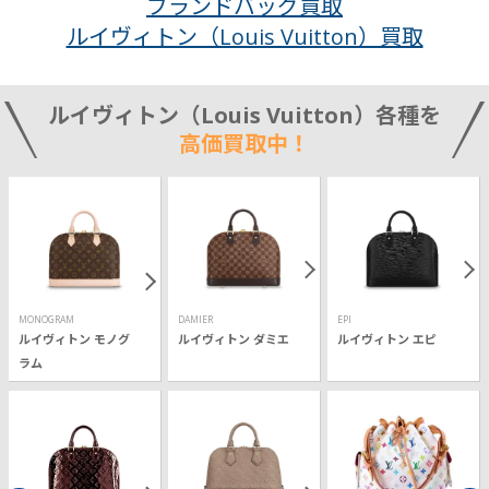
ブランドバッグ買取
ルイヴィトン（Louis Vuitton）買取
ルイヴィトン（Louis Vuitton）各種を
高価買取中！
MONOGRAM
DAMIER
EPI
ルイヴィトン モノグ
ルイヴィトン ダミエ
ルイヴィトン エピ
ラム