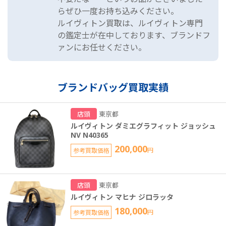
らぜひ一度お持ち込みください。
ルイヴィトン買取は、ルイヴィトン専門
の鑑定士が在中しております、ブランドフ
ァンにお任せください。
ブランドバッグ買取実績
店頭
東京都
ルイヴィトン ダミエグラフィット ジョッシュ
NV N40365
200,000
参考買取価格
円
店頭
東京都
ルイヴィトン マヒナ ジロラッタ
180,000
参考買取価格
円