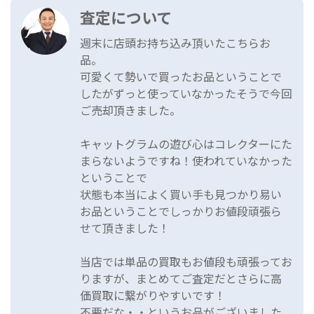
査定について
週末に店頭お持ち込み頂いたこちらお
品。
可愛くて勢いで買ったお品ということで
したがずっと使っていなかったそうで今回
ご売却頂きました。
キャットグラムの遊び心はコレクターにた
まらないようですね！使われていなかった
ということで
状態も本当によく買い手も見つかり易い
お品ということでしっかりお値段頑張ら
せて頂きました！
当店では単品の買取もお値段も頑張ってお
りますが、まとめてご査定だとさらに高
価買取に繋がりやすいです！
不要だな・・というお品がございました