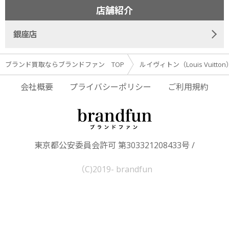
店舗紹介
銀座店
ブランド買取ならブランドファン TOP
ルイヴィトン（Louis Vuitto
会社概要
プライバシーポリシー
ご利用規約
東京都公安委員会許可 第303321208433号 /
（C)2019- brandfun