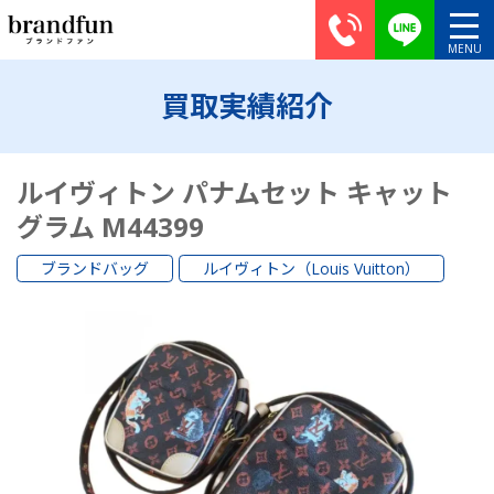
買取実績紹介
ルイヴィトン パナムセット キャット
グラム M44399
ブランドバッグ
ルイヴィトン（Louis Vuitton）