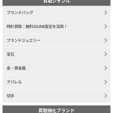
買取ジャンル
ブランドバッグ
時計買取｜無料のLINE査定を活用！
ブランドジュエリー
宝石
金・貴金属
アパレル
切手
買取強化ブランド