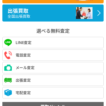
出張買取
全国出張買取
選べる無料査定
LINE査定
電話査定
メール査定
出張査定
宅配査定