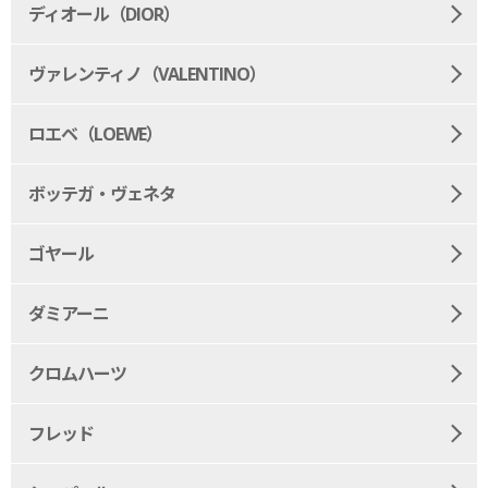
ディオール（DIOR）
ヴァレンティノ（VALENTINO）
ロエベ（LOEWE）
ボッテガ・ヴェネタ
ゴヤール
ダミアーニ
クロムハーツ
フレッド