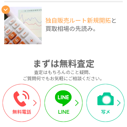
独自販売ルート新規開拓
と
買取相場の先読み。
まずは無料査定
査定はもちろんのこと疑問、
ご質問何でもお気軽にご相談ください。