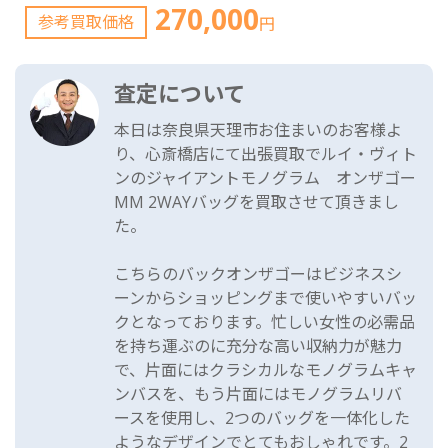
270,000
参考買取価格
円
査定について
本日は奈良県天理市お住まいのお客様よ
り、心斎橋店にて出張買取でルイ・ヴィト
ンのジャイアントモノグラム オンザゴー
MM 2WAYバッグを買取させて頂きまし
た。
こちらのバックオンザゴーはビジネスシ
ーンからショッピングまで使いやすいバッ
クとなっております。忙しい女性の必需品
を持ち運ぶのに充分な高い収納力が魅力
で、片面にはクラシカルなモノグラムキャ
ンバスを、もう片面にはモノグラムリバ
ースを使用し、2つのバッグを一体化した
ようなデザインでとてもおしゃれです。2