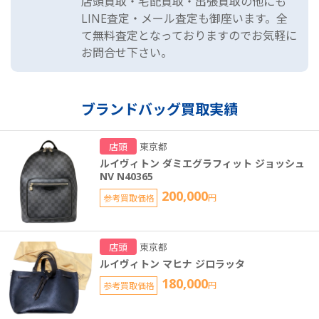
店頭買取・宅配買取・出張買取の他にも
LINE査定・メール査定も御座います。全
て無料査定となっておりますのでお気軽に
お問合せ下さい。
ブランドバッグ買取実績
店頭
東京都
ルイヴィトン ダミエグラフィット ジョッシュ
NV N40365
200,000
参考買取価格
円
店頭
東京都
ルイヴィトン マヒナ ジロラッタ
180,000
参考買取価格
円