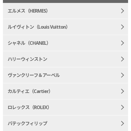
エルメス（HERMES）
ルイヴィトン（Louis Vuitton）
シャネル（CHANEL）
ハリーウィンストン
ヴァンクリーフ＆アーペル
カルティエ（Cartier）
ロレックス（ROLEX）
パテックフィリップ