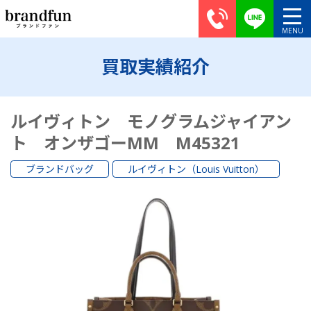
買取実績紹介
ルイヴィトン モノグラムジャイアン
ト オンザゴーMM M45321
ブランドバッグ
ルイヴィトン（Louis Vuitton）