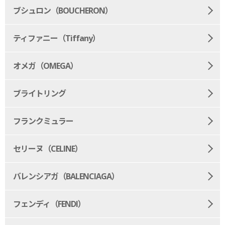
ブシュロン（BOUCHERON）
ティファニー（Tiffany）
オメガ（OMEGA）
ブライトリング
フランクミュラー
セリーヌ（CELINE）
バレンシアガ（BALENCIAGA）
フェンディ（FENDI）