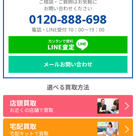
ご相談・ご質問はお気軽に
お問い合わせください
0120-888-698
電話・LINE受付 10：00～19：00
メールお問い合わせ
選べる買取方法
店頭買取
お近くの店舗で買取
宅配買取
宅配キットで買取