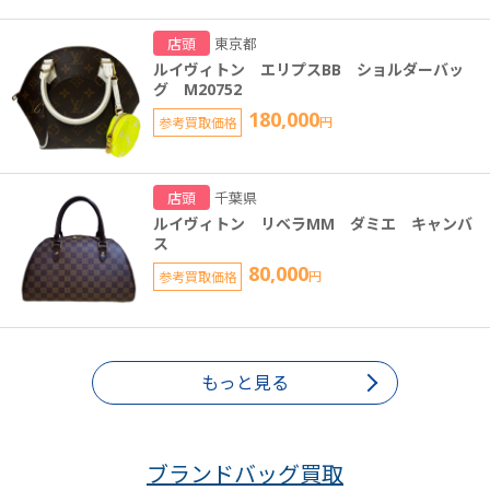
店頭
東京都
ルイヴィトン エリプスBB ショルダーバッ
グ M20752
180,000
参考買取価格
円
店頭
千葉県
ルイヴィトン リベラMM ダミエ キャンバ
ス
80,000
参考買取価格
円
もっと見る
ブランドバッグ買取