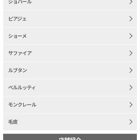
ショパール
ピアジェ
ショーメ
サファイア
ルブタン
ベルルッティ
モンクレール
毛皮