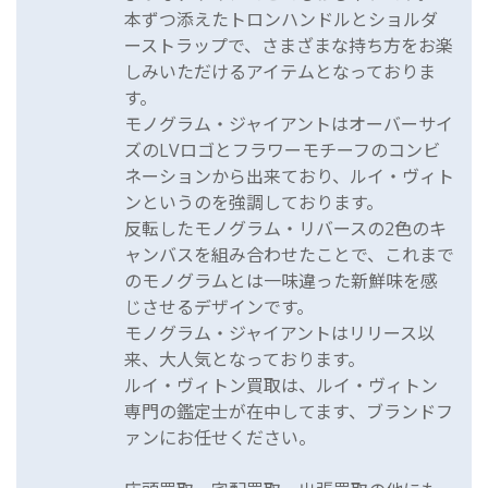
本ずつ添えたトロンハンドルとショルダ
ーストラップで、さまざまな持ち方をお楽
しみいただけるアイテムとなっておりま
す。
モノグラム・ジャイアントはオーバーサイ
ズのLVロゴとフラワーモチーフのコンビ
ネーションから出来ており、ルイ・ヴィト
ンというのを強調しております。
反転したモノグラム・リバースの2色のキ
ャンバスを組み合わせたことで、これまで
のモノグラムとは一味違った新鮮味を感
じさせるデザインです。
モノグラム・ジャイアントはリリース以
来、大人気となっております。
ルイ・ヴィトン買取は、ルイ・ヴィトン
専門の鑑定士が在中してます、ブランドフ
ァンにお任せください。