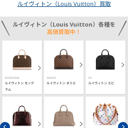
ルイヴィトン（Louis Vuitton）買取
ルイヴィトン（Louis Vuitton）各種を
高価買取中！
MONOGRAM
DAMIER
EPI
ルイヴィトン モノグ
ルイヴィトン ダミエ
ルイヴィトン エピ
ラム