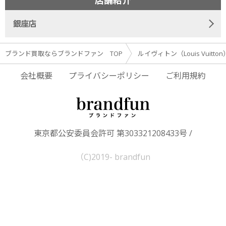
店舗紹介
銀座店
ブランド買取ならブランドファン TOP
ルイヴィトン（Louis Vuitto
会社概要
プライバシーポリシー
ご利用規約
東京都公安委員会許可 第303321208433号 /
（C)2019- brandfun