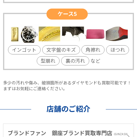
ケース5
インゴット
文字盤のキズ
角擦れ
ほつれ
型崩れ
裏の汚れ
など
多少の汚れや傷み、破損箇所があるダイヤモンドも買取可能です！
まずはお気軽にご連絡ください。
店舗のご紹介
ブランドファン 銀座ブランド買取専門店
（GINZA SIX