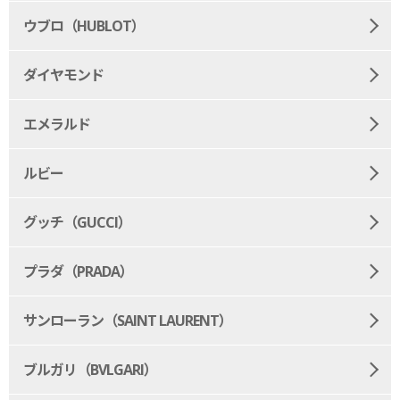
ウブロ（HUBLOT）
ダイヤモンド
エメラルド
ルビー
グッチ（GUCCI）
プラダ（PRADA）
サンローラン（SAINT LAURENT）
ブルガリ（BVLGARI）