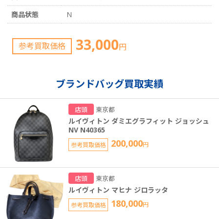
商品状態
N
33,000
参考買取価格
円
ブランドバッグ買取実績
店頭
東京都
ルイヴィトン ダミエグラフィット ジョッシュ
NV N40365
200,000
参考買取価格
円
店頭
東京都
ルイヴィトン マヒナ ジロラッタ
180,000
参考買取価格
円