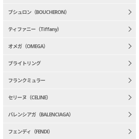
ブシュロン（BOUCHERON）
ティファニー（Tiffany）
オメガ（OMEGA）
ブライトリング
フランクミュラー
セリーヌ（CELINE）
バレンシアガ（BALENCIAGA）
フェンディ（FENDI）