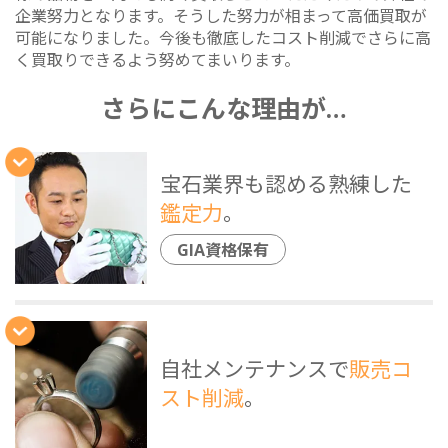
企業努力となります。そうした努力が相まって高価買取が
可能になりました。今後も徹底したコスト削減でさらに高
く買取りできるよう努めてまいります。
さらにこんな理由が…
宝石業界も認める熟練した
鑑定力
。
GIA資格保有
自社メンテナンスで
販売コ
スト削減
。