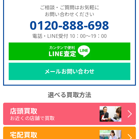
ご相談・ご質問はお気軽に
お問い合わせください
0120-888-698
電話・LINE受付 10：00～19：00
メールお問い合わせ
選べる買取方法
店頭買取
お近くの店舗で買取
宅配買取