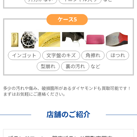
ケース5
インゴット
文字盤のキズ
角擦れ
ほつれ
型崩れ
裏の汚れ
など
多少の汚れや傷み、破損箇所があるダイヤモンドも買取可能です！
まずはお気軽にご連絡ください。
店舗のご紹介