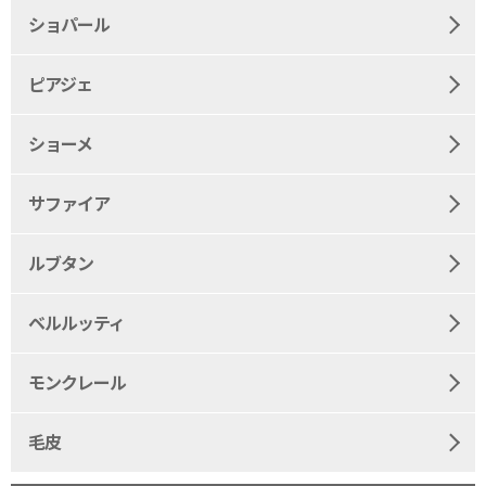
ショパール
ピアジェ
ショーメ
サファイア
ルブタン
ベルルッティ
モンクレール
毛皮