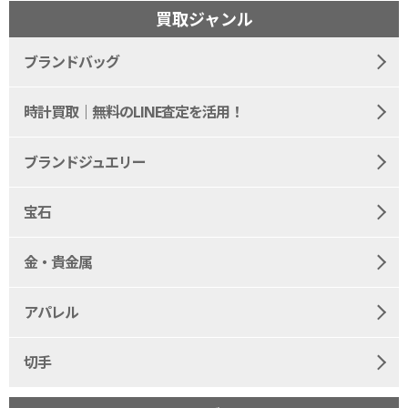
買取ジャンル
ブランドバッグ
時計買取｜無料のLINE査定を活用！
ブランドジュエリー
宝石
金・貴金属
アパレル
切手