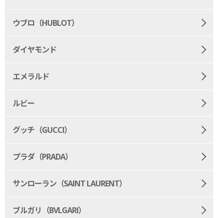
ウブロ（HUBLOT）
ダイヤモンド
エメラルド
ルビー
グッチ（GUCCI）
プラダ（PRADA）
サンローラン（SAINT LAURENT）
ブルガリ（BVLGARI）