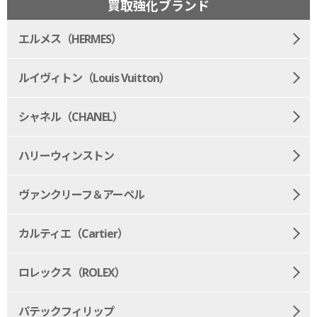
買取強化ブランド
エルメス（HERMES）
ルイヴィトン（Louis Vuitton）
シャネル（CHANEL）
ハリーウィンストン
ヴァンクリーフ＆アーペル
カルティエ（Cartier）
ロレックス（ROLEX）
パテックフィリップ