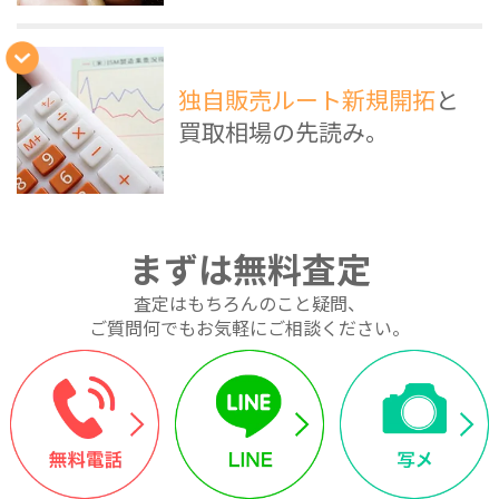
独自販売ルート新規開拓
と
買取相場の先読み。
まずは無料査定
査定はもちろんのこと疑問、
ご質問何でもお気軽にご相談ください。