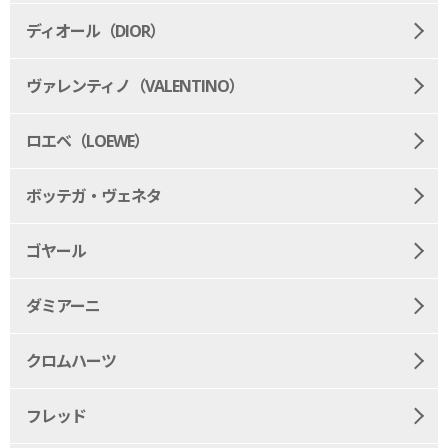
ディオール（DIOR）
ヴァレンティノ（VALENTINO）
ロエベ（LOEWE）
ボッテガ・ヴェネタ
ゴヤール
ダミアーニ
クロムハーツ
フレッド