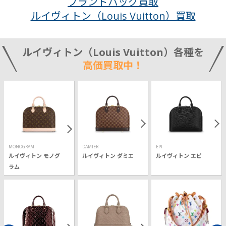
ブランドバッグ買取
ルイヴィトン（Louis Vuitton）買取
ルイヴィトン（Louis Vuitton）各種を
高価買取中！
MONOGRAM
DAMIER
EPI
ルイヴィトン モノグ
ルイヴィトン ダミエ
ルイヴィトン エピ
ラム