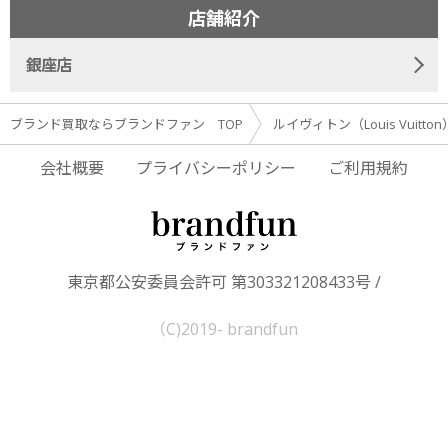
店舗紹介
銀座店
ブランド買取ならブランドファン TOP
ルイヴィトン（Louis Vuitto
会社概要
プライバシーポリシー
ご利用規約
東京都公安委員会許可 第303321208433号 /
（C)2019- brandfun