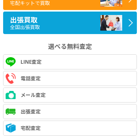
宅配キットで買取
出張買取
全国出張買取
選べる無料査定
LINE査定
電話査定
メール査定
出張査定
宅配査定