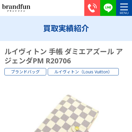
買取実績紹介
ルイヴィトン 手帳 ダミエアズール ア
ジェンダPM R20706
ブランドバッグ
ルイヴィトン（Louis Vuitton）