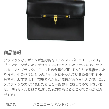
商品情報
クラシックなデザインが魅力的なエルメスのパロニエールです。
ヴィンテージ感のあるデザインはカチッとしたフォルムでボック
スカーフとブラック、ゴールドの金具が相性ばっちりで高級感もあ
ります。中の作りは３つのポケットに分かれている為機能性も十
分です。現在では中古市場でなかなか流通がありませんので、エル
メスファンの方は発見したらぜひ一度お手に取ってみて下さいま
せ。現行モデルとはまた違った魅力を感じることができるかと思
います。
商品名
パロニエール ハンドバッグ