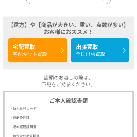
【遠方】や【商品が大きい、重い、点数が多い】
お客様におススメ！
宅配買取
出張買取
宅配キット買取
全国出張買取
店頭のお越しの際は、
下記をご持参ください。
ご本人確認書類
・個人番号カード
・運転免許証
・運転経歴証明書
・特別永住者証明書