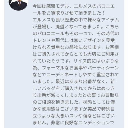
今回は廃盤モデル、エルメスのパロニエ
ールをお買取りさせて頂きました！
エルメスも長い歴史の中で様々なアイテム
が登場し、廃盤となってきました。こちら
のパロニエールもその一つで、その時代の
トレンドや現代には無いデザインを見受
けられる貴重なお品物になります。お客様
はご購入されてからとても大切にご利用さ
れていたそうです。サイズ的には小ぶりな
為、フォーマルなお食事やパーティシーン
などでコーディネートしやすく重宝されて
いました。最近はあまり出番がなく、新
しいバッグをご購入されてからはめっき
り出番が減ってしまったとの事でお買取り
のご相談を頂きました。状態としては僅
かな使用感はございますが美品で特別目
立つような大きいスレや傷などはござい
ません。非常に良好なコンディションで