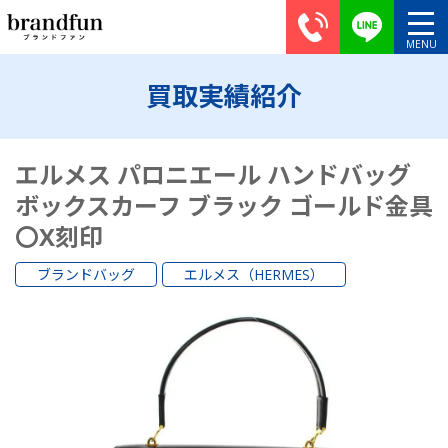
買取実績紹介
エルメス パロニエール ハンドバッグ
ボックスカーフ ブラック ゴールド金具
〇X刻印
ブランドバッグ
エルメス（HERMES）