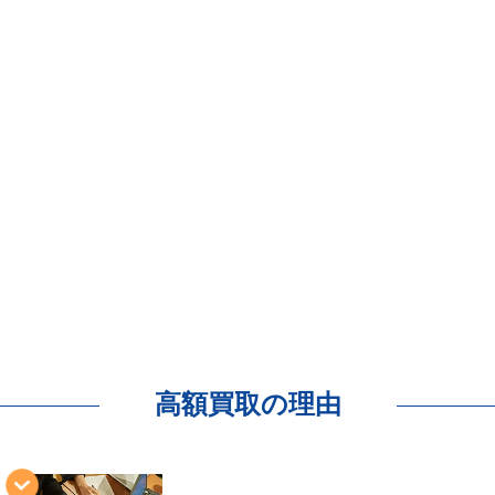
高額買取の理由