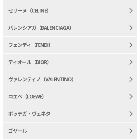
セリーヌ（CELINE）
バレンシアガ（BALENCIAGA）
フェンディ（FENDI）
ディオール（DIOR）
ヴァレンティノ（VALENTINO）
ロエベ（LOEWE）
ボッテガ・ヴェネタ
ゴヤール