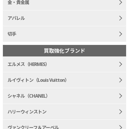
金・貴金属
アパレル
切手
買取強化ブランド
エルメス（HERMES）
ルイヴィトン（Louis Vuitton）
シャネル（CHANEL）
ハリーウィンストン
ヴァンクリーフ＆アーペル