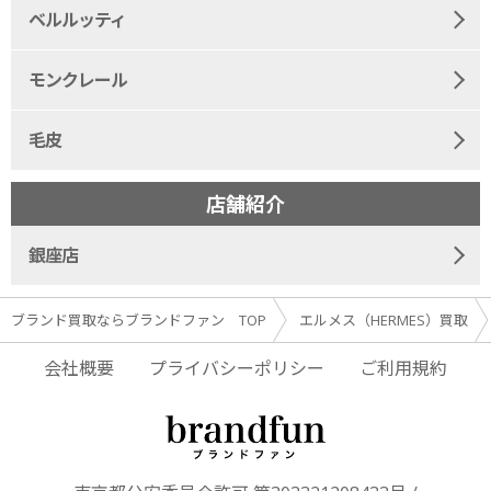
ベルルッティ
モンクレール
毛皮
店舗紹介
銀座店
ブランド買取ならブランドファン TOP
エルメス（HERMES）買取
会社概要
プライバシーポリシー
ご利用規約