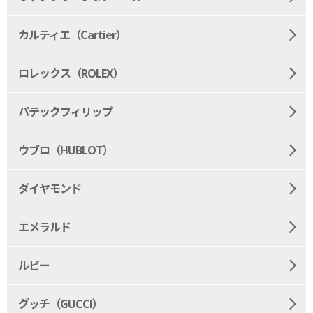
カルティエ（Cartier）
ロレックス（ROLEX）
パテックフィリップ
ウブロ（HUBLOT）
ダイヤモンド
エメラルド
ルビー
グッチ（GUCCI）