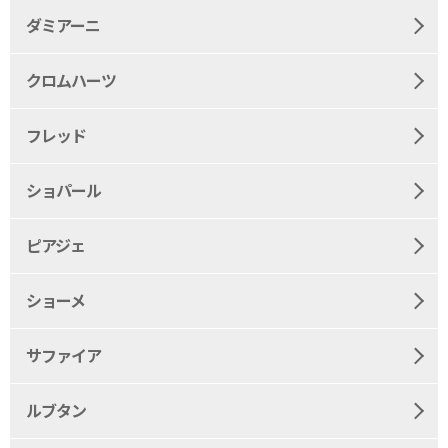
ダミアーニ
クロムハーツ
フレッド
ショパール
ピアジェ
ショーメ
サファイア
ルブタン