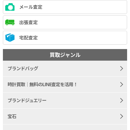
メール査定
出張査定
宅配査定
買取ジャンル
ブランドバッグ
時計買取｜無料のLINE査定を活用！
ブランドジュエリー
宝石