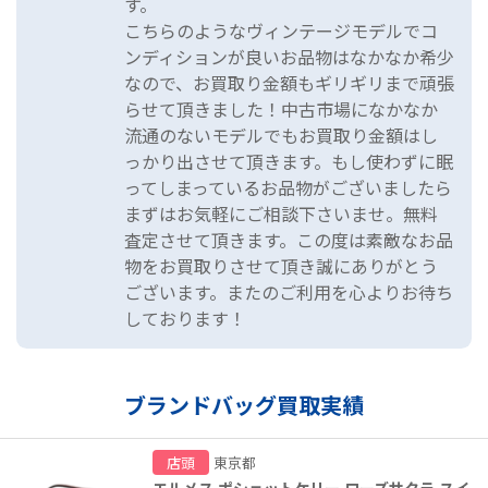
す。
こちらのようなヴィンテージモデルでコ
ンディションが良いお品物はなかなか希少
なので、お買取り金額もギリギリまで頑張
らせて頂きました！中古市場になかなか
流通のないモデルでもお買取り金額はし
っかり出させて頂きます。もし使わずに眠
ってしまっているお品物がございましたら
まずはお気軽にご相談下さいませ。無料
査定させて頂きます。この度は素敵なお品
物をお買取りさせて頂き誠にありがとう
ございます。またのご利用を心よりお待ち
しております！
ブランドバッグ買取実績
店頭
東京都