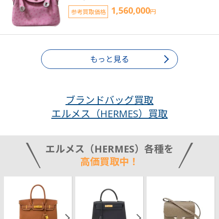
1,560,000
参考買取価格
円
もっと見る
ブランドバッグ買取
エルメス（HERMES）買取
エルメス（HERMES）各種を
高価買取中！