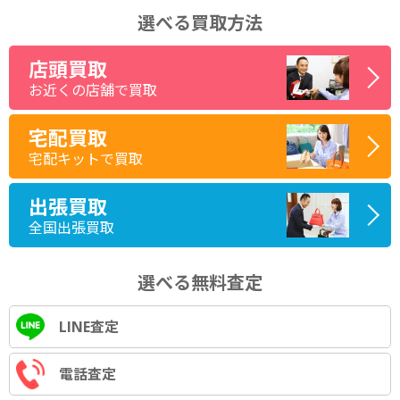
選べる買取方法
店頭買取
お近くの店舗で買取
宅配買取
宅配キットで買取
出張買取
全国出張買取
選べる無料査定
LINE査定
電話査定