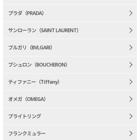
プラダ（PRADA）
サンローラン（SAINT LAURENT）
ブルガリ（BVLGARI）
ブシュロン（BOUCHERON）
ティファニー（Tiffany）
オメガ（OMEGA）
ブライトリング
フランクミュラー