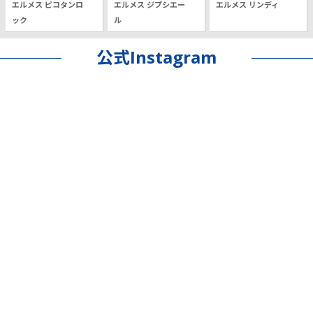
エルメス ピコタンロ
エルメス ジプシエー
エルメス リンディ
ック
ル
公式Instagram