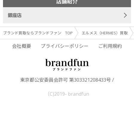
店舗紹介
銀座店
ブランド買取ならブランドファン TOP
エルメス（HERMES）買取
会社概要
プライバシーポリシー
ご利用規約
東京都公安委員会許可 第303321208433号 /
（C)2019- brandfun