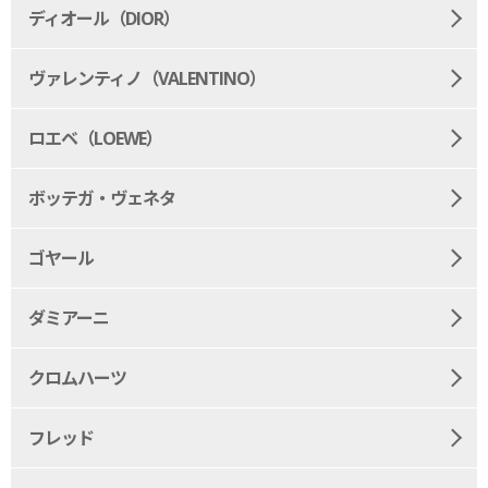
ディオール（DIOR）
ヴァレンティノ（VALENTINO）
ロエベ（LOEWE）
ボッテガ・ヴェネタ
ゴヤール
ダミアーニ
クロムハーツ
フレッド