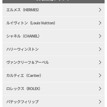
エルメス（HERMES）
ルイヴィトン（Louis Vuitton）
シャネル（CHANEL）
ハリーウィンストン
ヴァンクリーフ＆アーペル
カルティエ（Cartier）
ロレックス（ROLEX）
パテックフィリップ