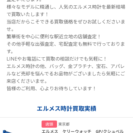
様々なモデルに精通し、人気のエルメス時計を最新相場
で買取いたします！
当店だからこそできる買取価格をぜひお試しくださいま
せ。
繁華街を中心に便利な駅近立地の店舗査定！
その他手軽な出張査定、宅配査定も無料で行っておりま
す。
LINEやお電話にて買取の相談だけでも気軽に！
エルメス時計の他、バッグ、金プラチナ、宝石、アパレ
ルなど売却を悩んでるお品物がございましたら気軽にご
来店くださいませ。
皆様のご利用、心よりお待ちしています！
エルメス時計買取実績
店頭
東京都
エルメス ケリーウォッチ GP/クシュベル