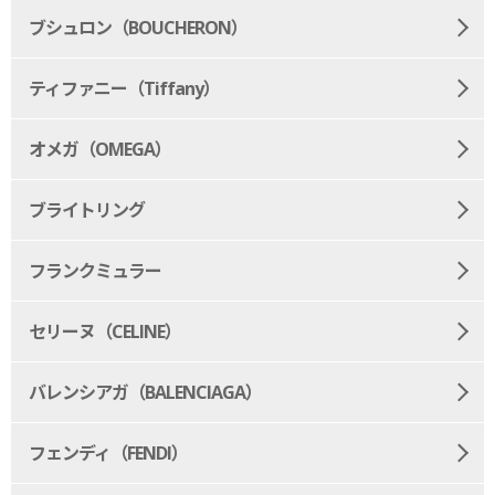
ブシュロン（BOUCHERON）
ティファニー（Tiffany）
オメガ（OMEGA）
ブライトリング
フランクミュラー
セリーヌ（CELINE）
バレンシアガ（BALENCIAGA）
フェンディ（FENDI）