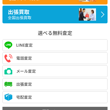
出張買取
全国出張買取
選べる無料査定
LINE査定
電話査定
メール査定
出張査定
宅配査定