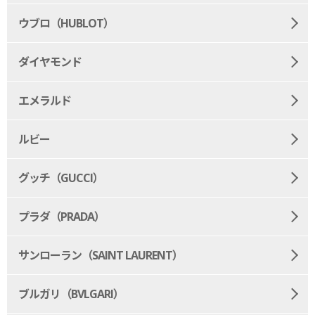
ウブロ（HUBLOT）
ダイヤモンド
エメラルド
ルビー
グッチ（GUCCI）
プラダ（PRADA）
サンローラン（SAINT LAURENT）
ブルガリ（BVLGARI）