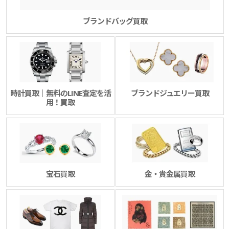
ブランドバッグ買取
時計買取｜無料のLINE査定を活
ブランドジュエリー買取
用！買取
宝石買取
金・貴金属買取