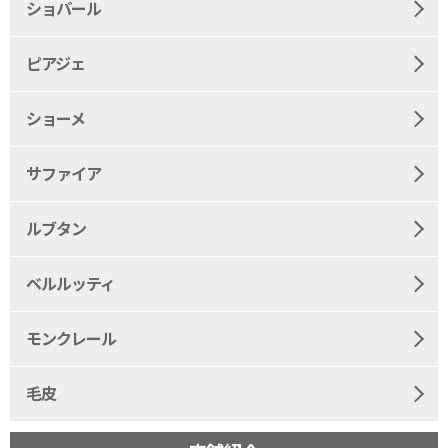
ショパール
ピアジェ
ショーメ
サファイア
ルブタン
ベルルッティ
モンクレール
毛皮