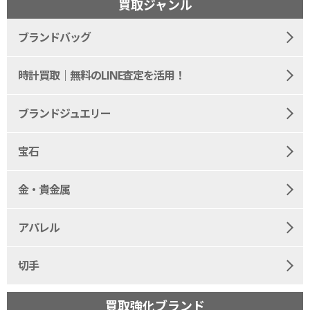
買取ジャンル
ブランドバッグ
時計買取｜無料のLINE査定を活用！
ブランドジュエリー
宝石
金・貴金属
アパレル
切手
買取強化ブランド