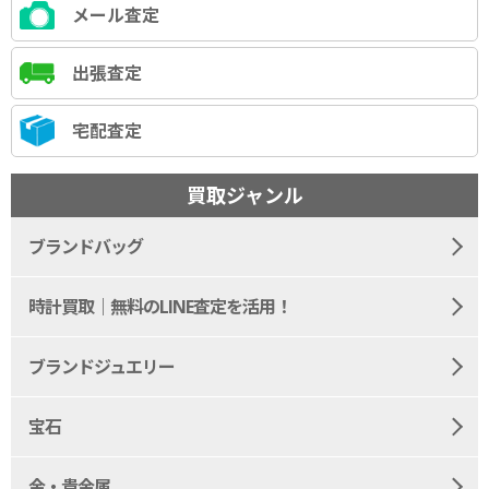
メール査定
出張査定
宅配査定
買取ジャンル
ブランドバッグ
時計買取｜無料のLINE査定を活用！
ブランドジュエリー
宝石
金・貴金属