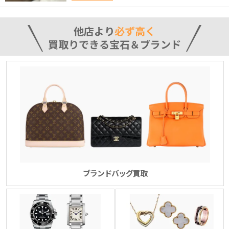
他店より
必ず高く
買取りできる宝石＆ブランド
ブランドバッグ買取