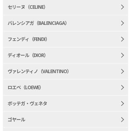
セリーヌ（CELINE）
バレンシアガ（BALENCIAGA）
フェンディ（FENDI）
ディオール（DIOR）
ヴァレンティノ（VALENTINO）
ロエベ（LOEWE）
ボッテガ・ヴェネタ
ゴヤール