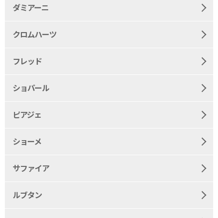
ダミアーニ
クロムハーツ
フレッド
ショパール
ピアジェ
ショーメ
サファイア
ルブタン