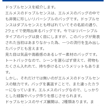
ドゥブルセンスを紹介します。
エルメスのドゥブルセンスは、エルメスのバッグの中で
も非常に珍しいリバーシブルのバッグです。ドゥブルセ
ンスはダブルセンスとも呼ばれていてその名前の通り、
2ウェイで使用出来るバッグです。今ではリバーシブル
タイプのバッグは良く目にしますが、このバッグが発表
された当初はあまりなかった為、一つの流行を生み出し
たバッグとも言えます。
見た目は気品や高級感のあるレザー素材のバッグです。
トートバックなので、シーンを選らばず使えて、荷物も
たくさん入れれて、持ち歩けるというメリットもありま
す。
しかし、それだけでは無いのがエルメスのドゥブルセン
スの魅力です。バッグを裏返すことで、また違ったカラ
ーになっています。エルメスのバッグなので、しっかり
とした縫製やバッグ作りを感じさせられます。
ドゥブルセンスのサイズ展開は、2種類あります。ま