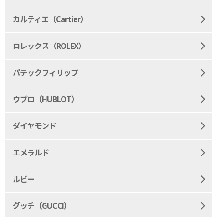
カルティエ（Cartier）
ロレックス（ROLEX）
パテックフィリップ
ウブロ（HUBLOT）
ダイヤモンド
エメラルド
ルビー
グッチ（GUCCI）