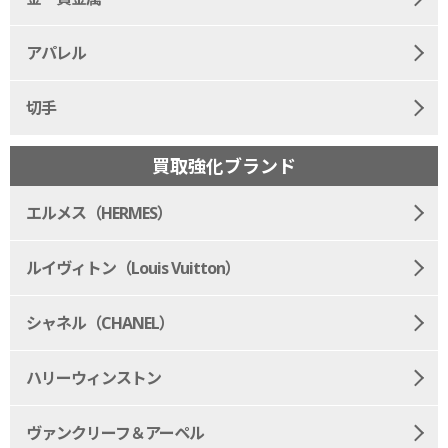
アパレル
切手
買取強化ブランド
エルメス（HERMES）
ルイヴィトン（Louis Vuitton）
シャネル（CHANEL）
ハリーウィンストン
ヴァンクリーフ＆アーペル