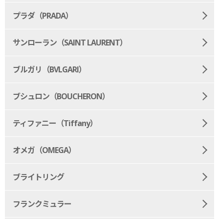
プラダ（PRADA）
サンローラン（SAINT LAURENT）
ブルガリ（BVLGARI）
ブシュロン（BOUCHERON）
ティファニー（Tiffany）
オメガ（OMEGA）
ブライトリング
フランクミュラー