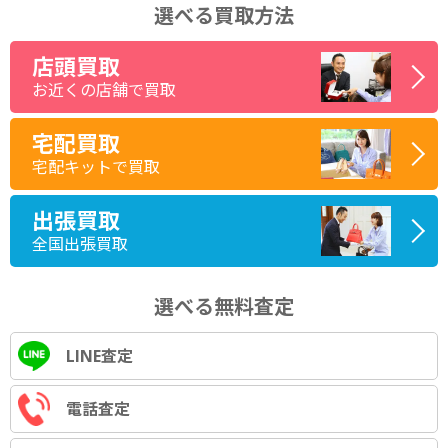
選べる買取方法
店頭買取
お近くの店舗で買取
宅配買取
宅配キットで買取
出張買取
全国出張買取
選べる無料査定
LINE査定
電話査定