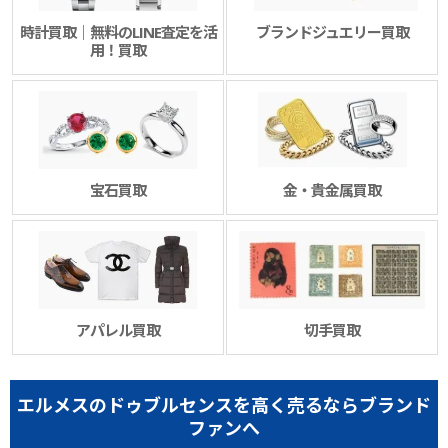
時計買取｜無料のLINE査定を活
ブランドジュエリー買取
用！買取
宝石買取
金・貴金属買取
アパレル買取
切手買取
エルメスのドゥブルセンスを高く売るならブランド
ファンへ