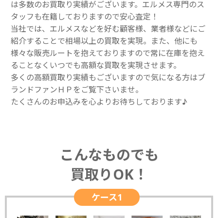
は多数のお買取り実績がございます。エルメス専門のス
タッフも在籍しておりますので安心査定！
当社では、エルメスなどを好む顧客様、業者様などにご
紹介することで相場以上の買取を実現。また、他にも
様々な販売ルートを抱えておりますので常に在庫を抱え
ることなくいつでも高額な買取を実現させます。
多くの高額買取り実績もございますので気になる方はブ
ランドファンＨＰをご覧下さいませ。
たくさんのお申込みを心よりお待ちしております♪
こんなものでも
買取りOK！
ケース1