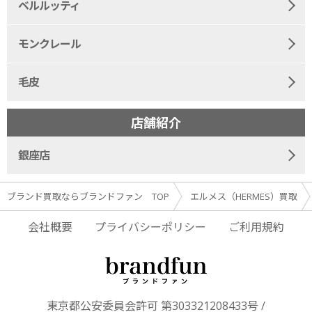
ベルルッティ
モンクレール
毛皮
店舗紹介
銀座店
ブランド買取ならブランドファン TOP
エルメス（HERMES）買取
会社概要
プライバシーポリシー
ご利用規約
東京都公安委員会許可 第303321208433号 /