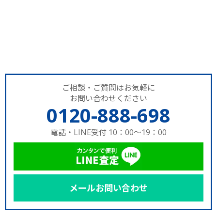
ご相談・ご質問はお気軽に
お問い合わせください
0120-888-698
電話・LINE受付 10：00～19：00
メールお問い合わせ