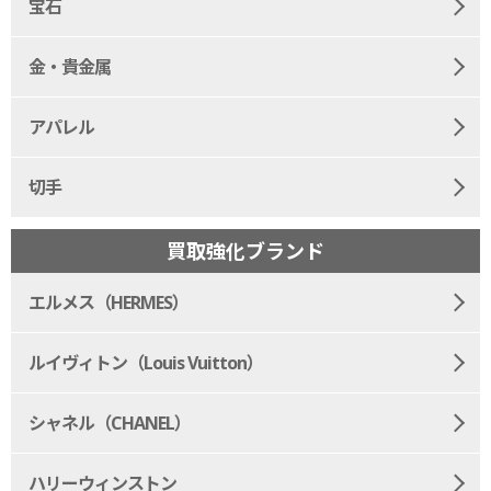
宝石
金・貴金属
アパレル
切手
買取強化ブランド
エルメス（HERMES）
ルイヴィトン（Louis Vuitton）
シャネル（CHANEL）
ハリーウィンストン