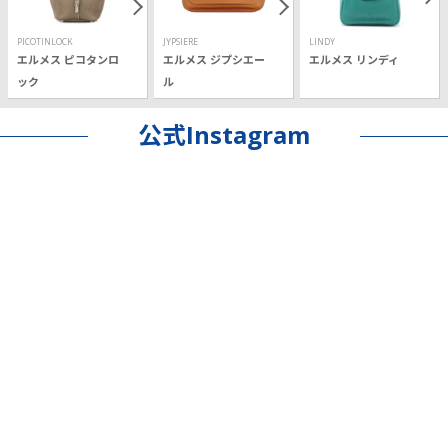
PICOTINLOCK
JYPSIERE
LINDY
エルメス ピコタンロ
エルメス ジプシエー
エルメス リンディ
ック
ル
公式Instagram