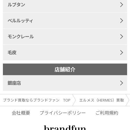
ルブタン
ベルルッティ
モンクレール
毛皮
店舗紹介
銀座店
ブランド買取ならブランドファン TOP
エルメス（HERMES）買取
会社概要
プライバシーポリシー
ご利用規約