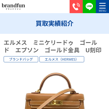
買取実績紹介
エルメス ミニケリードゥ ゴール
ド エプソン ゴールド金具 U刻印
ブランドバッグ
エルメス（HERMES）