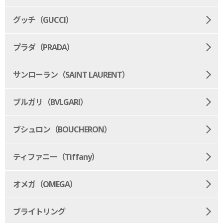
グッチ（GUCCI）
プラダ（PRADA）
サンローラン（SAINT LAURENT）
ブルガリ（BVLGARI）
ブシュロン（BOUCHERON）
ティファニー（Tiffany）
オメガ（OMEGA）
ブライトリング