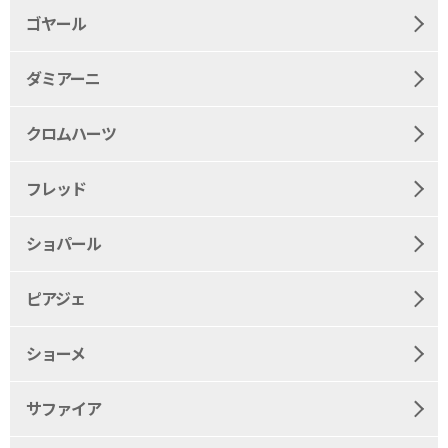
ゴヤール
ダミアーニ
クロムハーツ
フレッド
ショパール
ピアジェ
ショーメ
サファイア