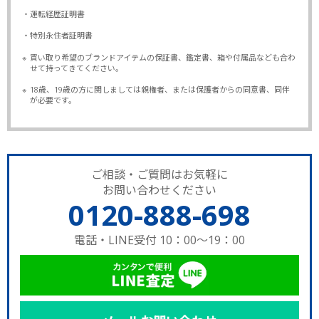
・運転経歴証明書
・特別永住者証明書
※
買い取り希望のブランドアイテムの保証書、鑑定書、箱や付属品なども合わ
せて持ってきてください。
※
18歳、19歳の方に関しましては親権者、または保護者からの同意書、同伴
が必要です。
ご相談・ご質問はお気軽に
お問い合わせください
0120-888-698
電話・LINE受付 10：00～19：00