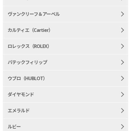
ヴァンクリーフ＆アーペル
カルティエ（Cartier）
ロレックス（ROLEX）
パテックフィリップ
ウブロ（HUBLOT）
ダイヤモンド
エメラルド
ルビー