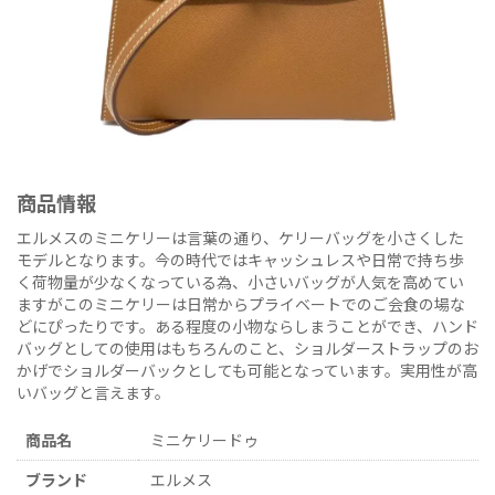
商品情報
エルメスのミニケリーは言葉の通り、ケリーバッグを小さくした
モデルとなります。今の時代ではキャッシュレスや日常で持ち歩
く荷物量が少なくなっている為、小さいバッグが人気を高めてい
ますがこのミニケリーは日常からプライベートでのご会食の場な
どにぴったりです。ある程度の小物ならしまうことができ、ハンド
バッグとしての使用はもちろんのこと、ショルダーストラップのお
かげでショルダーバックとしても可能となっています。実用性が高
いバッグと言えます。
商品名
ミニケリードゥ
ブランド
エルメス