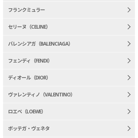
フランクミュラー
セリーヌ（CELINE）
バレンシアガ（BALENCIAGA）
フェンディ（FENDI）
ディオール（DIOR）
ヴァレンティノ（VALENTINO）
ロエベ（LOEWE）
ボッテガ・ヴェネタ