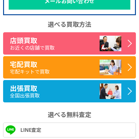
メールお問い合わせ
選べる買取方法
店頭買取
お近くの店舗で買取
宅配買取
宅配キットで買取
出張買取
全国出張買取
選べる無料査定
LINE査定