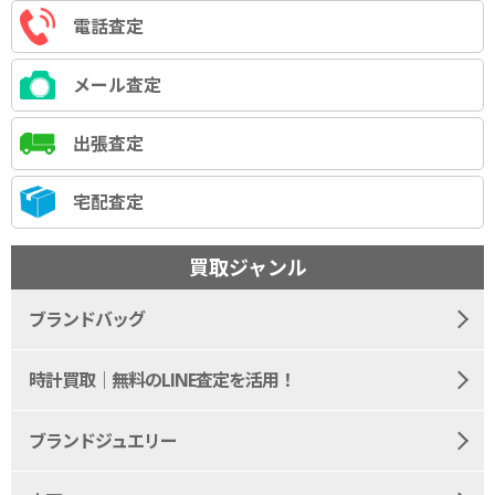
電話査定
メール査定
出張査定
宅配査定
買取ジャンル
ブランドバッグ
時計買取｜無料のLINE査定を活用！
ブランドジュエリー