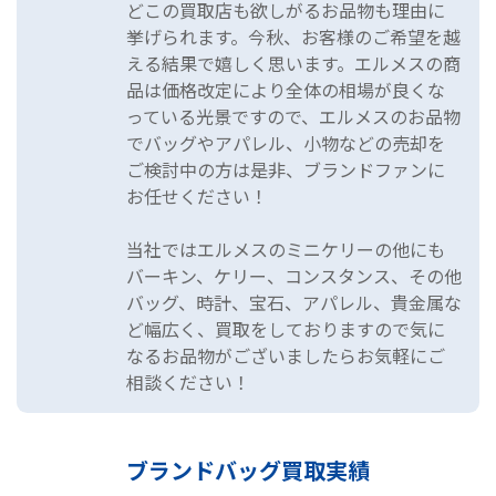
どこの買取店も欲しがるお品物も理由に
挙げられます。今秋、お客様のご希望を越
える結果で嬉しく思います。エルメスの商
品は価格改定により全体の相場が良くな
っている光景ですので、エルメスのお品物
でバッグやアパレル、小物などの売却を
ご検討中の方は是非、ブランドファンに
お任せください！
当社ではエルメスのミニケリーの他にも
バーキン、ケリー、コンスタンス、その他
バッグ、時計、宝石、アパレル、貴金属な
ど幅広く、買取をしておりますので気に
なるお品物がございましたらお気軽にご
相談ください！
ブランドバッグ買取実績