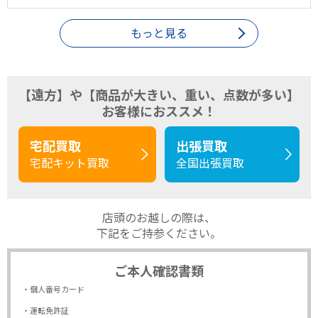
もっと見る
【遠方】や【商品が大きい、重い、点数が多い】
お客様におススメ！
宅配買取
出張買取
宅配キット買取
全国出張買取
店頭のお越しの際は、
下記をご持参ください。
ご本人確認書類
・個人番号カード
・運転免許証