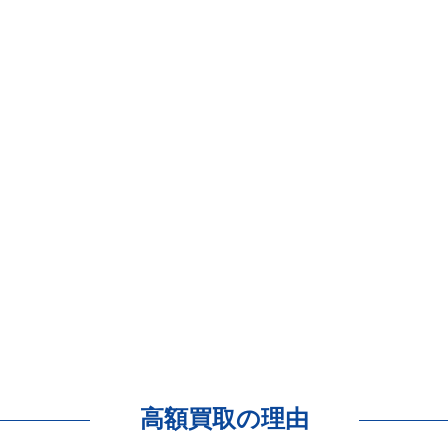
高額買取の理由