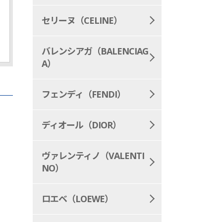
セリーヌ（CELINE）
バレンシアガ（BALENCIAG
A）
フェンディ（FENDI）
ディオール（DIOR）
ヴァレンティノ（VALENTI
NO）
ロエベ（LOEWE）