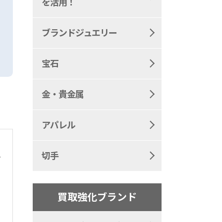
を活用！
ブランドジュエリー
宝石
金・貴金属
アパレル
切手
レ
買取強化ブランド