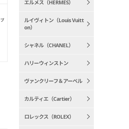
エルメス（HERMES）
ルイヴィトン（Louis Vuitt
 ブ
on）
シャネル（CHANEL）
ハリーウィンストン
ヴァンクリーフ＆アーペル
カルティエ（Cartier）
ロレックス（ROLEX）