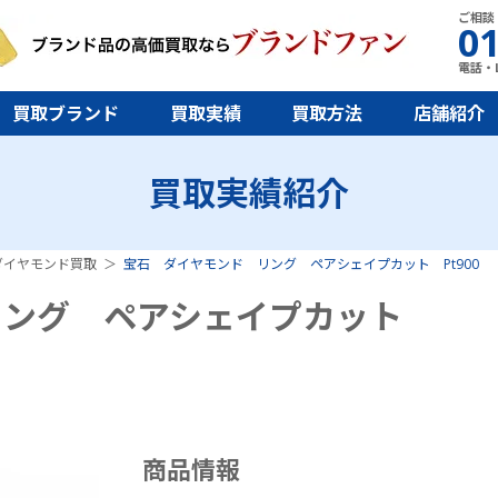
ご相談
01
電話・L
買取ブランド
買取実績
買取方法
店舗紹介
買取実績紹介
ダイヤモンド買取
宝石 ダイヤモンド リング ペアシェイプカット Pt900
リング ペアシェイプカット
商品情報