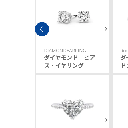
DIAMONDEARRING
Rou
ダイヤモンド ピア
ダ
ス・イヤリング
ド