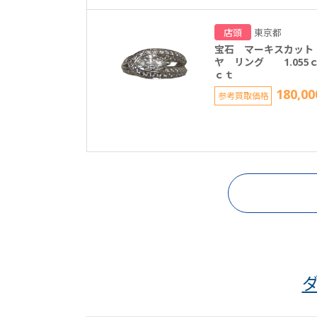
店頭
東京都
宝石 マーキスカット
ヤ リング 1.055ｃ
ｃｔ
180,00
参考買取価格