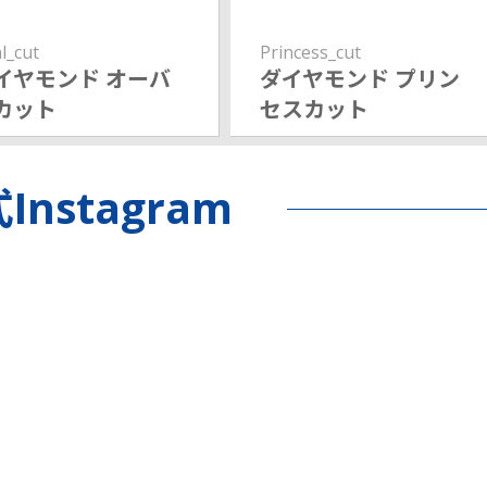
l_cut
Princess_cut
イヤモンド オーバ
ダイヤモンド プリン
カット
セスカット
Instagram