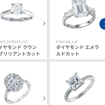
nd_brilliant_cut
Emerald_cut
イヤモンド ラウン
ダイヤモンド エメラ
ブリリアントカット
ルドカット