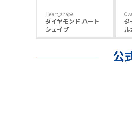
Heart_shape
Ova
ダイヤモンド ハート
ダ
シェイプ
ル
公式