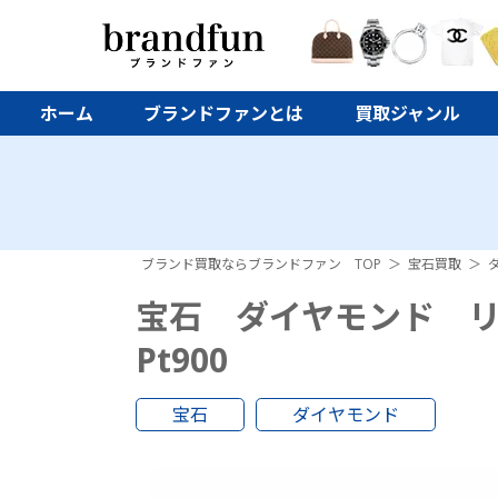
ホーム
ブランドファンとは
買取ジャンル
ブランド買取ならブランドファン TOP
宝石買取
宝石 ダイヤモンド 
Pt900
宝石
ダイヤモンド