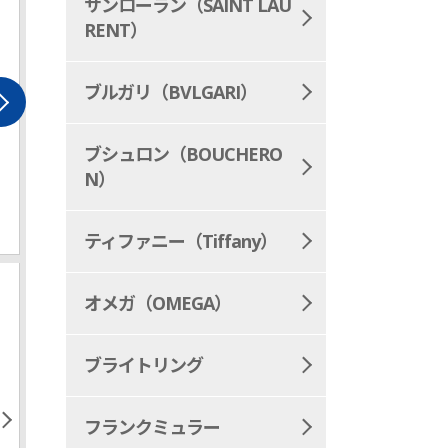
サンローラン（SAINT LAU
RENT）
ブルガリ（BVLGARI）
ブシュロン（BOUCHERO
N）
ティファニー（Tiffany）
オメガ（OMEGA）
ブライトリング
フランクミュラー