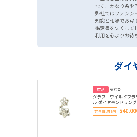
なく、かなり希少
弊社ではファンシ
知識と相場でお買
鑑定書を失くして
利用を心よりお待
ダイ
店頭
東京都
グラフ ワイルドフラ
ル ダイヤモンドリング
540,00
参考買取価格