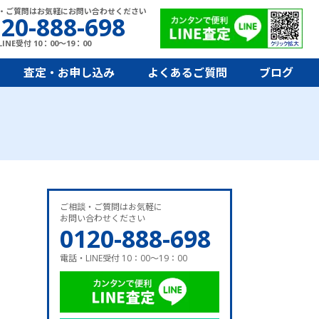
・ご質問はお気軽にお問い合わせください
20-888-698
INE受付 10：00～19：00
査定・お申し込み
よくあるご質問
ブログ
ご相談・ご質問はお気軽に
お問い合わせください
0120-888-698
電話・LINE受付 10：00～19：00