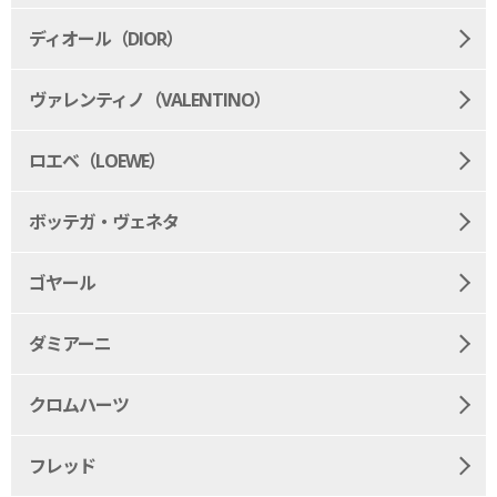
ディオール（DIOR）
ヴァレンティノ（VALENTINO）
ロエベ（LOEWE）
ボッテガ・ヴェネタ
ゴヤール
ダミアーニ
クロムハーツ
フレッド