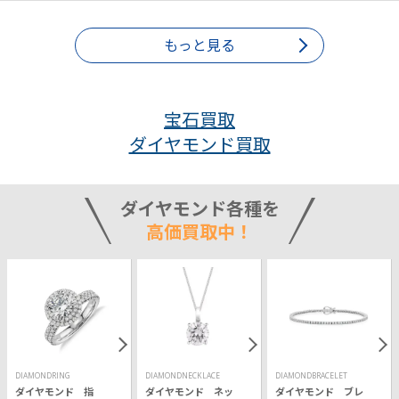
もっと見る
宝石買取
ダイヤモンド買取
ダイヤモンド各種を
高価買取中！
DIAMONDRING
DIAMONDNECKLACE
DIAMONDBRACELET
ダイヤモンド 指
ダイヤモンド ネッ
ダイヤモンド ブレ