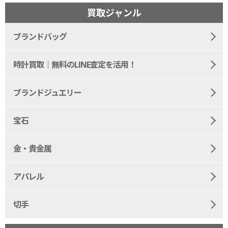
買取ジャンル
ブランドバッグ
時計買取｜無料のLINE査定を活用！
ブランドジュエリー
宝石
金・貴金属
アパレル
切手