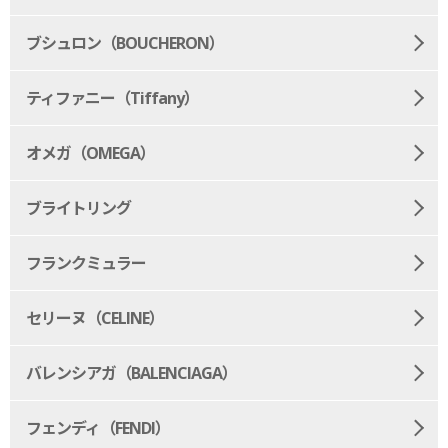
ブシュロン（BOUCHERON）
ティファニー（Tiffany）
オメガ（OMEGA）
ブライトリング
フランクミュラー
セリーヌ（CELINE）
バレンシアガ（BALENCIAGA）
フェンディ（FENDI）