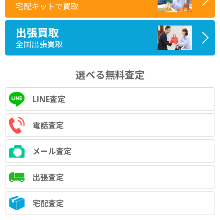
宅配キットで買取
出張買取
全国出張買取
選べる無料査定
LINE査定
電話査定
メール査定
出張査定
宅配査定