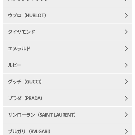
ウブロ（HUBLOT）
ダイヤモンド
エメラルド
ルビー
グッチ（GUCCI）
プラダ（PRADA）
サンローラン（SAINT LAURENT）
ブルガリ（BVLGARI）