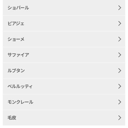
ショパール
ピアジェ
ショーメ
サファイア
ルブタン
ベルルッティ
モンクレール
毛皮