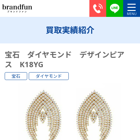
買取実績紹介
宝石 ダイヤモンド デザインピア
ス K18YG
宝石
ダイヤモンド