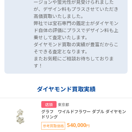
ージョンや蛍光性が見受けられました
が、デザイン料もプラスさせていただき
高価買取いたしました。
弊社では宝石専門の鑑定士がダイヤモン
ド自体の評価にプラスでデザイン料も上
乗せして査定いたします。
ダイヤモンド買取の実績が豊富だからこ
そできる査定となります。
またお気軽にご相談お待ちしておりま
す！
ダイヤモンド買取実績
店頭
東京都
グラフ ワイルドフラワー ダブル ダイヤモン
ドリング
540,000
参考買取価格
円