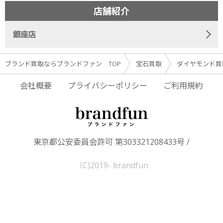
店舗紹介
銀座店
ブランド買取ならブランドファン TOP
宝石買取
ダイヤモンド買
会社概要
プライバシーポリシー
ご利用規約
東京都公安委員会許可 第303321208433号 /
（C)2019- brandfun