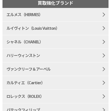
買取強化ブランド
エルメス（HERMES）
ルイヴィトン（Louis Vuitton）
シャネル（CHANEL）
ハリーウィンストン
ヴァンクリーフ＆アーペル
カルティエ（Cartier）
ロレックス（ROLEX）
パテックフィリップ