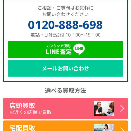
ご相談・ご質問はお気軽に
お問い合わせください
0120-888-698
電話・LINE受付 10：00～19：00
メールお問い合わせ
選べる買取方法
店頭買取
お近くの店舗で買取
宅配買取