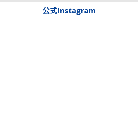
公式Instagram