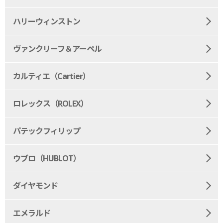
ハリーウィンストン
ヴァンクリーフ＆アーペル
カルティエ（Cartier）
ロレックス（ROLEX）
パテックフィリップ
ウブロ（HUBLOT）
ダイヤモンド
エメラルド