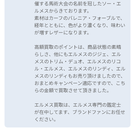
催する馬術大会の名前を冠したソー・エ
ルメスからきております。
素材はカーフのバレニア・フォーブルで、
経年とともに、色がより濃くなり、味わい
が増すレザーになります。
高額買取のポイントは、商品状態の素晴
らしさ、他にもエルメスのジジェ、エル
メスのトリム・デュオ、エルメスのリコ
ル・エルメス、エルメスのリンディ、エル
メスのリンディもお売り頂けましたので、
おまとめキャンペーン適応ですので、こち
らの金額で買取させて頂きました。
エルメス買取は、エルメス専門の鑑定士
が在中してます、ブランドファンにお任せ
ください。