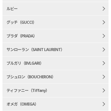
ルビー
グッチ（GUCCI）
プラダ（PRADA）
サンローラン（SAINT LAURENT）
ブルガリ（BVLGARI）
ブシュロン（BOUCHERON）
ティファニー（Tiffany）
オメガ（OMEGA）