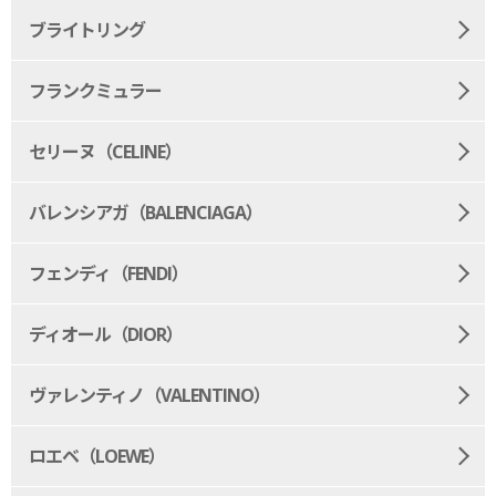
ブライトリング
フランクミュラー
セリーヌ（CELINE）
バレンシアガ（BALENCIAGA）
フェンディ（FENDI）
ディオール（DIOR）
ヴァレンティノ（VALENTINO）
ロエベ（LOEWE）