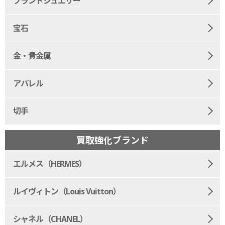
ブランドジュエリー
宝石
金・貴金属
アパレル
切手
買取強化ブランド
エルメス（HERMES）
ルイヴィトン（Louis Vuitton）
シャネル（CHANEL）