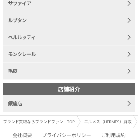
サファイア
ルブタン
ベルルッティ
モンクレール
毛皮
店舗紹介
銀座店
ブランド買取ならブランドファン TOP
エルメス（HERMES）買取
会社概要
プライバシーポリシー
ご利用規約