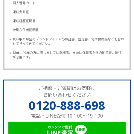
・個人番号カード
・運転免許証
・運転経歴証明書
・特別永住者証明書
※
買い取り希望のブランドアイテムの保証書、鑑定書、箱や付属品なども合わ
せて持ってきてください。
※
18歳、19歳の方に関しましては親権者、または保護者からの同意書、同伴
が必要です。
ご相談・ご質問はお気軽に
お問い合わせください
0120-888-698
電話・LINE受付 10：00～19：00