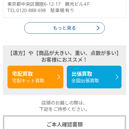
東京都中央区銀座6-12-17 錦光ビル4Ｆ
TEL:0120-888-698 駐車場:有り
もっと見る
【遠方】や【商品が大きい、重い、点数が多い】
お客様におススメ！
宅配買取
出張買取
宅配キット買取
全国出張買取
店頭のお越しの際は、
下記をご持参ください。
ご本人確認書類