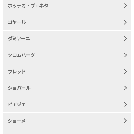
ボッテガ・ヴェネタ
ゴヤール
ダミアーニ
クロムハーツ
フレッド
ショパール
ピアジェ
ショーメ