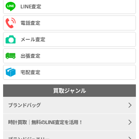
LINE査定
電話査定
メール査定
出張査定
宅配査定
買取ジャンル
ブランドバッグ
時計買取｜無料のLINE査定を活用！