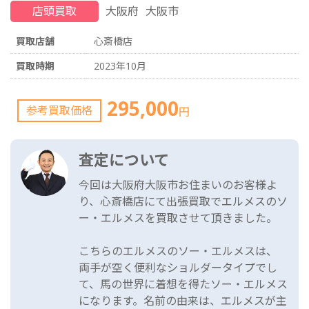
店頭買取
大阪府
大阪市
買取店舗
心斎橋店
買取時期
2023年10月
295,000
参考買取価格
円
査定について
今回は大阪府大阪市お住まいのお客様よ
り、心斎橋店にて出張買取でエルメスのソ
ー・エルメスを買取させて頂きました。
こちらのエルメスのソー・エルメスは、
両手が空く便利なショルダータイプでし
て、馬の世界に着想を得たソー・エルメス
になります。名前の由来は、エルメスが主