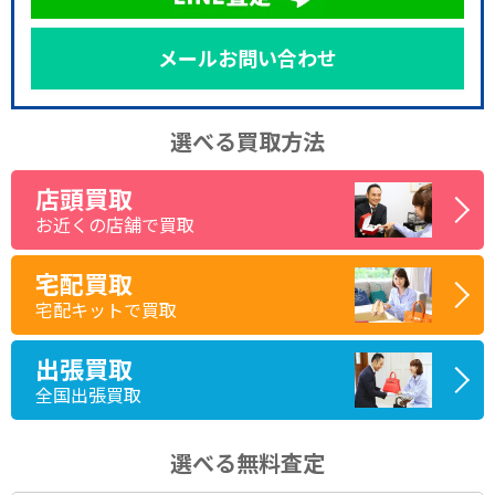
メールお問い合わせ
選べる買取方法
店頭買取
お近くの店舗で買取
宅配買取
宅配キットで買取
出張買取
全国出張買取
選べる無料査定