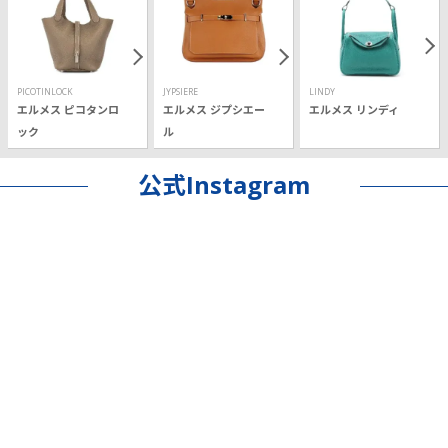
PICOTINLOCK
JYPSIERE
LINDY
エルメス ピコタンロ
エルメス ジプシエー
エルメス リンディ
ック
ル
公式Instagram