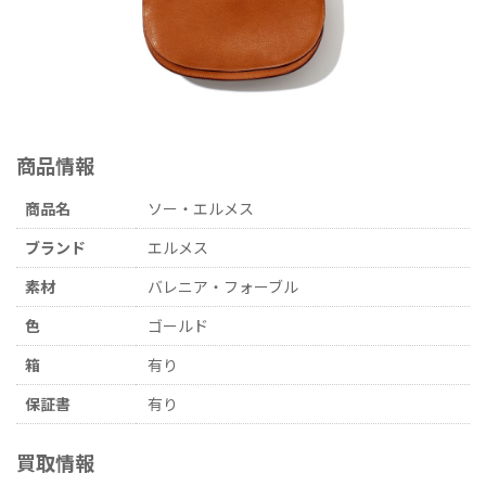
商品情報
商品名
ソー・エルメス
ブランド
エルメス
素材
バレニア・フォーブル
色
ゴールド
箱
有り
保証書
有り
買取情報