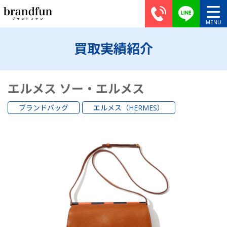
買取実績紹介
エルメス ソー・エルメス
ブランドバッグ
エルメス（HERMES）