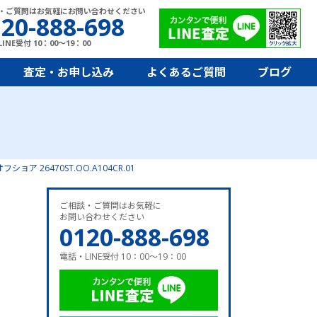
・ご質問はお気軽にお問い合わせください
20-888-698
INE受付 10：00～19：00
査定・お申し込み
よくあるご質問
ブログ
ア 26470ST.OO.A104CR.01
ご相談・ご質問はお気軽に
お問い合わせください
0120-888-698
電話・LINE受付 10：00～19：00