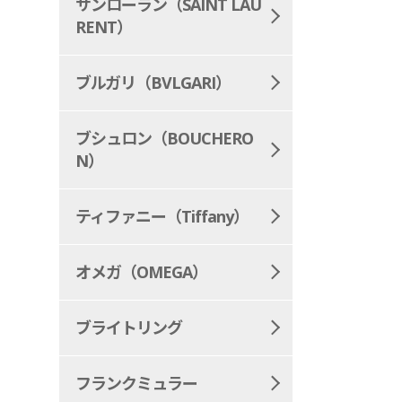
サンローラン（SAINT LAU
RENT）
ブルガリ（BVLGARI）
ブシュロン（BOUCHERO
N）
ティファニー（Tiffany）
オメガ（OMEGA）
ブライトリング
フランクミュラー