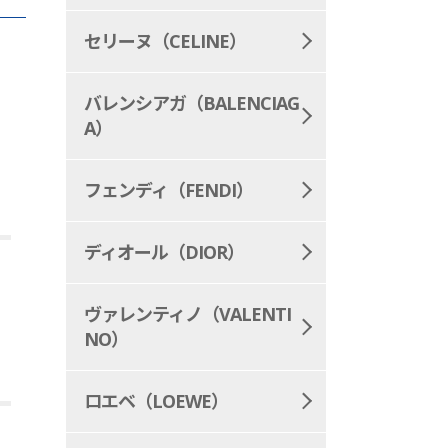
セリーヌ（CELINE）
バレンシアガ（BALENCIAG
A）
フェンディ（FENDI）
ディオール（DIOR）
ヴァレンティノ（VALENTI
NO）
ロエベ（LOEWE）