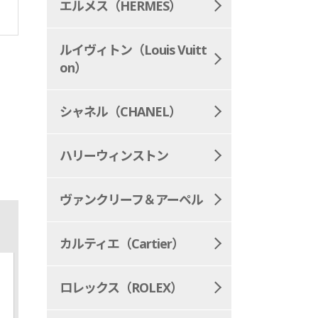
エルメス（HERMES）
ルイヴィトン（Louis Vuitt
on）
シャネル（CHANEL）
ハリーウィンストン
ヴァンクリーフ＆アーペル
カルティエ（Cartier）
ロレックス（ROLEX）