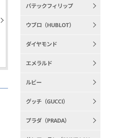
パテックフィリップ
ウブロ（HUBLOT）
ダイヤモンド
エメラルド
ルビー
グッチ（GUCCI）
プラダ（PRADA）