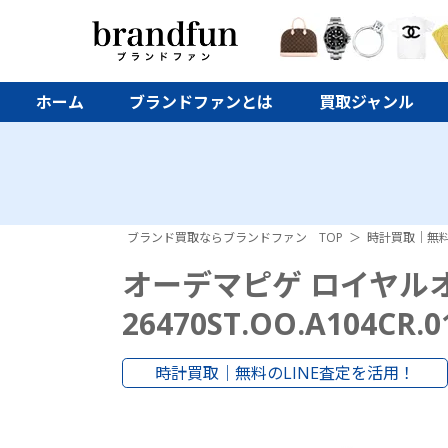
ホーム
ブランドファンとは
買取ジャンル
ブランド買取ならブランドファン TOP
時計買取｜無料
オーデマピゲ ロイヤル
26470ST.OO.A104CR.0
時計買取｜無料のLINE査定を活用！