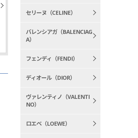
セリーヌ（CELINE）
バレンシアガ（BALENCIAG
A）
フェンディ（FENDI）
ディオール（DIOR）
ヴァレンティノ（VALENTI
NO）
ロエベ（LOEWE）