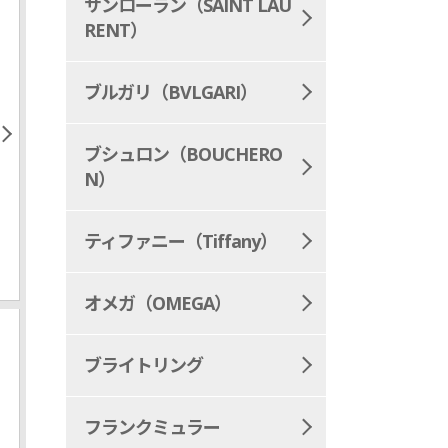
サンローラン（SAINT LAU
RENT）
ブルガリ（BVLGARI）
ブシュロン（BOUCHERO
N）
ティファニー（Tiffany）
オメガ（OMEGA）
ブライトリング
フランクミュラー