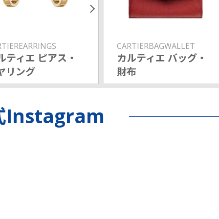
RTIEREARRINGS
CARTIERBAGWALLET
ルティエ ピアス・
カルティエ バッグ・
ヤリング
財布
Instagram