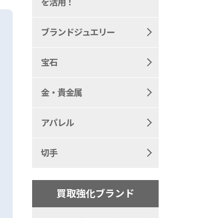
を活用！
ブランドジュエリー
宝石
金・貴金属
アパレル
切手
買取強化ブランド