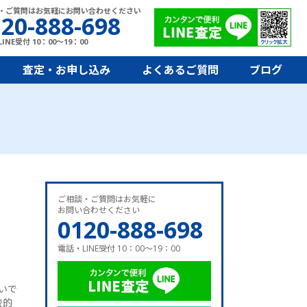
・ご質問はお気軽にお問い合わせください
20-888-698
INE受付 10：00～19：00
査定・お申し込み
よくあるご質問
ブログ
ご相談・ご質問はお気軽に
お問い合わせください
0120-888-698
電話・LINE受付 10：00～19：00
いで
較的