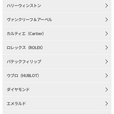
ハリーウィンストン
ヴァンクリーフ＆アーペル
カルティエ（Cartier）
ロレックス（ROLEX）
パテックフィリップ
ウブロ（HUBLOT）
ダイヤモンド
エメラルド