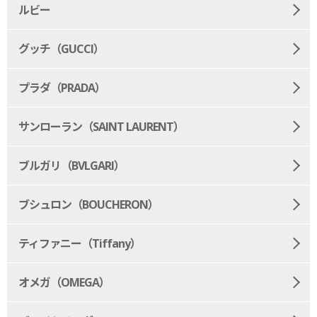
ルビー
グッチ（GUCCI）
プラダ（PRADA）
サンローラン（SAINT LAURENT）
ブルガリ（BVLGARI）
ブシュロン（BOUCHERON）
ティファニー（Tiffany）
オメガ（OMEGA）