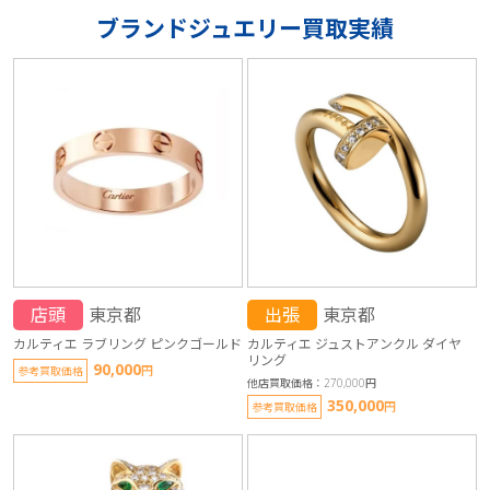
ブランドジュエリー買取実績
店頭
東京都
出張
東京都
カルティエ ラブリング ピンクゴールド
カルティエ ジュストアンクル ダイヤ
リング
90,000
円
参考買取価格
他店買取価格：270,000円
350,000
円
参考買取価格