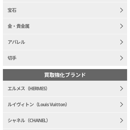
宝石
金・貴金属
アパレル
切手
買取強化ブランド
エルメス（HERMES）
ルイヴィトン（Louis Vuitton）
シャネル（CHANEL）