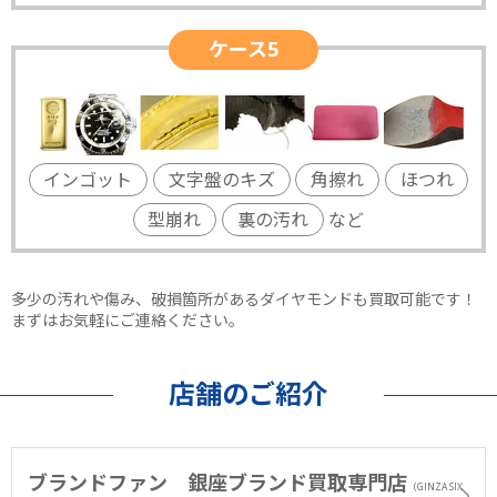
ケース5
インゴット
文字盤のキズ
角擦れ
ほつれ
型崩れ
裏の汚れ
など
多少の汚れや傷み、破損箇所があるダイヤモンドも買取可能です！
まずはお気軽にご連絡ください。
店舗のご紹介
ブランドファン 銀座ブランド買取専門店
（GINZA SIX