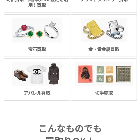
用！買取
宝石買取
金・貴金属買取
アパレル買取
切手買取
こんなものでも