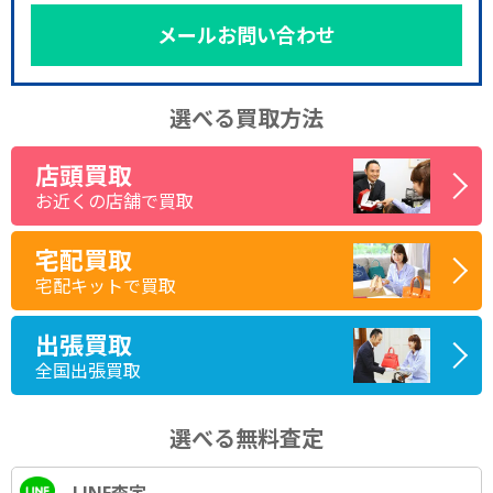
メールお問い合わせ
選べる買取方法
店頭買取
お近くの店舗で買取
宅配買取
宅配キットで買取
出張買取
全国出張買取
選べる無料査定