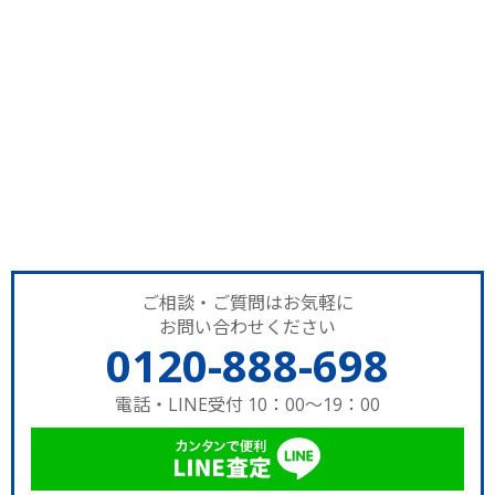
ご相談・ご質問はお気軽に
お問い合わせください
0120-888-698
電話・LINE受付 10：00～19：00