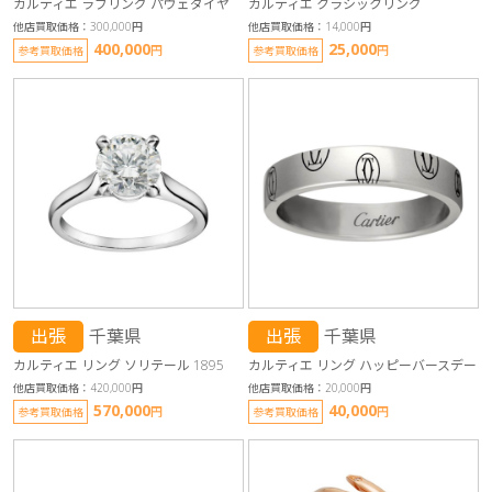
カルティエ ラブリング パヴェダイヤ
カルティエ クラシックリング
他店買取価格：300,000円
他店買取価格：14,000円
400,000
25,000
円
円
参考買取価格
参考買取価格
出張
千葉県
出張
千葉県
カルティエ リング ソリテール 1895
カルティエ リング ハッピーバースデー
他店買取価格：420,000円
他店買取価格：20,000円
570,000
40,000
円
円
参考買取価格
参考買取価格