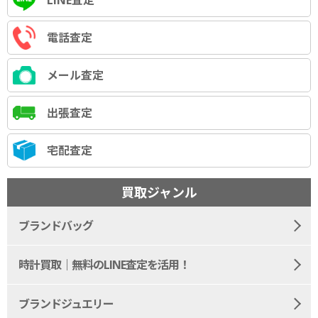
LINE査定
電話査定
メール査定
出張査定
宅配査定
買取ジャンル
ブランドバッグ
時計買取｜無料のLINE査定を活用！
ブランドジュエリー