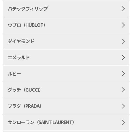
パテックフィリップ
ウブロ（HUBLOT）
ダイヤモンド
エメラルド
ルビー
グッチ（GUCCI）
プラダ（PRADA）
サンローラン（SAINT LAURENT）