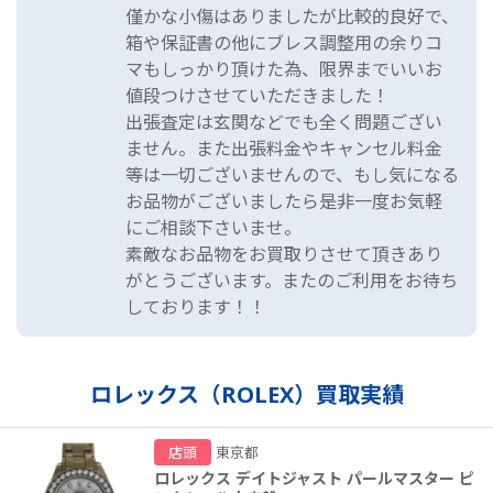
僅かな小傷はありましたが比較的良好で、
箱や保証書の他にブレス調整用の余りコ
マもしっかり頂けた為、限界までいいお
値段つけさせていただきました！
出張査定は玄関などでも全く問題ござい
ません。また出張料金やキャンセル料金
等は一切ございませんので、もし気になる
お品物がございましたら是非一度お気軽
にご相談下さいませ。
素敵なお品物をお買取りさせて頂きあり
がとうございます。またのご利用をお待ち
しております！！
ロレックス（ROLEX）買取実績
店頭
東京都
ロレックス デイトジャスト パールマスター ピ