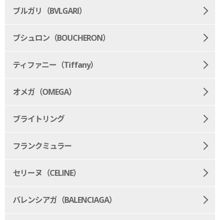
ブルガリ（BVLGARI）
ブシュロン（BOUCHERON）
ティファニー（Tiffany）
オメガ（OMEGA）
ブライトリング
フランクミュラー
セリーヌ（CELINE）
バレンシアガ（BALENCIAGA）