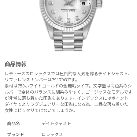
商品情報
レディースのロレックスでは圧倒的な人気を誇るデイトジャスト、
リファレンスナンバーは79179Gです。
素材は750ホワイトゴールドの金無垢タイプ。文字盤は同色系のシ
ルバーで全体のバランスに馴染みやすく、ゴージャスなモデルです
が非常に落ち着いた印象もあります。インデックスにはポイント
ダイヤでよりラグジュアリーな印象になる為、上品な落ち着いた
女性にピッタリではないでしょうか。
商品名
デイトジャスト
ブランド
ロレックス