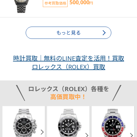
500,000
参考買取価格
円
もっと見る
時計買取｜無料のLINE査定を活用！買取
ロレックス（ROLEX）買取
ロレックス（ROLEX）各種を
高価買取中！