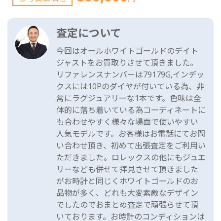
査定について
今回はオールホワイトゴールドのデイト
ジャストをお買取りさせて頂きました。
リファレンスナンバーは79179G,インデッ
クスには10Pのダイヤが付いている為、非
常にラグジュアリーな1本です。色味は全
体的に落ち着いている為コーディネートに
も合わせやすく様々な場面で使いやすい
人気モデルです。お客様はお電話にてお問
い合わせ頂き、初めて出張査定をご利用い
ただきました。ロレックスの他にもジュエ
リーなども併せて拝見させて頂きました
がお時計と同じくホワイトゴールドのお
品物が多く、どれも大変素敵なデザイン
でしたのでおまとめ査定で頑張らせて頂
いております。お時計のコンディションは