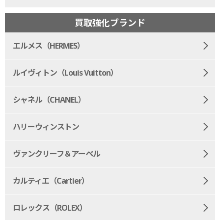
買取強化ブランド
エルメス（HERMES）
ルイヴィトン（Louis Vuitton）
シャネル（CHANEL）
ハリーウィンストン
ヴァンクリーフ＆アーペル
カルティエ（Cartier）
ロレックス（ROLEX）