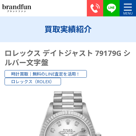
買取実績紹介
ロレックス デイトジャスト 79179G シ
ルバー文字盤
時計買取｜無料のLINE査定を活用！
ロレックス（ROLEX）