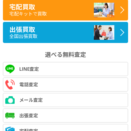
宅配買取
宅配キットで買取
出張買取
全国出張買取
選べる無料査定
LINE査定
電話査定
メール査定
出張査定
宅配査定