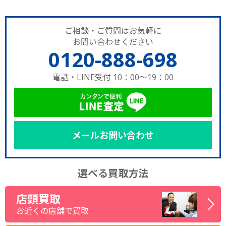
ご相談・ご質問はお気軽に
お問い合わせください
0120-888-698
電話・LINE受付 10：00～19：00
メールお問い合わせ
選べる買取方法
店頭買取
お近くの店舗で買取