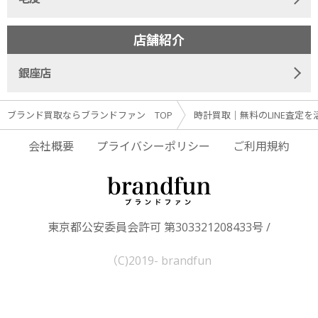
店舗紹介
銀座店
ブランド買取ならブランドファン TOP
時計買取｜無料のLINE査定を
会社概要
プライバシーポリシー
ご利用規約
東京都公安委員会許可 第303321208433号 /
（C)2019- brandfun