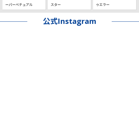
ーパーペチュアル
スター
ゥエラー
公式Instagram