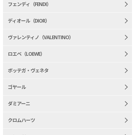
フェンディ（FENDI）
ディオール（DIOR）
ヴァレンティノ（VALENTINO）
ロエベ（LOEWE）
ボッテガ・ヴェネタ
ゴヤール
ダミアーニ
クロムハーツ