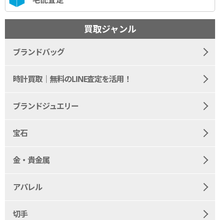
買取ジャンル
ブランドバッグ
時計買取｜無料のLINE査定を活用！
ブランドジュエリー
宝石
金・貴金属
アパレル
切手