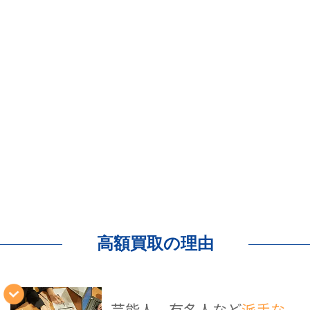
高額買取の理由