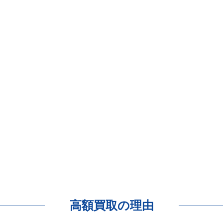
高額買取の理由