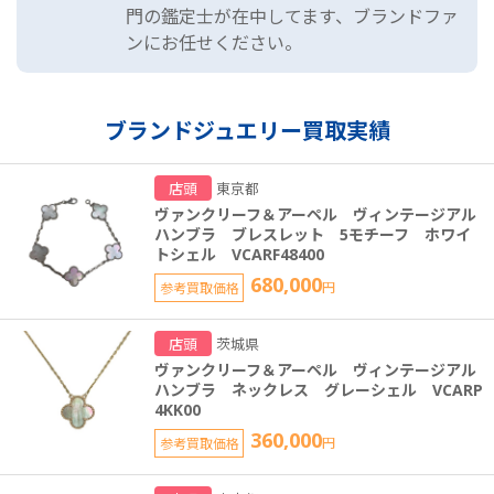
門の鑑定士が在中してます、ブランドファ
ンにお任せください。
ブランドジュエリー買取実績
店頭
東京都
ヴァンクリーフ＆アーペル ヴィンテージアル
ハンブラ ブレスレット 5モチーフ ホワイ
トシェル VCARF48400
680,000
参考買取価格
円
店頭
茨城県
ヴァンクリーフ＆アーペル ヴィンテージアル
ハンブラ ネックレス グレーシェル VCARP
4KK00
360,000
参考買取価格
円