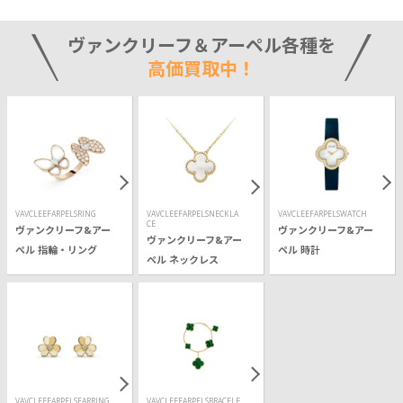
ヴァンクリーフ＆アーペル各種を
高価買取中！
VAVCLEEFARPELSRING
VAVCLEEFARPELSNECKLA
VAVCLEEFARPELSWATCH
CE
ヴァンクリーフ&アー
ヴァンクリーフ&アー
ヴァンクリーフ&アー
ペル 指輪・リング
ペル 時計
ペル ネックレス
VAVCLEEFARPELSEARRING
VAVCLEEFARPELSBRACELE