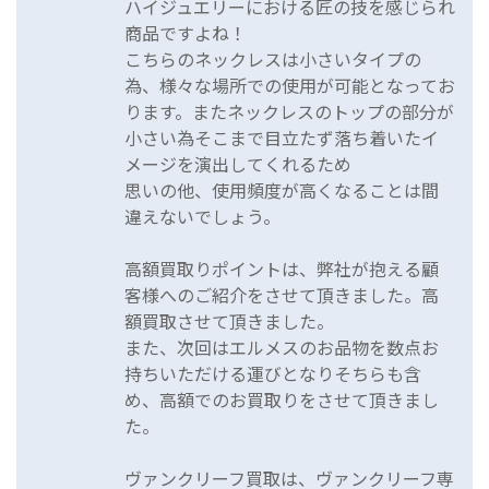
ハイジュエリーにおける匠の技を感じられ
商品ですよね！
こちらのネックレスは小さいタイプの
為、様々な場所での使用が可能となってお
ります。またネックレスのトップの部分が
小さい為そこまで目立たず落ち着いたイ
メージを演出してくれるため
思いの他、使用頻度が高くなることは間
違えないでしょう。
高額買取りポイントは、弊社が抱える顧
客様へのご紹介をさせて頂きました。高
額買取させて頂きました。
また、次回はエルメスのお品物を数点お
持ちいただける運びとなりそちらも含
め、高額でのお買取りをさせて頂きまし
た。
ヴァンクリーフ買取は、ヴァンクリーフ専