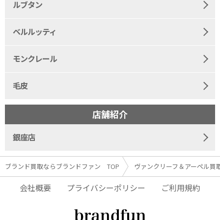
ルブタン
ベルルッティ
モンクレール
毛皮
店舗紹介
銀座店
ブランド買取ならブランドファン TOP
ヴァンクリーフ＆アーペル買
会社概要
プライバシーポリシー
ご利用規約