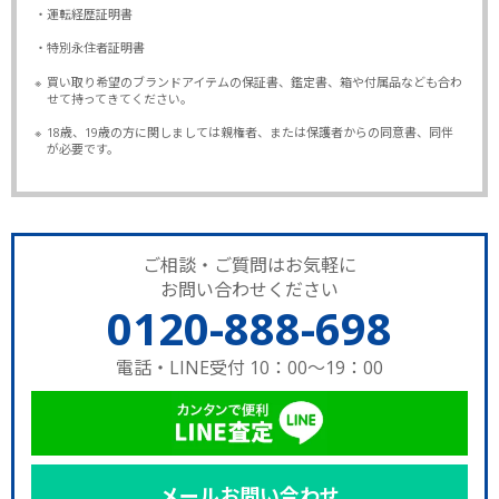
・運転経歴証明書
・特別永住者証明書
※
買い取り希望のブランドアイテムの保証書、鑑定書、箱や付属品なども合わ
せて持ってきてください。
※
18歳、19歳の方に関しましては親権者、または保護者からの同意書、同伴
が必要です。
ご相談・ご質問はお気軽に
お問い合わせください
0120-888-698
電話・LINE受付 10：00～19：00
メールお問い合わせ