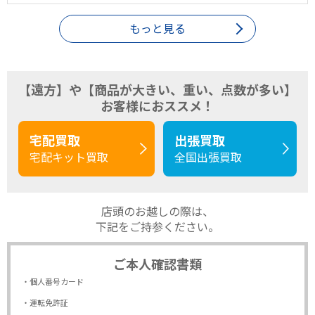
もっと見る
【遠方】や【商品が大きい、重い、点数が多い】
お客様におススメ！
宅配買取
出張買取
宅配キット買取
全国出張買取
店頭のお越しの際は、
下記をご持参ください。
ご本人確認書類
・個人番号カード
・運転免許証