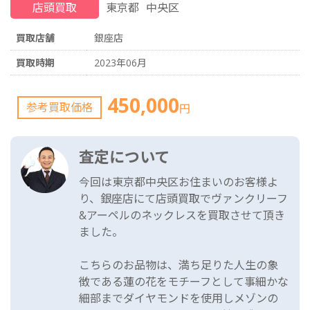
店頭買取
東京都
中央区
買取店舗
銀座店
買取時期
2023年06月
450,000
参考買取価格
円
査定について
今回は東京都中央区お住まいのお客様よ
り、銀座店にて店頭買取でヴァンクリーフ
&アーペルのネックレスを買取させて頂き
ました。
こちらのお品物は、満ち足りた人生の象
徴である蓮の花をモチーフとして事細かな
細部までダイヤモンドを使用しメゾンの