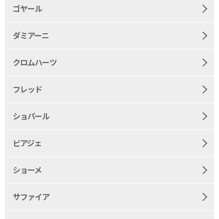
ゴヤール
ダミアーニ
クロムハーツ
フレッド
ショパール
ピアジェ
ショーメ
サファイア