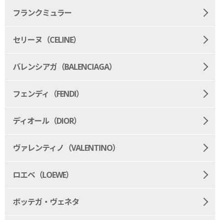
フランクミュラー
セリーヌ（CELINE）
バレンシアガ（BALENCIAGA）
フェンディ（FENDI）
ディオール（DIOR）
ヴァレンティノ（VALENTINO）
ロエベ（LOEWE）
ボッテガ・ヴェネタ