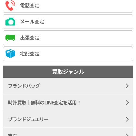
電話査定
メール査定
出張査定
宅配査定
買取ジャンル
ブランドバッグ
時計買取｜無料のLINE査定を活用！
ブランドジュエリー
宝石