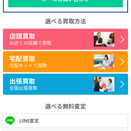
選べる買取方法
店頭買取
お近くの店舗で買取
宅配買取
宅配キットで買取
出張買取
全国出張買取
選べる無料査定
LINE査定