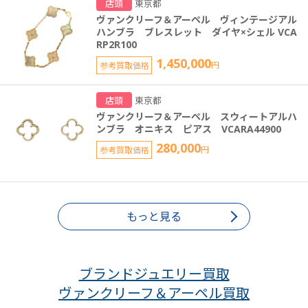
店頭
東京都
ヴァンクリーフ＆アーペル ヴィンテージアル
ハンブラ ブレスレット ダイヤ×シェル VCA
RP2R100
1,450,000
参考買取価格
円
店頭
東京都
ヴァンクリーフ＆アーペル スウィートアルハ
ンブラ オニキス ピアス VCARA44900
280,000
参考買取価格
円
もっと見る
ブランドジュエリー買取
ヴァンクリーフ＆アーペル買取