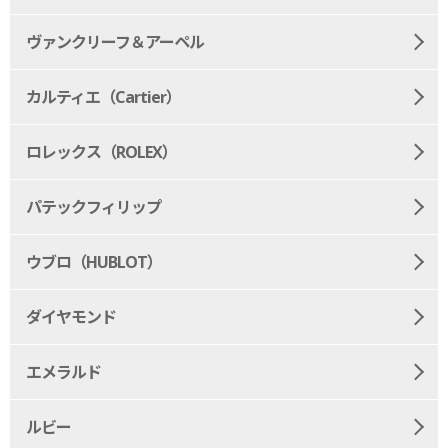
ヴァンクリーフ＆アーペル
カルティエ（Cartier）
ロレックス（ROLEX）
パテックフィリップ
ウブロ（HUBLOT）
ダイヤモンド
エメラルド
ルビー