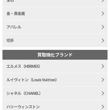
金・貴金属
アパレル
切手
買取強化ブランド
エルメス（HERMES）
ルイヴィトン（Louis Vuitton）
シャネル（CHANEL）
ハリーウィンストン