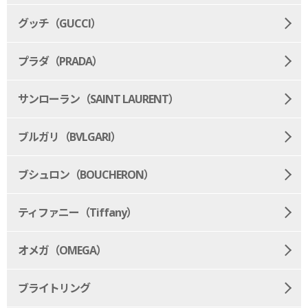
グッチ（GUCCI）
プラダ（PRADA）
サンローラン（SAINT LAURENT）
ブルガリ（BVLGARI）
ブシュロン（BOUCHERON）
ティファニー（Tiffany）
オメガ（OMEGA）
ブライトリング