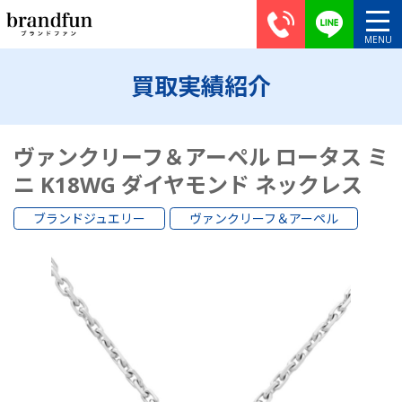
買取実績紹介
ヴァンクリーフ＆アーペル ロータス ミ
ニ K18WG ダイヤモンド ネックレス
ブランドジュエリー
ヴァンクリーフ＆アーペル