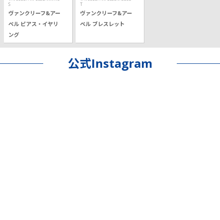
S
T
ヴァンクリーフ&アー
ヴァンクリーフ&アー
ペル ピアス・イヤリ
ペル ブレスレット
ング
公式Instagram