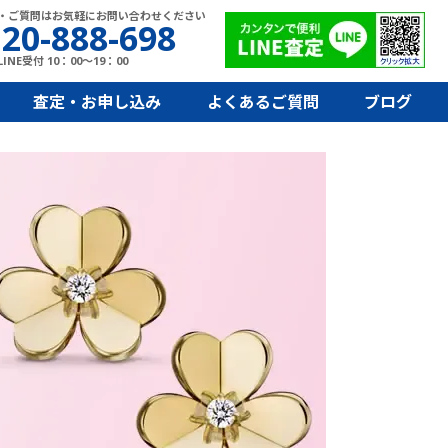
・ご質問はお気軽にお問い合わせください
20-888-698
INE受付 10：00～19：00
査定・お申し込み
よくあるご質問
ブログ