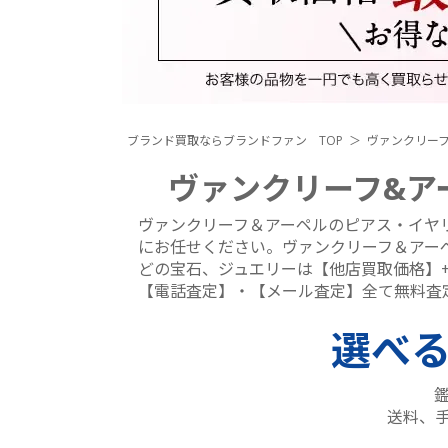
ブランド買取ならブランドファン TOP
ヴァンクリー
ヴァンクリーフ&ア
ヴァンクリーフ＆アーペルのピアス・イヤ
にお任せください。ヴァンクリーフ＆アー
どの宝石、ジュエリーは【他店買取価格】+【
【電話査定】・【メール査定】全て無料査
選べ
送料、