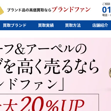
ご相談
01
電話・L
買取ブランド
買取実績
買取方法
店舗紹介