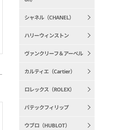
シャネル（CHANEL）
ハリーウィンストン
ヴァンクリーフ＆アーペル
カルティエ（Cartier）
ー
ロレックス（ROLEX）
パテックフィリップ
ウブロ（HUBLOT）