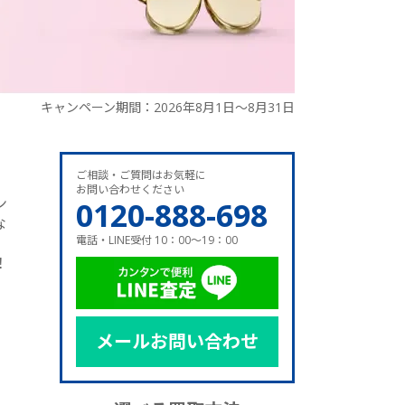
キャンペーン期間：2026年8月1日～8月31日
ご相談・ご質問はお気軽に
お問い合わせください
ン
0120-888-698
な
電話・LINE受付 10：00～19：00
！
メールお問い合わせ