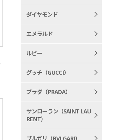
ダイヤモンド
エメラルド
ルビー
ル
グッチ（GUCCI）
プラダ（PRADA）
サンローラン（SAINT LAU
RENT）
ブルガリ（BVLGARI）