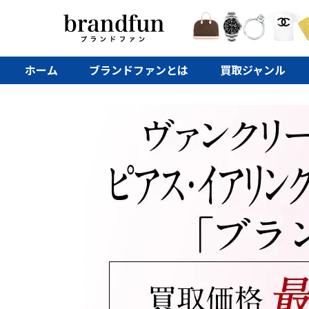
ホーム
ブランドファンとは
買取ジャンル