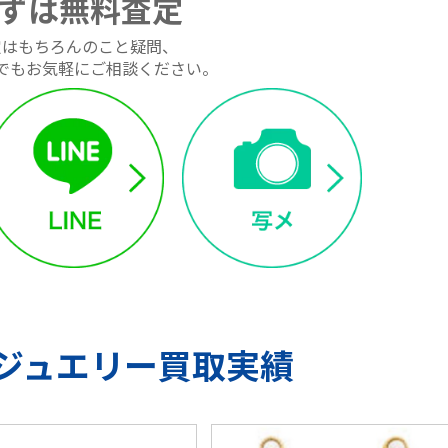
ずは無料査定
定はもちろんのこと疑問、
でもお気軽にご相談ください。
ジュエリー買取実績