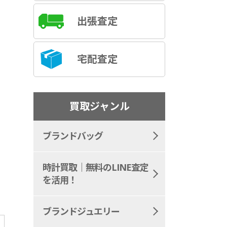
出張査定
宅配査定
買取ジャンル
ブランドバッグ
時計買取｜無料のLINE査定
を活用！
ブランドジュエリー