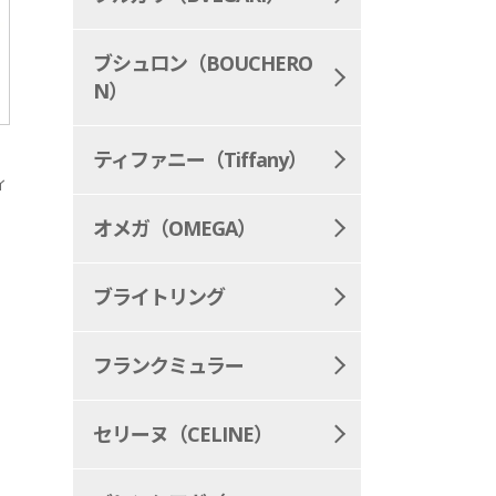
ブシュロン（BOUCHERO
N）
ティファニー（Tiffany）
ィ
オメガ（OMEGA）
ブライトリング
フランクミュラー
セリーヌ（CELINE）