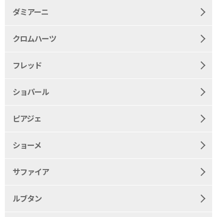
ダミアーニ
クロムハーツ
フレッド
ショパール
ピアジェ
ショーメ
サファイア
ルブタン