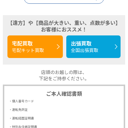
【遠方】や【商品が大きい、重い、点数が多い】
お客様におススメ！
宅配買取
出張買取
宅配キット買取
全国出張買取
店頭のお越しの際は、
下記をご持参ください。
ご本人確認書類
・個人番号カード
・運転免許証
・運転経歴証明書
・特別永住者証明書