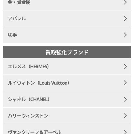
金・貴金属
アパレル
切手
買取強化ブランド
エルメス（HERMES）
ルイヴィトン（Louis Vuitton）
シャネル（CHANEL）
ハリーウィンストン
ヴァンクリーフ＆アーペル