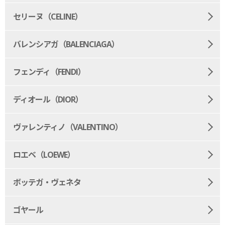
セリーヌ（CELINE）
バレンシアガ（BALENCIAGA）
フェンディ（FENDI）
ディオール（DIOR）
ヴァレンティノ（VALENTINO）
ロエベ（LOEWE）
ボッテガ・ヴェネタ
ゴヤール