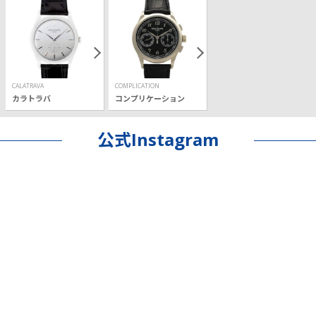
CALATRAVA
COMPLICATION
カラトラバ
コンプリケーション
公式Instagram