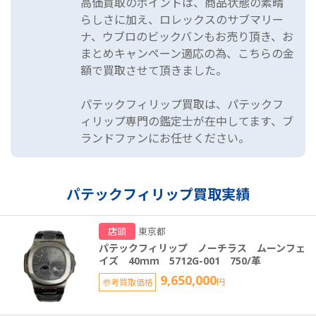
高価買取のポイントは、商品状態の素晴
らしさに加え、ロレックスのサブマリー
ナ、ウブロのビックバンもお売り頂き、お
まとめキャンペーン適応の為、こちらの金
額で買取させて頂きました。
パテックフィリップ買取は、パテックフ
ィリップ専門の鑑定士が在中してます、ブ
ランドファンにお任せください。
パテックフィリップ買取実績
店頭
東京都
パテックフィリップ ノーチラス ムーンフェ
イズ 40ｍｍ 5712G-001 750/革
9,650,000
参考買取価格
円