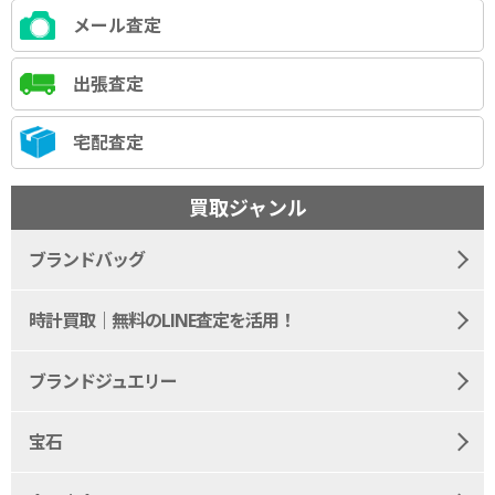
メール査定
出張査定
宅配査定
買取ジャンル
ブランドバッグ
時計買取｜無料のLINE査定を活用！
ブランドジュエリー
宝石