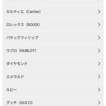
カルティエ（Cartier）
ロレックス（ROLEX）
パテックフィリップ
ウブロ（HUBLOT）
ダイヤモンド
エメラルド
ルビー
グッチ（GUCCI）