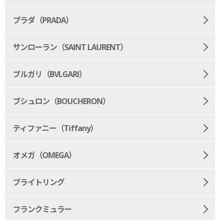
プラダ（PRADA）
サンローラン（SAINT LAURENT）
ブルガリ（BVLGARI）
ブシュロン（BOUCHERON）
ティファニー（Tiffany）
オメガ（OMEGA）
ブライトリング
フランクミュラー