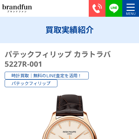
買取実績紹介
パテックフィリップ カラトラバ
5227R-001
時計買取｜無料のLINE査定を活用！
パテックフィリップ