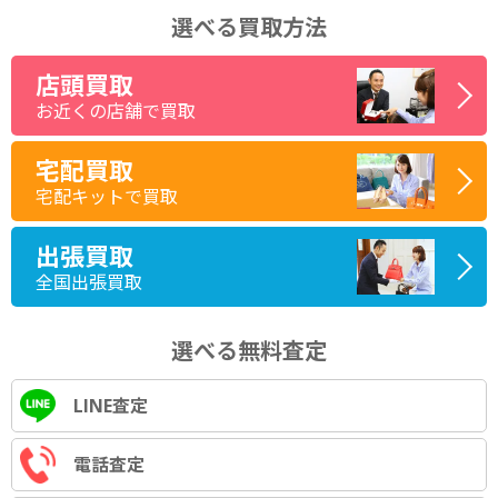
選べる買取方法
店頭買取
お近くの店舗で買取
宅配買取
宅配キットで買取
出張買取
全国出張買取
選べる無料査定
LINE査定
電話査定