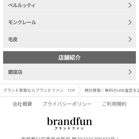
ベルルッティ
モンクレール
毛皮
店舗紹介
銀座店
ブランド買取ならブランドファン TOP
時計買取｜無料のLINE査定を
会社概要
プライバシーポリシー
ご利用規約