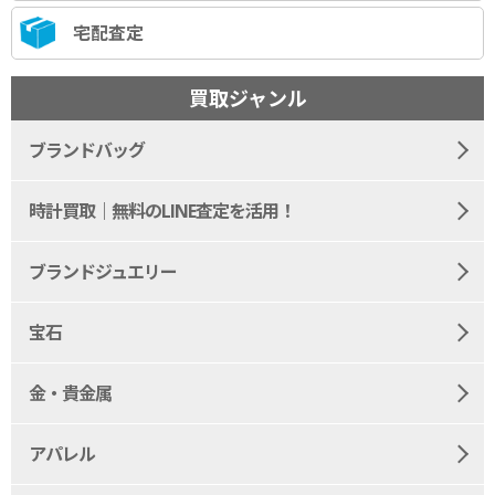
宅配査定
買取ジャンル
ブランドバッグ
時計買取｜無料のLINE査定を活用！
ブランドジュエリー
宝石
金・貴金属
アパレル