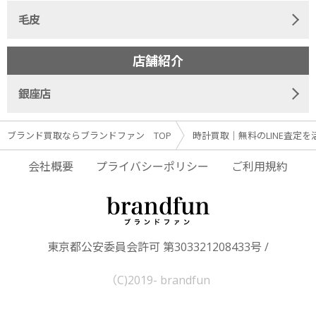
毛皮
店舗紹介
銀座店
ブランド買取ならブランドファン TOP
時計買取｜無料のLINE査定を
会社概要
プライバシーポリシー
ご利用規約
東京都公安委員会許可 第303321208433号 /
（C)2019- brandfun