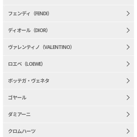
フェンディ（FENDI）
ディオール（DIOR）
ヴァレンティノ（VALENTINO）
ロエベ（LOEWE）
ボッテガ・ヴェネタ
ゴヤール
ダミアーニ
クロムハーツ