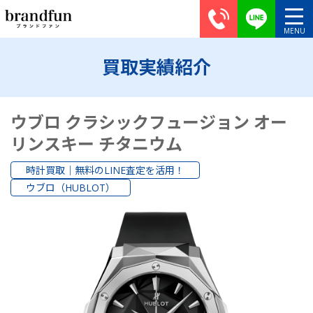
買取実績紹介
ウブロ クラシックフュージョン オー
リンスキー チタニウム
時計買取｜無料のLINE査定を活用！
ウブロ（HUBLOT）