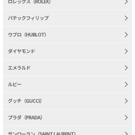
ロレックス（ROLEX）
パテックフィリップ
ウブロ（HUBLOT）
ダイヤモンド
エメラルド
ルビー
グッチ（GUCCI）
プラダ（PRADA）
サンローラン（SAINT LAURENT）