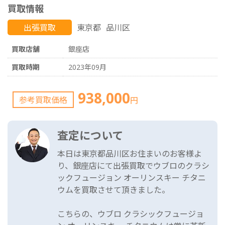
買取情報
出張買取
東京都
品川区
買取店舗
銀座店
買取時期
2023年09月
938,000
参考買取価格
円
査定について
本日は東京都品川区お住まいのお客様よ
り、銀座店にて出張買取でウブロのクラシ
ックフュージョン オーリンスキー チタニ
ウムを買取させて頂きました。
こちらの、ウブロ クラシックフュージョ