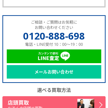
ご相談・ご質問はお気軽に
お問い合わせください
0120-888-698
電話・LINE受付 10：00～19：00
メールお問い合わせ
選べる買取方法
店頭買取