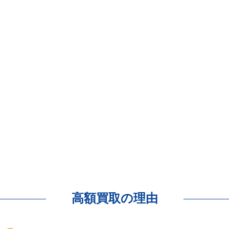
高額買取の理由