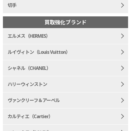
切手
買取強化ブランド
エルメス（HERMES）
ルイヴィトン（Louis Vuitton）
シャネル（CHANEL）
ハリーウィンストン
ヴァンクリーフ＆アーペル
カルティエ（Cartier）