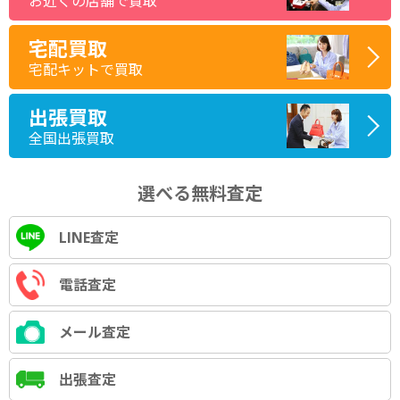
お近くの店舗で買取
宅配買取
宅配キットで買取
出張買取
全国出張買取
選べる無料査定
LINE査定
電話査定
メール査定
出張査定