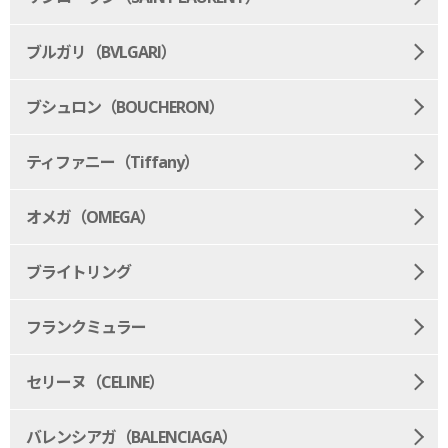
ブルガリ（BVLGARI）
ブシュロン（BOUCHERON）
ティファニー（Tiffany）
オメガ（OMEGA）
ブライトリング
フランクミュラー
セリーヌ（CELINE）
バレンシアガ（BALENCIAGA）