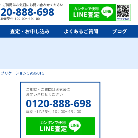
・ご質問はお気軽にお問い合わせください
20-888-698
INE受付 10：00～19：00
査定・お申し込み
よくあるご質問
ブログ
リケーション 5960/01G
ご相談・ご質問はお気軽に
お問い合わせください
0120-888-698
電話・LINE受付 10：00～19：00