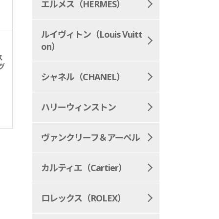
エルメス（HERMES）
ルイヴィトン（Louis Vuitt
on）
ス
グ
シャネル（CHANEL）
ハリーウィンストン
ヴァンクリーフ＆アーペル
カルティエ（Cartier）
ロレックス（ROLEX）