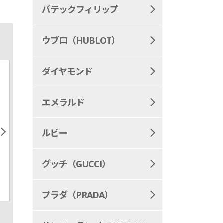
パテックフィリップ
ウブロ（HUBLOT）
ダイヤモンド
エメラルド
ルビー
グッチ（GUCCI）
プラダ（PRADA）