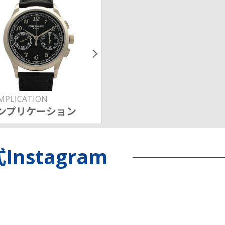
MPLICATION
ンプリケーション
Instagram