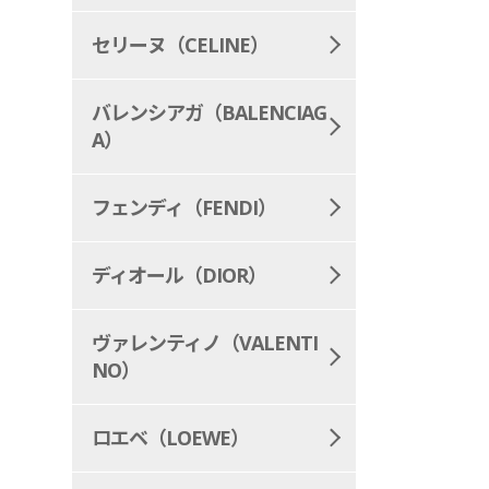
セリーヌ（CELINE）
バレンシアガ（BALENCIAG
A）
フェンディ（FENDI）
ディオール（DIOR）
ヴァレンティノ（VALENTI
NO）
ロエベ（LOEWE）