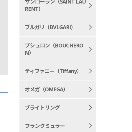
サンローラン（SAINT LAU
RENT）
ブルガリ（BVLGARI）
ブシュロン（BOUCHERO
N）
ティファニー（Tiffany）
オメガ（OMEGA）
ブライトリング
フランクミュラー