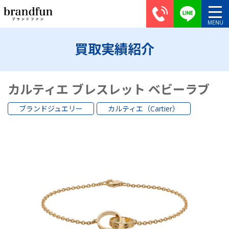
買取実績紹介
カルティエ ブレスレット ベビーラブ
ブランドジュエリー
カルティエ（Cartier）