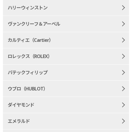
ハリーウィンストン
ヴァンクリーフ＆アーペル
カルティエ（Cartier）
ロレックス（ROLEX）
パテックフィリップ
ウブロ（HUBLOT）
ダイヤモンド
エメラルド