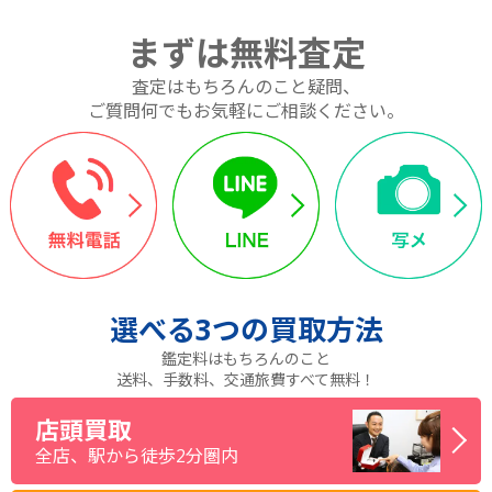
まずは無料査定
査定はもちろんのこと疑問、
ご質問何でもお気軽にご相談ください。
選べる
3つ
の買取方法
鑑定料はもちろんのこと
送料、手数料、交通旅費すべて無料！
店頭買取
全店、駅から徒歩2分圏内