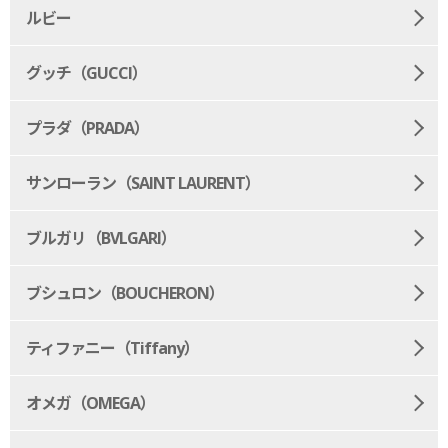
ルビー
グッチ（GUCCI）
プラダ（PRADA）
サンローラン（SAINT LAURENT）
ブルガリ（BVLGARI）
ブシュロン（BOUCHERON）
ティファニー（Tiffany）
オメガ（OMEGA）