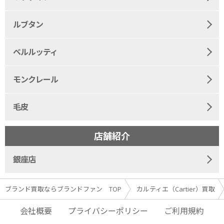
ルブタン
ベルルッティ
モンクレール
毛皮
店舗紹介
銀座店
ブランド買取ならブランドファン TOP
カルティエ（Cartier）買取
会社概要
プライバシーポリシー
ご利用規約