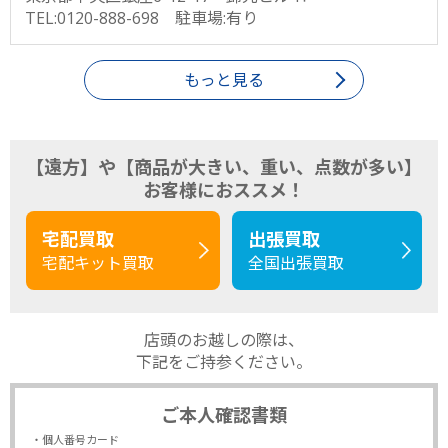
TEL:0120-888-698 駐車場:有り
もっと見る
【遠方】や【商品が大きい、重い、点数が多い】
お客様におススメ！
宅配買取
出張買取
宅配キット買取
全国出張買取
店頭のお越しの際は、
下記をご持参ください。
ご本人確認書類
・個人番号カード