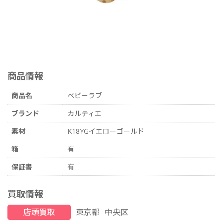
商品情報
商品名
ベビーラブ
ブランド
カルティエ
素材
K18YGイエローゴールド
箱
有
保証書
有
買取情報
店頭買取
東京都
中央区