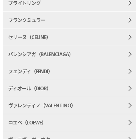
ブライトリング
フランクミュラー
セリーヌ（CELINE）
バレンシアガ（BALENCIAGA）
フェンディ（FENDI）
ディオール（DIOR）
ヴァレンティノ（VALENTINO）
ロエベ（LOEWE）