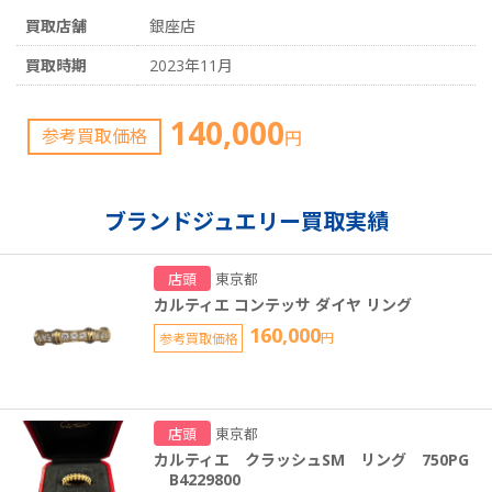
買取店舗
銀座店
買取時期
2023年11月
140,000
参考買取価格
円
ブランドジュエリー買取実績
店頭
東京都
カルティエ コンテッサ ダイヤ リング
160,000
参考買取価格
円
店頭
東京都
カルティエ クラッシュSM リング 750PG
B4229800