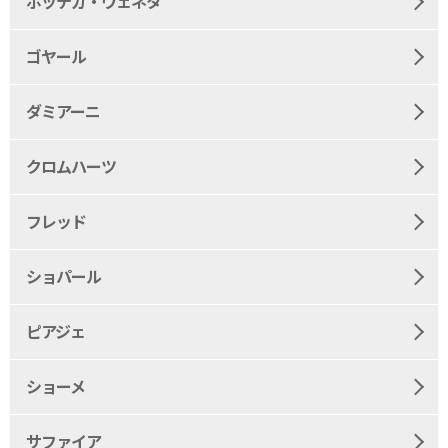
ボッテガ・ヴェネタ
ゴヤール
ダミアーニ
クロムハーツ
フレッド
ショパール
ピアジェ
ショーメ
サファイア