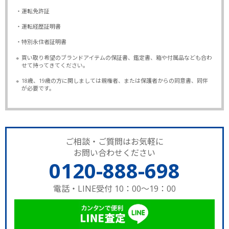
・運転免許証
・運転経歴証明書
・特別永住者証明書
※
買い取り希望のブランドアイテムの保証書、鑑定書、箱や付属品なども合わ
せて持ってきてください。
※
18歳、19歳の方に関しましては親権者、または保護者からの同意書、同伴
が必要です。
ご相談・ご質問はお気軽に
お問い合わせください
0120-888-698
電話・LINE受付 10：00～19：00