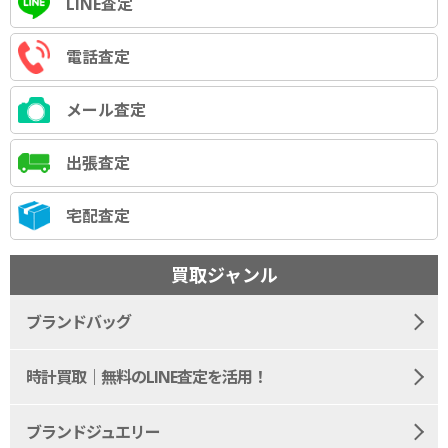
LINE査定
電話査定
メール査定
出張査定
宅配査定
買取ジャンル
ブランドバッグ
時計買取｜無料のLINE査定を活用！
ブランドジュエリー