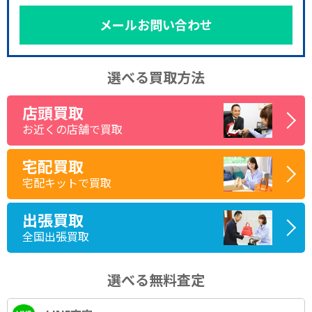
メールお問い合わせ
選べる買取方法
店頭買取
お近くの店舗で買取
宅配買取
宅配キットで買取
出張買取
全国出張買取
選べる無料査定