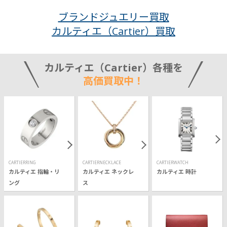
ブランドジュエリー買取
カルティエ（Cartier）買取
カルティエ（Cartier）各種を
高価買取中！
CARTIERRING
CARTIERNECKLACE
CARTIERWATCH
カルティエ 指輪・リ
カルティエ ネックレ
カルティエ 時計
ング
ス