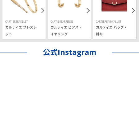
CARTIERBRACELET
CARTIEREARRINGS
CARTIERBAGWALLET
カルティエ ブレスレ
カルティエ ピアス・
カルティエ バッグ・
ット
イヤリング
財布
公式Instagram