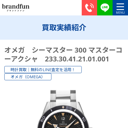
買取実績紹介
オメガ シーマスター 300 マスターコ
ーアクシャ 233.30.41.21.01.001
時計買取｜無料のLINE査定を活用！
オメガ（OMEGA）