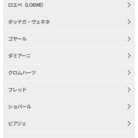
ロエベ（LOEWE）
ボッテガ・ヴェネタ
ゴヤール
ダミアーニ
クロムハーツ
フレッド
ショパール
ピアジェ