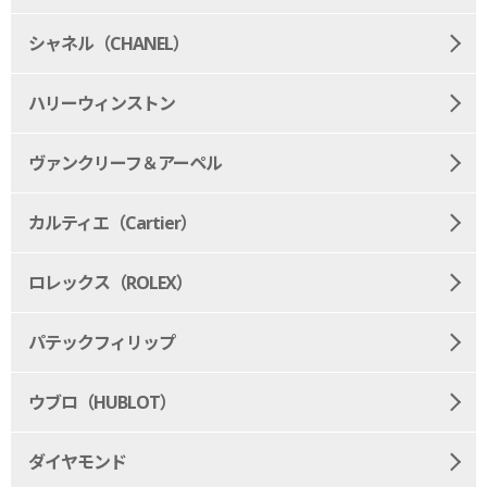
シャネル（CHANEL）
ハリーウィンストン
ヴァンクリーフ＆アーペル
カルティエ（Cartier）
ロレックス（ROLEX）
パテックフィリップ
ウブロ（HUBLOT）
ダイヤモンド