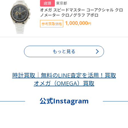
店頭
東京都
オメガ スピードマスター コーアクシャル クロ
ノメーター クロノグラフ アポロ
1,000,000
参考買取価格
円
もっと見る
時計買取｜無料のLINE査定を活用！買取
オメガ（OMEGA）買取
公式Instagram