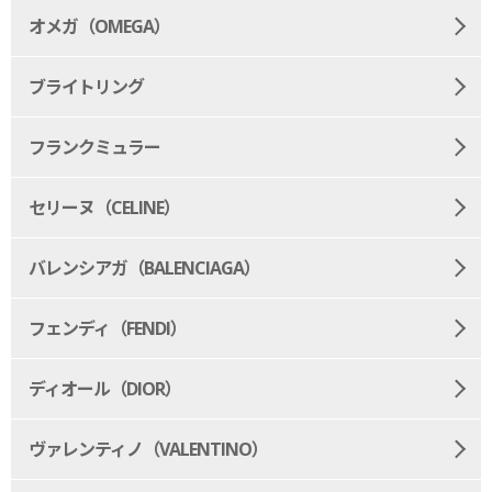
オメガ（OMEGA）
ブライトリング
フランクミュラー
セリーヌ（CELINE）
バレンシアガ（BALENCIAGA）
フェンディ（FENDI）
ディオール（DIOR）
ヴァレンティノ（VALENTINO）