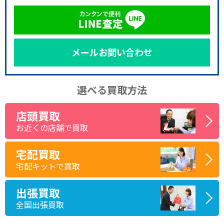
メールお問い合わせ
選べる買取方法
店頭買取
お近くの店舗で買取
宅配買取
宅配キットで買取
出張買取
全国出張買取