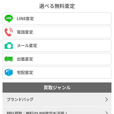
選べる無料査定
LINE査定
電話査定
メール査定
出張査定
宅配査定
買取ジャンル
ブランドバッグ
時計買取｜無料のLINE査定を活用！