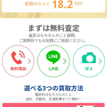
18.2
差額はなんと
万円
まずは無料査定
査定はもちろんのこと疑問、
ご質問何でもお気軽にご相談ください。
選べる
3つ
の買取方法
鑑定料はもちろんのこと
送料、手数料、交通旅費すべて無料！