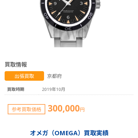
買取情報
出張買取
京都府
買取時期
2019年10月
300,000
参考買取価格
円
オメガ（OMEGA）買取実績