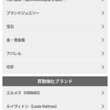
ブランドジュエリー
宝石
金・貴金属
アパレル
切手
買取強化ブランド
エルメス（HERMES）
ルイヴィトン（Louis Vuitton）