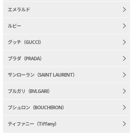
エメラルド
ルビー
グッチ（GUCCI）
プラダ（PRADA）
サンローラン（SAINT LAURENT）
ブルガリ（BVLGARI）
ブシュロン（BOUCHERON）
ティファニー（Tiffany）