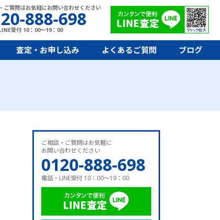
・ご質問はお気軽にお問い合わせください
20-888-698
INE受付 10：00～19：00
査定・お申し込み
よくあるご質問
ブログ
ご相談・ご質問はお気軽に
お問い合わせください
0120-888-698
電話・LINE受付 10：00～19：00