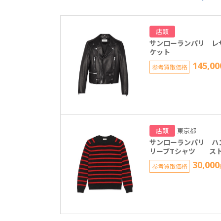
店頭
サンローランパリ レ
ケット
145,00
参考買取価格
店頭
東京都
サンローランパリ ハ
リーブTシャツ ス
30,000
参考買取価格