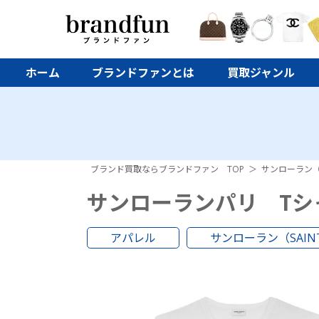
ホーム
ブランドファンとは
買取ジャンル
ブランド買取ならブランドファン TOP
サンローラン（S
サンローランパリ Tシ
アパレル
サンローラン（SAINT