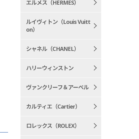
エルメス（HERMES）
ルイヴィトン（Louis Vuitt
on）
シャネル（CHANEL）
ハリーウィンストン
ヴァンクリーフ＆アーペル
カルティエ（Cartier）
ロレックス（ROLEX）