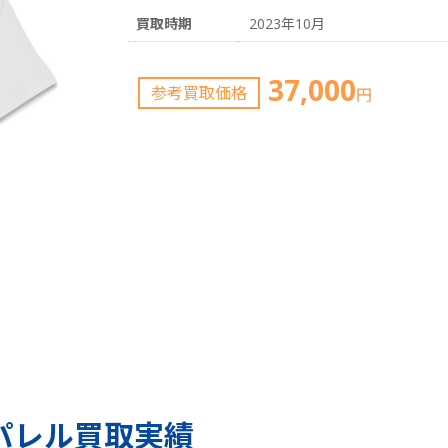
買取時期
2023年10月
37,000
参考買取価格
円
パレル買取実績