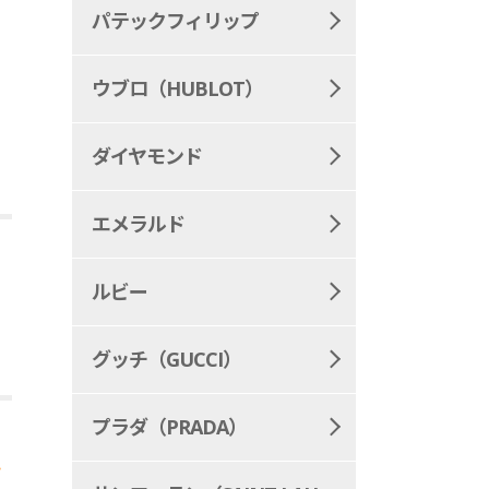
パテックフィリップ
ウブロ（HUBLOT）
ダイヤモンド
エメラルド
ルビー
グッチ（GUCCI）
プラダ（PRADA）
か