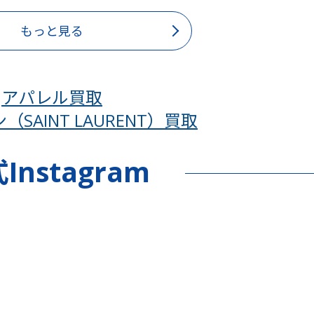
もっと見る
アパレル買取
SAINT LAURENT）買取
Instagram