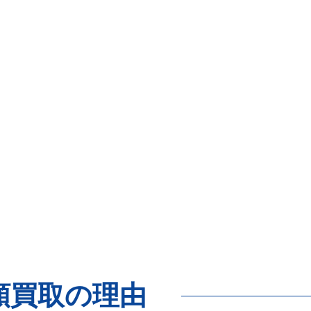
額買取の理由