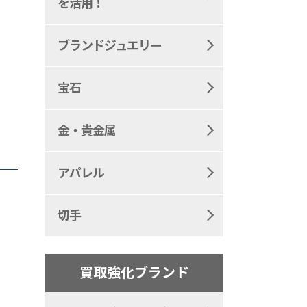
を活用！
ブランドジュエリー
宝石
金・貴金属
アパレル
切手
買取強化ブランド