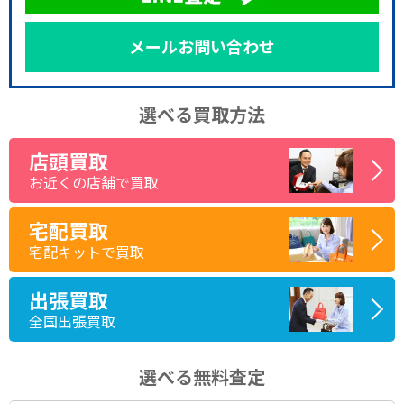
メールお問い合わせ
選べる買取方法
店頭買取
お近くの店舗で買取
宅配買取
宅配キットで買取
出張買取
全国出張買取
選べる無料査定