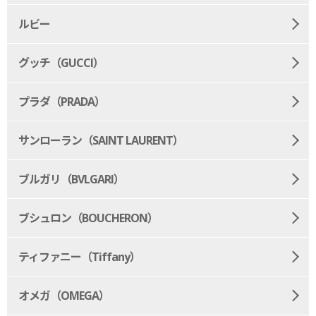
ルビー
グッチ（GUCCI）
プラダ（PRADA）
サンローラン（SAINT LAURENT）
ブルガリ（BVLGARI）
ブシュロン（BOUCHERON）
ティファニー（Tiffany）
オメガ（OMEGA）