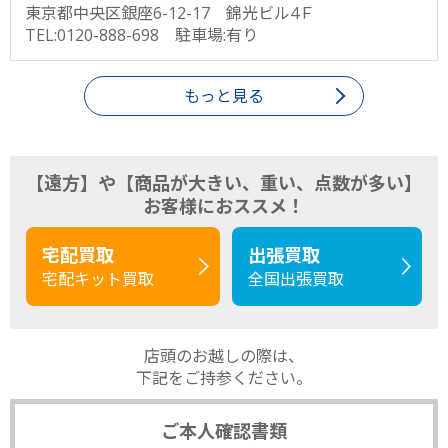
東京都中央区銀座6-12-17 錦光ビル4Ｆ
TEL:0120-888-698 駐車場:有り
もっと見る
【遠方】や【商品が大きい、重い、点数が多い】
お客様におススメ！
宅配買取
出張買取
宅配キット買取
全国出張買取
店頭のお越しの際は、
下記をご持参ください。
ご本人確認書類