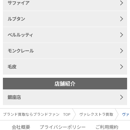
サファイア
ルブタン
ベルルッティ
モンクレール
毛皮
店舗紹介
銀座店
ブランド買取ならブランドファン TOP
ヴァレクストラ買取
ヴァ
会社概要
プライバシーポリシー
ご利用規約