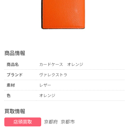
商品情報
商品名
カードケース オレンジ
ブランド
ヴァレクストラ
素材
レザー
色
オレンジ
買取情報
店頭買取
京都府
京都市