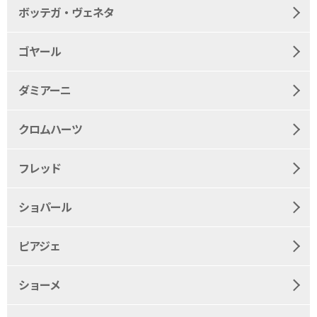
ボッテガ・ヴェネタ
ゴヤール
ダミアーニ
クロムハーツ
フレッド
ショパール
ピアジェ
ショーメ