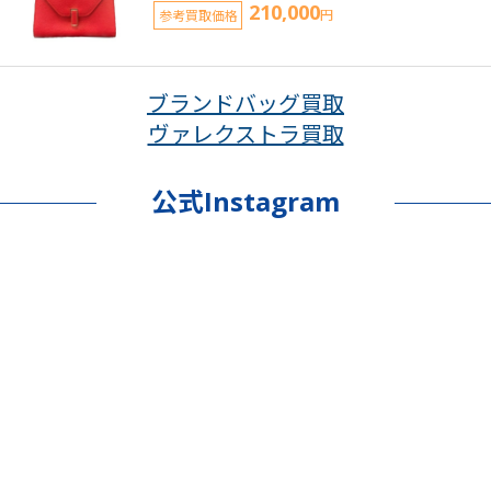
210,000
参考買取価格
円
ブランドバッグ買取
ヴァレクストラ買取
公式Instagram