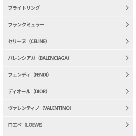
ブライトリング
フランクミュラー
セリーヌ（CELINE）
バレンシアガ（BALENCIAGA）
フェンディ（FENDI）
ディオール（DIOR）
ヴァレンティノ（VALENTINO）
ロエベ（LOEWE）