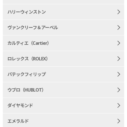
ハリーウィンストン
ヴァンクリーフ＆アーペル
カルティエ（Cartier）
ロレックス（ROLEX）
パテックフィリップ
ウブロ（HUBLOT）
ダイヤモンド
エメラルド