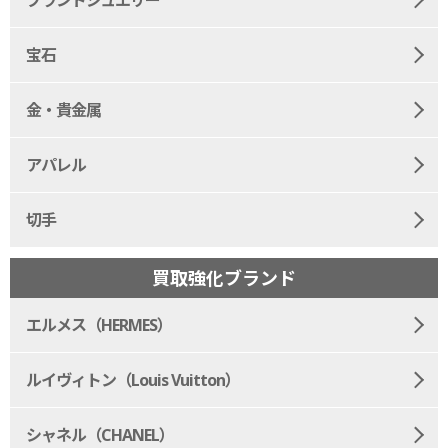
ブランドジュエリー
宝石
金・貴金属
アパレル
切手
買取強化ブランド
エルメス（HERMES）
ルイヴィトン（Louis Vuitton）
シャネル（CHANEL）