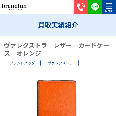
買取実績紹介
ヴァレクストラ レザー カードケー
ス オレンジ
ブランドバッグ
ヴァレクストラ