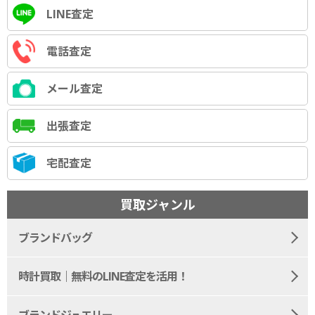
LINE査定
電話査定
メール査定
出張査定
宅配査定
買取ジャンル
ブランドバッグ
時計買取｜無料のLINE査定を活用！