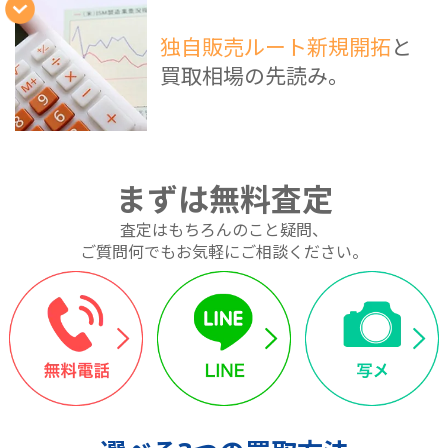
独自販売ルート新規開拓
と
買取相場の先読み。
まずは無料査定
査定はもちろんのこと疑問、
ご質問何でもお気軽にご相談ください。