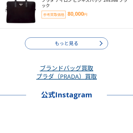
プラダ ナイロン ビジネスバッグ 2VE368 ブラ
ック
80,000
参考買取価格
円
もっと見る
ブランドバッグ買取
プラダ（PRADA）買取
公式Instagram