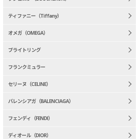
ティファニー（Tiffany）
オメガ（OMEGA）
ブライトリング
フランクミュラー
セリーヌ（CELINE）
バレンシアガ（BALENCIAGA）
フェンディ（FENDI）
ディオール（DIOR）