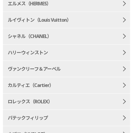
エルメス（HERMES）
ルイヴィトン（Louis Vuitton）
シャネル（CHANEL）
ハリーウィンストン
ヴァンクリーフ＆アーペル
カルティエ（Cartier）
ロレックス（ROLEX）
パテックフィリップ