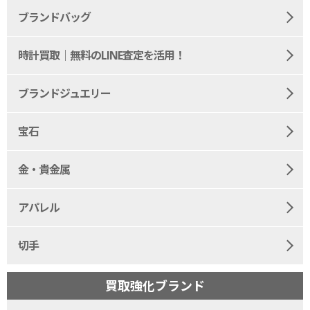
ブランドバッグ
時計買取｜無料のLINE査定を活用！
ブランドジュエリー
宝石
金・貴金属
アパレル
切手
買取強化ブランド