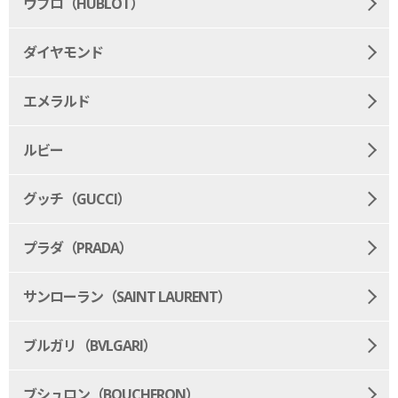
ウブロ（HUBLOT）
ダイヤモンド
エメラルド
ルビー
グッチ（GUCCI）
プラダ（PRADA）
サンローラン（SAINT LAURENT）
ブルガリ（BVLGARI）
ブシュロン（BOUCHERON）