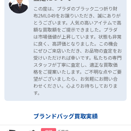
この度は、プラダのブラック二つ折り財
布2ML049をお譲りいただき、誠にありが
とうございます。人気の高いアイテムで高
額な買取額をご提示できました。プラダ
は市場価値が上昇しています。状態も非常
に良く、高評価となりました。この機会
にぜひご来店いただき、お品物の査定をお
受けいただければ幸いです。私たちの専門
スタッフが丁寧に査定し、適正な買取価
格をご提案いたします。ご不明な点やご要
望がございましたら、お気軽にお問い合
わせください。心よりお待ちしておりま
す。
ブランドバッグ買取実績