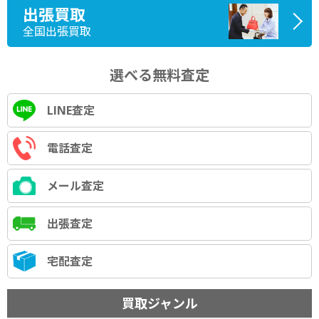
出張買取
全国出張買取
選べる無料査定
LINE査定
電話査定
メール査定
出張査定
宅配査定
買取ジャンル