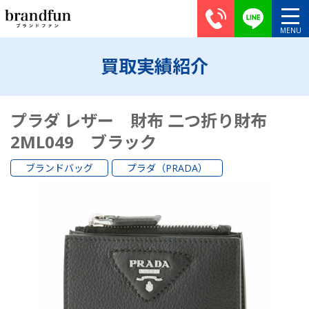
買取実績紹介
プラダ レザー 財布 二つ折り財布
2ML049 ブラック
ブランドバッグ
プラダ（PRADA）