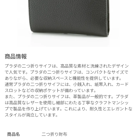
商品情報
プラダの二つ折りサイフは、高品質な素材と洗練されたデザイン
で人気です。プラダの二つ折りサイフは、コンパクトなサイズで
ありながら、必要な収納スペースと機能性を提供しています。
通常プラダの二つ折りサイフには、小銭入れ、紙幣入れ、カード
スロットなどの収納ポケットが備わっています。
また、プラダの二つ折りサイフは、革製品が一般的です。プラダ
は高品質なレザーを使用し細部にわたる丁寧なクラフトマンシッ
プで製品を作り上げています。これにより、耐久性とエレガントな
スタイルが両立しています。
商品名
二つ折り財布