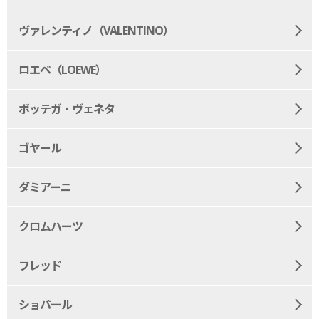
ヴァレンティノ（VALENTINO）
ロエベ（LOEWE）
ボッテガ・ヴェネタ
ゴヤール
ダミアーニ
クロムハーツ
フレッド
ショパール