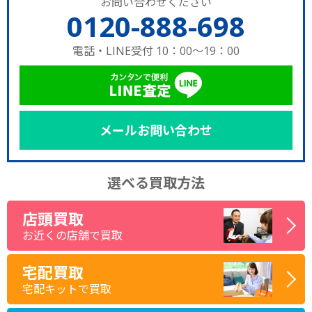
お問い合わせください
0120-888-698
電話・LINE受付 10：00～19：00
メールお問い合わせ
選べる買取方法
店頭買取
お近くの店舗で買取
宅配買取
宅配キットで買取