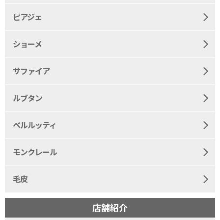
ピアジェ
ショーメ
サファイア
ルブタン
ベルルッティ
モンクレール
毛皮
店舗紹介