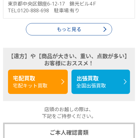
東京都中央区銀座6-12-17 錦光ビル4Ｆ
TEL:0120-888-698 駐車場:有り
もっと見る
【遠方】や【商品が大きい、重い、点数が多い】
お客様におススメ！
宅配買取
出張買取
宅配キット買取
全国出張買取
店頭のお越しの際は、
下記をご持参ください。
ご本人確認書類