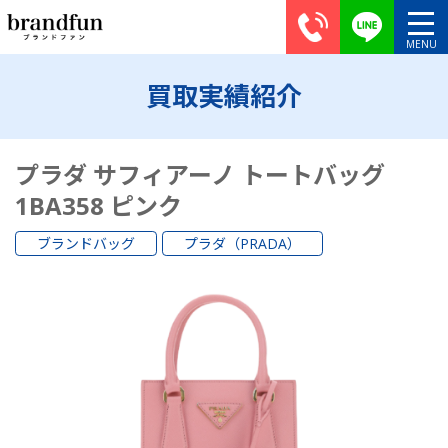
買取実績紹介
プラダ サフィアーノ トートバッグ
1BA358 ピンク
ブランドバッグ
プラダ（PRADA）