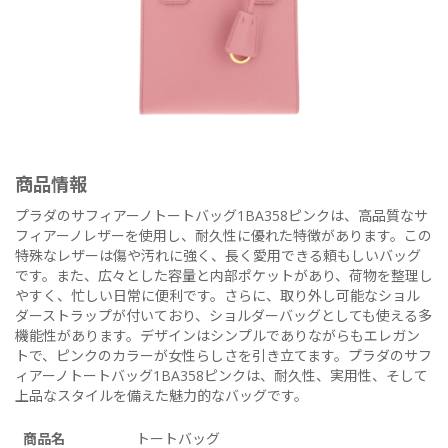
商品情報
プラダのサフィアーノトートバッグ1BA358ピンクは、高品質なサ
フィアーノレザーを使用し、耐久性に優れた特徴があります。この
特殊なレザーは傷や汚れに強く、長く愛用できる頼もしいバッグ
です。また、広々とした容量と内部ポケットがあり、荷物を整理し
やすく、忙しい日常に便利です。さらに、取り外し可能なショル
ダーストラップが付いており、ショルダーバッグとしても使える多
機能性があります。デザインはシンプルでありながらもエレガン
トで、ピンクのカラーが女性らしさを引き立てます。プラダのサフ
ィアーノトートバッグ1BA358ピンクは、耐久性、実用性、そして
上品なスタイルを備えた魅力的なバッグです。
商品名
トートバッグ