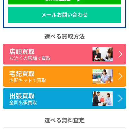
メールお問い合わせ
選べる買取方法
店頭買取
お近くの店舗で買取
宅配買取
宅配キットで買取
出張買取
全国出張買取
選べる無料査定