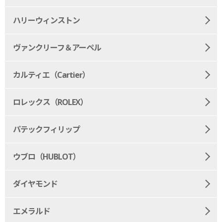
ハリーウィンストン
ヴァンクリーフ＆アーペル
カルティエ（Cartier）
ロレックス（ROLEX）
パテックフィリップ
ウブロ（HUBLOT）
ダイヤモンド
エメラルド