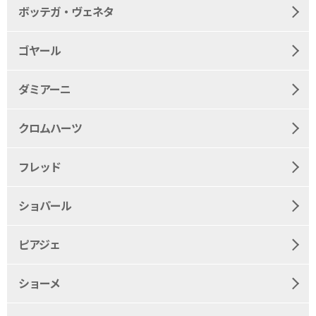
ボッテガ・ヴェネタ
ゴヤール
ダミアーニ
クロムハーツ
フレッド
ショパール
ピアジェ
ショーメ