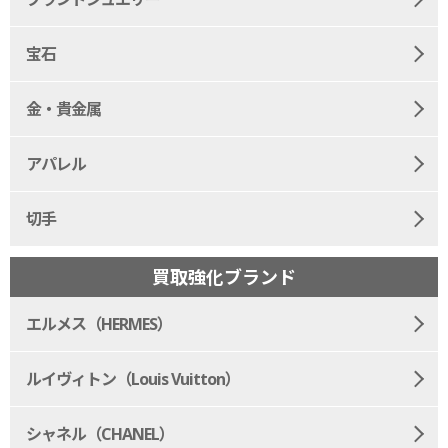
宝石
金・貴金属
アパレル
切手
買取強化ブランド
エルメス（HERMES）
ルイヴィトン（Louis Vuitton）
シャネル（CHANEL）