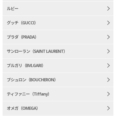
ルビー
グッチ（GUCCI）
プラダ（PRADA）
サンローラン（SAINT LAURENT）
ブルガリ（BVLGARI）
ブシュロン（BOUCHERON）
ティファニー（Tiffany）
オメガ（OMEGA）