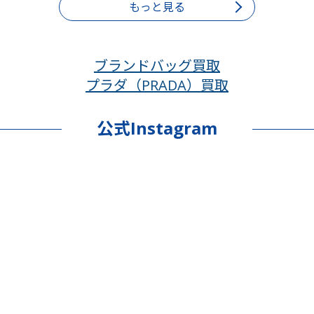
もっと見る
ブランドバッグ買取
プラダ（PRADA）買取
公式Instagram