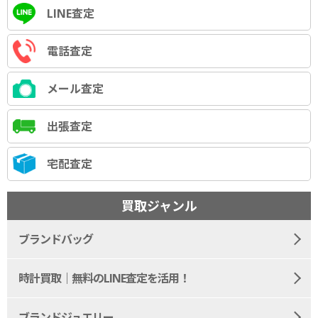
LINE査定
電話査定
メール査定
出張査定
宅配査定
買取ジャンル
ブランドバッグ
時計買取｜無料のLINE査定を活用！
ブランドジュエリー