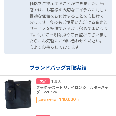
価格をご提示することができました。当
店では、お客様の大切なアイテムに対して
最適な価値をお付けすることを心掛けて
おります。今後もご満足いただける査定と
サービスを提供できるよう努めてまいりま
す。何かご不明な点やご要望がございまし
たら、お気軽にお問い合わせください。
心よりお待ちしております。
ブランドバッグ買取実績
店頭
千葉県
プラダ テスート リナイロン ショルダーバッ
グ 2VH124
140,000
参考買取価格
円