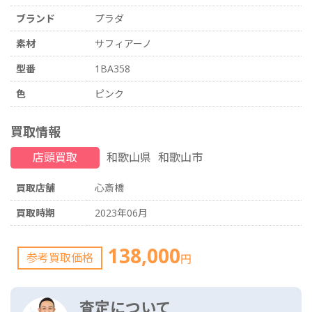
ブランド
プラダ
素材
サフィアーノ
型番
1BA358
色
ピンク
買取情報
店頭買取
和歌山県
和歌山市
買取店舗
心斎橋
買取時期
2023年06月
138,000
参考買取価格
円
査定について