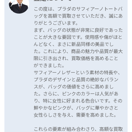
この度は、プラダのサフィアーノトートバ
ッグを高額で買取させていただき、誠にあ
りがとうございます。
まず、バッグの状態が非常に良好であった
ことが大きな要因です。使用感や傷がほと
んどなく、まさに新品同様の美品でし
た。これにより、商品の魅力や品質が最大
限に引き出され、買取価格を高めること
ができました。
サフィアーノレザーという素材の特長や、
プラダのデザインと品質の絶妙なバラン
スが、バッグの価値をさらに高めまし
た。さらに、ピンクのカラーは人気があ
り、特に女性に好まれる色合いです。その
鮮やかなピンクが、バッグに華やかさと
女性らしさを与え、需要を高めました。
これらの要素が組み合わさり、高額な買取