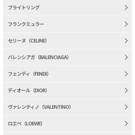
ブライトリング
フランクミュラー
セリーヌ（CELINE）
バレンシアガ（BALENCIAGA）
フェンディ（FENDI）
ディオール（DIOR）
ヴァレンティノ（VALENTINO）
ロエベ（LOEWE）