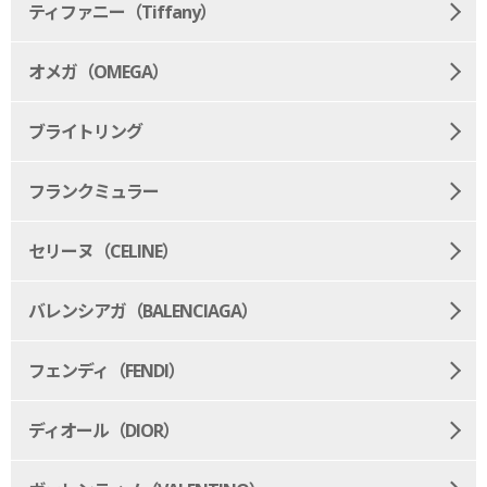
ティファニー（Tiffany）
オメガ（OMEGA）
ブライトリング
フランクミュラー
セリーヌ（CELINE）
バレンシアガ（BALENCIAGA）
フェンディ（FENDI）
ディオール（DIOR）