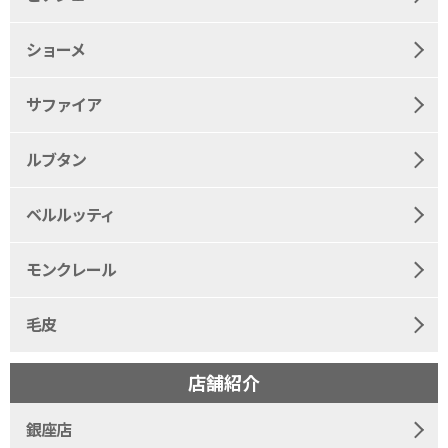
ショーメ
サファイア
ルブタン
ベルルッティ
モンクレール
毛皮
店舗紹介
銀座店