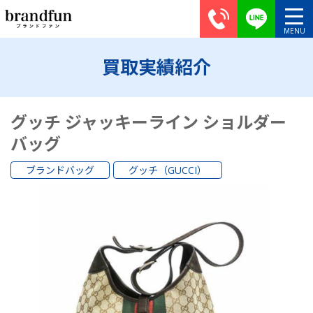
買取実績紹介
グッチ ジャッキーライン ショルダー
バッグ
ブランドバッグ
グッチ（GUCCI）