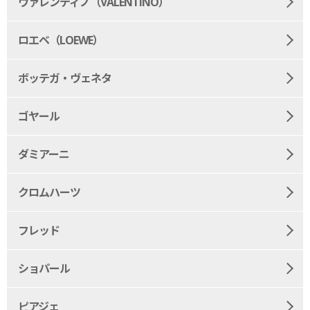
ヴァレンティノ（VALENTINO）
ロエベ（LOEWE）
ボッテガ・ヴェネタ
ゴヤール
ダミアーニ
クロムハーツ
フレッド
ショパール
ピアジェ