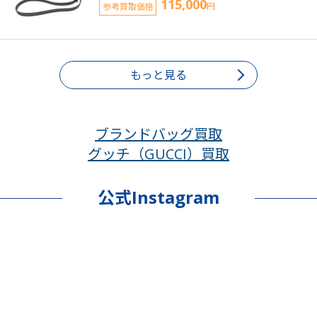
115,000
参考買取価格
円
もっと見る
ブランドバッグ買取
グッチ（GUCCI）買取
公式Instagram