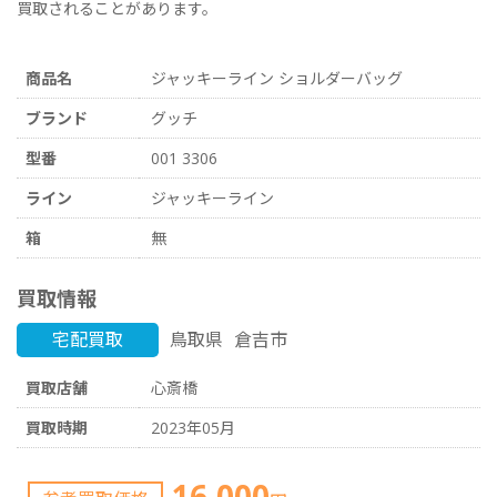
買取されることがあります。
商品名
ジャッキーライン ショルダーバッグ
ブランド
グッチ
型番
001 3306
ライン
ジャッキーライン
箱
無
買取情報
宅配買取
鳥取県
倉吉市
買取店舗
心斎橋
買取時期
2023年05月
16,000