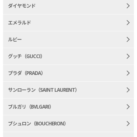
ダイヤモンド
エメラルド
ルビー
グッチ（GUCCI）
プラダ（PRADA）
サンローラン（SAINT LAURENT）
ブルガリ（BVLGARI）
ブシュロン（BOUCHERON）