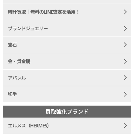
時計買取｜無料のLINE査定を活用！
ブランドジュエリー
宝石
金・貴金属
アパレル
切手
買取強化ブランド
エルメス（HERMES）