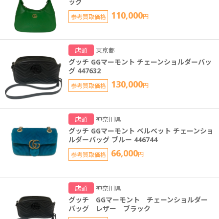
ッグ
110,000
参考買取価格
円
店頭
東京都
グッチ GGマーモント チェーンショルダーバッ
グ 447632
130,000
参考買取価格
円
店頭
神奈川県
グッチ GGマーモント ベルベット チェーンショ
ルダーバッグ ブルー 446744
66,000
参考買取価格
円
店頭
神奈川県
グッチ GGマーモント チェーンショルダー
バッグ レザー ブラック