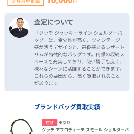
参考買取価格
円
査定について
「グッチ ジャッキーライン ショルダーバ
ッグ」は、希少性が高く、ヴィンテージ
感が漂うデザインと、高級感あるレザート
リムが特徴的なバッグです。内部の収納ス
ペースも充実しており、使い勝手も良く、
様々なシーンに活躍することができます。
これらの要因から、高く買取されること
があります。
ブランドバッグ買取実績
店頭
東京都
グッチ アフロディーテ スモール ショルダーバ