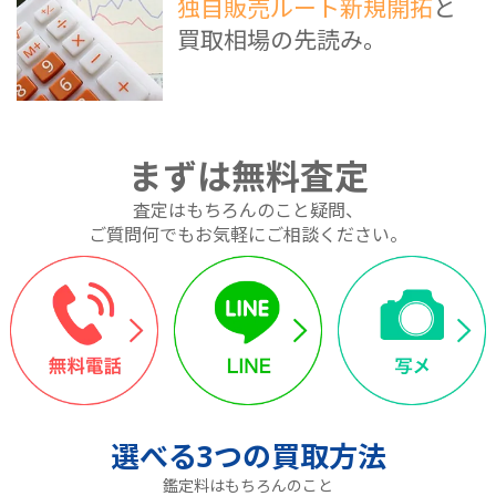
独自販売ルート新規開拓
と
買取相場の先読み。
まずは無料査定
査定はもちろんのこと疑問、
ご質問何でもお気軽にご相談ください。
選べる
3つ
の買取方法
鑑定料はもちろんのこと