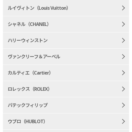
ルイヴィトン（Louis Vuitton）
シャネル（CHANEL）
ハリーウィンストン
ヴァンクリーフ＆アーペル
カルティエ（Cartier）
ロレックス（ROLEX）
パテックフィリップ
ウブロ（HUBLOT）