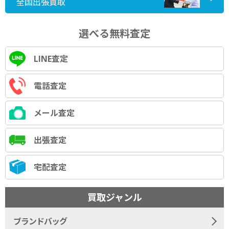
全国出張買取
選べる無料査定
LINE査定
電話査定
メール査定
出張査定
宅配査定
買取ジャンル
ブランドバッグ