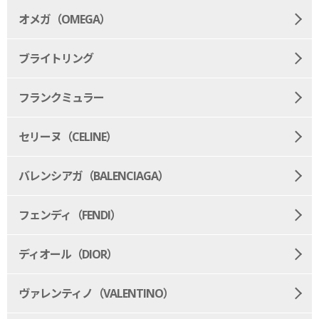
オメガ（OMEGA）
ブライトリング
フランクミュラー
セリーヌ（CELINE）
バレンシアガ（BALENCIAGA）
フェンディ（FENDI）
ディオール（DIOR）
ヴァレンティノ（VALENTINO）