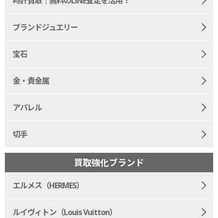
時計買取｜無料のLINE査定を活用！
ブランドジュエリー
宝石
金・貴金属
アパレル
切手
買取強化ブランド
エルメス（HERMES）
ルイヴィトン（Louis Vuitton）