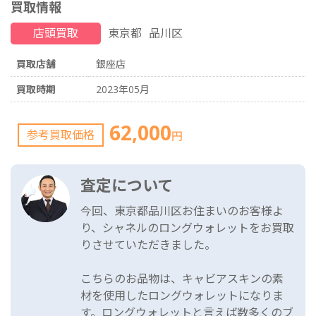
買取情報
店頭買取
東京都
品川区
買取店舗
銀座店
買取時期
2023年05月
62,000
参考買取価格
円
査定について
今回、東京都品川区お住まいのお客様よ
り、シャネルのロングウォレットをお買取
りさせていただきました。
こちらのお品物は、キャビアスキンの素
材を使用したロングウォレットになりま
す。ロングウォレットと言えば数多くのブ