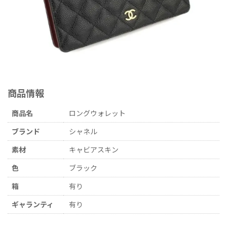
商品情報
商品名
ロングウォレット
ブランド
シャネル
素材
キャビアスキン
色
ブラック
箱
有り
ギャランティ
有り