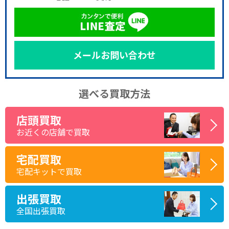
メールお問い合わせ
選べる買取方法
店頭買取
お近くの店舗で買取
宅配買取
宅配キットで買取
出張買取
全国出張買取