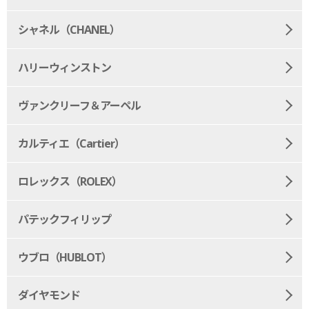
シャネル（CHANEL）
ハリーウィンストン
ヴァンクリーフ＆アーペル
カルティエ（Cartier）
ロレックス（ROLEX）
パテックフィリップ
ウブロ（HUBLOT）
ダイヤモンド