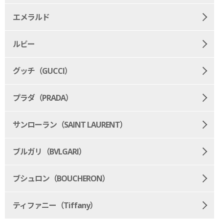
エメラルド
ルビー
グッチ（GUCCI）
プラダ（PRADA）
サンローラン（SAINT LAURENT）
ブルガリ（BVLGARI）
ブシュロン（BOUCHERON）
ティファニー（Tiffany）