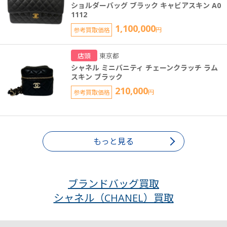
ショルダーバッグ ブラック キャビアスキン A0
1112
1,100,000
参考買取価格
円
店頭
東京都
シャネル ミニバニティ チェーンクラッチ ラム
スキン ブラック
210,000
参考買取価格
円
もっと見る
ブランドバッグ買取
シャネル（CHANEL）買取