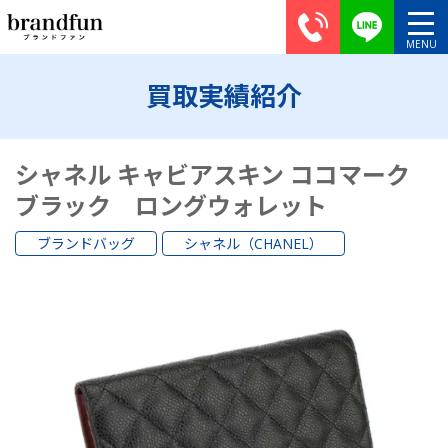
買取実績紹介
シャネル キャビアスキン ココマーク
ブラック ロングウォレット
ブランドバッグ
シャネル（CHANEL）