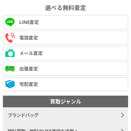
選べる無料査定
LINE査定
電話査定
メール査定
出張査定
宅配査定
買取ジャンル
ブランドバッグ