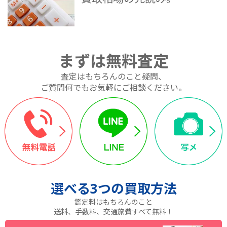
まずは無料査定
査定はもちろんのこと疑問、
ご質問何でもお気軽にご相談ください。
選べる
3つ
の買取方法
鑑定料はもちろんのこと
送料、手数料、交通旅費すべて無料！