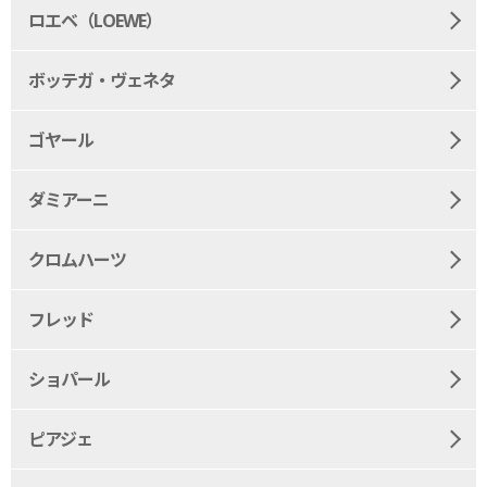
ロエベ（LOEWE）
ボッテガ・ヴェネタ
ゴヤール
ダミアーニ
クロムハーツ
フレッド
ショパール
ピアジェ