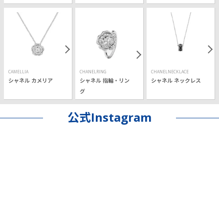
CAMELLIA
CHANELRING
CHANELNECKLACE
シャネル カメリア
シャネル 指輪・リン
シャネル ネックレス
グ
公式Instagram