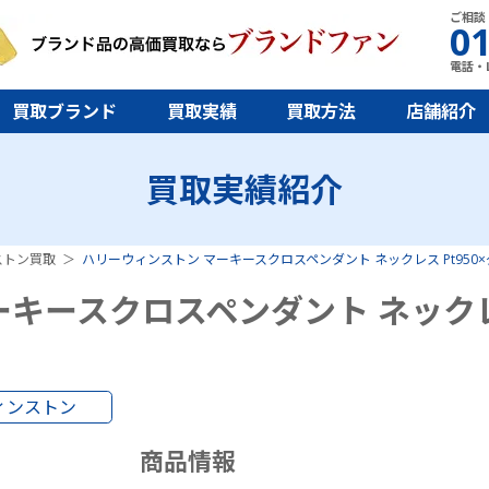
ご相談
01
電話・L
買取ブランド
買取実績
買取方法
店舗紹介
買取実績紹介
ストン買取
ハリーウィンストン マーキースクロスペンダント ネックレス Pt950
ーキースクロスペンダント ネック
ィンストン
商品情報