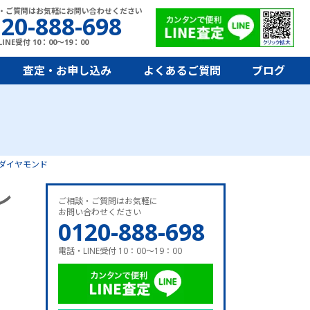
・ご質問はお気軽にお問い合わせください
20-888-698
INE受付 10：00～19：00
査定・お申し込み
よくあるご質問
ブログ
×ダイヤモンド
レ
ご相談・ご質問はお気軽に
お問い合わせください
0120-888-698
電話・LINE受付 10：00～19：00