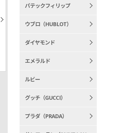
パテックフィリップ
ウブロ（HUBLOT）
ダイヤモンド
エメラルド
ルビー
グッチ（GUCCI）
プラダ（PRADA）