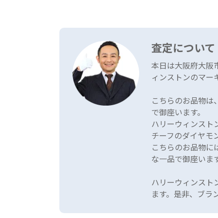
査定について
本日は大阪府大阪
ィンストンのマー
こちらのお品物は
で御座います。
ハリーウィンスト
チーフのダイヤモ
こちらのお品物に
な一品で御座いま
ハリーウィンスト
ます。是非、ブラ