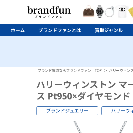
ホーム
ブランドファンとは
買取ジャンル
ブランド買取ならブランドファン TOP
ハリーウィン
ハリーウィンストン マ
ス Pt950×ダイヤモンド
ブランドジュエリー
ハリーウ