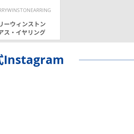
RRYWINSTONEARRING
リーウィンストン
アス・イヤリング
Instagram