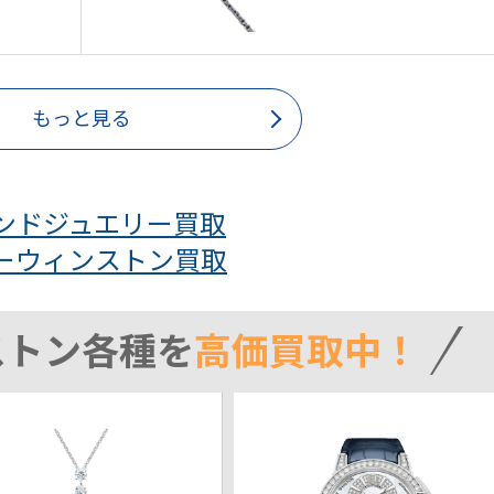
もっと見る
ンドジュエリー買取
ーウィンストン買取
ストン各種を
高価買取中！