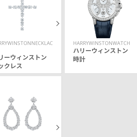
RRYWINSTONNECKLAC
HARRYWINSTONWATCH
ハリーウィンストン
リーウィンストン
時計
ックレス