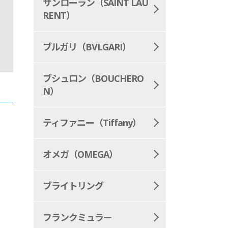
サンローラン（SAINT LAU
RENT）
ブルガリ（BVLGARI）
ブシュロン（BOUCHERO
N）
ティファニー（Tiffany）
オメガ（OMEGA）
ブライトリング
フランクミュラー