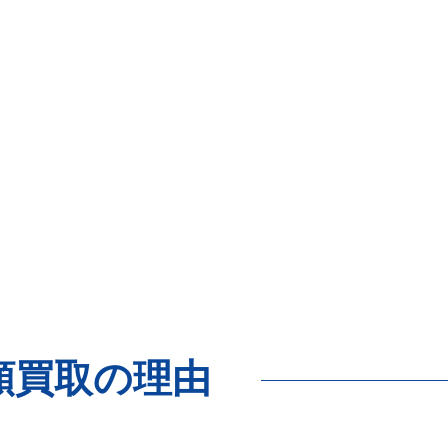
額買取の理由