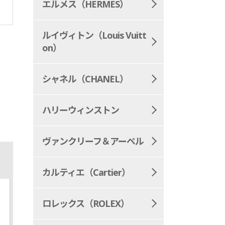
エルメス（HERMES）
ルイヴィトン（Louis Vuitt
on）
シャネル（CHANEL）
ハリーウィンストン
ヴァンクリーフ＆アーペル
カルティエ（Cartier）
ロレックス（ROLEX）