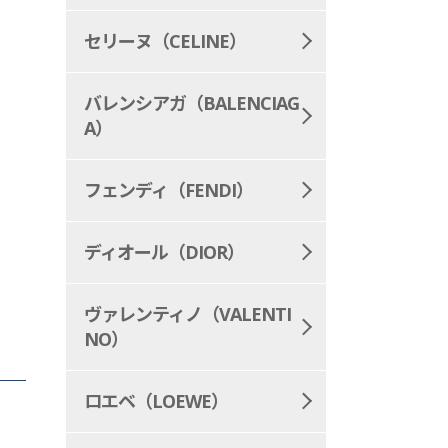
セリーヌ（CELINE）
バレンシアガ（BALENCIAG
A）
フェンディ（FENDI）
ディオール（DIOR）
ヴァレンティノ（VALENTI
NO）
ロエベ（LOEWE）