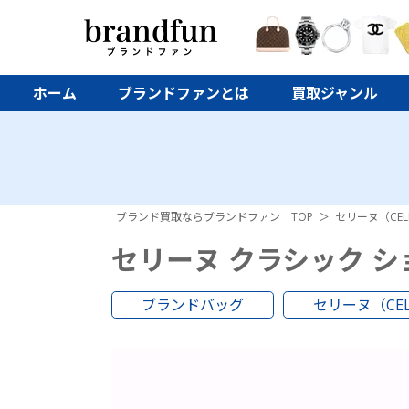
ホーム
ブランドファンとは
買取ジャンル
ブランド買取ならブランドファン TOP
セリーヌ（CEL
セリーヌ クラシック シ
ブランドバッグ
セリーヌ（CEL