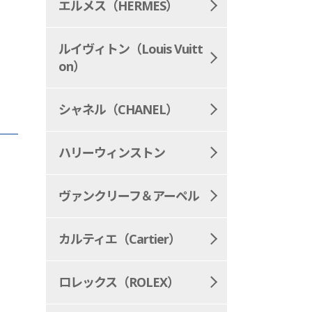
エルメス（HERMES）
ルイヴィトン（Louis Vuitt
on）
シャネル（CHANEL）
ハリーウィンストン
ヴァンクリーフ＆アーペル
カルティエ（Cartier）
ロレックス（ROLEX）