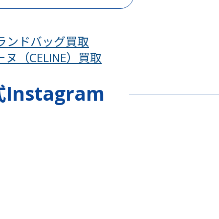
ランドバッグ買取
ヌ（CELINE）買取
Instagram