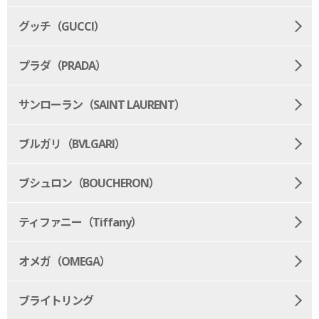
グッチ（GUCCI）
プラダ（PRADA）
サンローラン（SAINT LAURENT）
ブルガリ（BVLGARI）
ブシュロン（BOUCHERON）
ティファニー（Tiffany）
オメガ（OMEGA）
ブライトリング