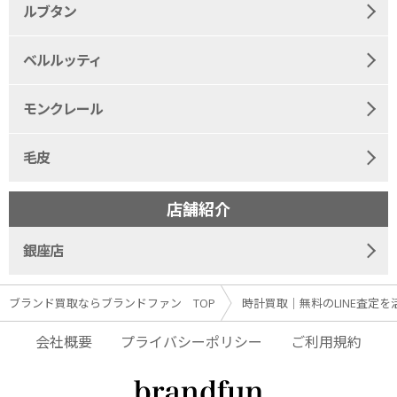
ルブタン
ベルルッティ
モンクレール
毛皮
店舗紹介
銀座店
ブランド買取ならブランドファン TOP
時計買取｜無料のLINE査定を
会社概要
プライバシーポリシー
ご利用規約