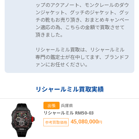
ップのアクアノート、モンクレールのダウ
ンジャケット、グッチのジャケット、グッ
チの靴もお売り頂き、おまとめキャンペー
ン適応の為、こちらの金額で買取させて
頂きました。
リシャールミル買取は、リシャールミル
専門の鑑定士が在中してます、ブランドフ
ァンにお任せください。
リシャールミル買取実績
出張
兵庫県
リシャールミル RM50-03
45,080,000
参考買取価格
円