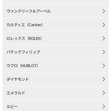
ヴァンクリーフ＆アーペル
カルティエ（Cartier）
ロレックス（ROLEX）
パテックフィリップ
ウブロ（HUBLOT）
ダイヤモンド
エメラルド
ルビー