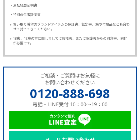
・運転経歴証明書
・特別永住者証明書
※
買い取り希望のブランドアイテムの保証書、鑑定書、箱や付属品なども合わ
せて持ってきてください。
※
18歳、19歳の方に関しましては親権者、または保護者からの同意書、同伴
が必要です。
ご相談・ご質問はお気軽に
お問い合わせください
0120-888-698
電話・LINE受付 10：00～19：00