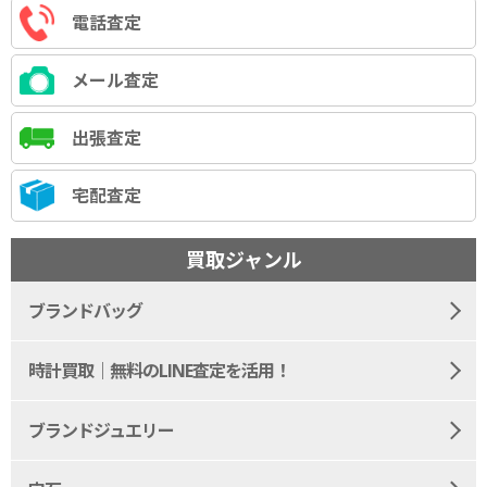
電話査定
メール査定
出張査定
宅配査定
買取ジャンル
ブランドバッグ
時計買取｜無料のLINE査定を活用！
ブランドジュエリー