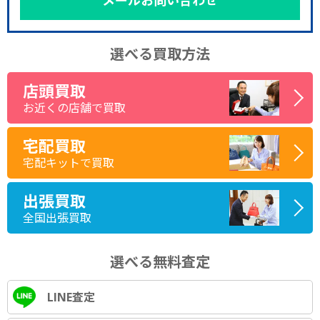
メールお問い合わせ
選べる買取方法
店頭買取
お近くの店舗で買取
宅配買取
宅配キットで買取
出張買取
全国出張買取
選べる無料査定
LINE査定