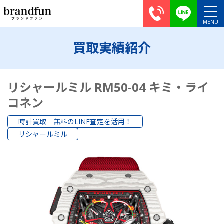
買取実績紹介
リシャールミル RM50-04 キミ・ライ
コネン
時計買取｜無料のLINE査定を活用！
リシャールミル