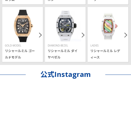
GOLD-MODEL
DIAMOND-BEZEL
LADIES
リシャールミル ゴー
リシャールミル ダイ
リシャールミル レデ
ルドモデル
ヤベゼル
ィース
公式Instagram