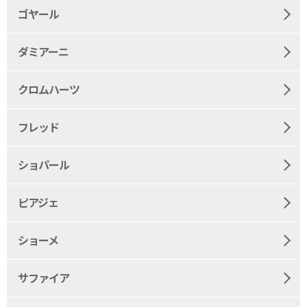
ゴヤール
ダミアーニ
クロムハーツ
フレッド
ショパール
ピアジェ
ショーメ
サファイア