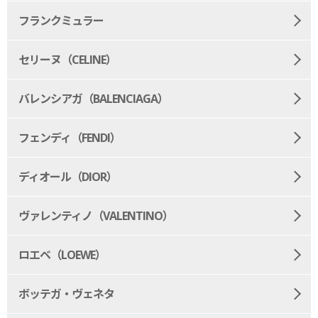
フランクミュラー
セリーヌ（CELINE）
バレンシアガ（BALENCIAGA）
フェンディ（FENDI）
ディオール（DIOR）
ヴァレンティノ（VALENTINO）
ロエベ（LOEWE）
ボッテガ・ヴェネタ