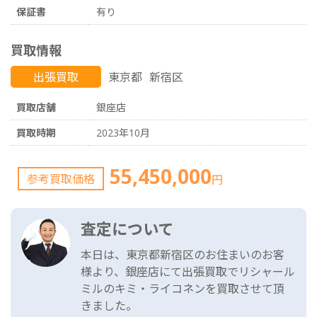
保証書
有り
買取情報
出張買取
東京都
新宿区
買取店舗
銀座店
買取時期
2023年10月
55,450,000
参考買取価格
円
査定について
本日は、東京都新宿区のお住まいのお客
様より、銀座店にて出張買取でリシャール
ミルのキミ・ライコネンを買取させて頂
きました。