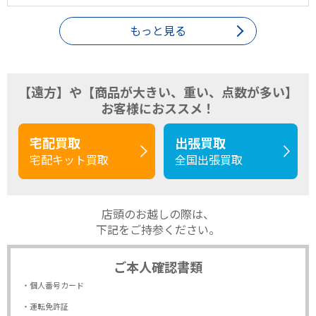
もっと見る
【遠方】や【商品が大きい、重い、点数が多い】
お客様におススメ！
宅配買取
出張買取
宅配キット買取
全国出張買取
店頭のお越しの際は、
下記をご持参ください。
ご本人確認書類
・個人番号カード
・運転免許証