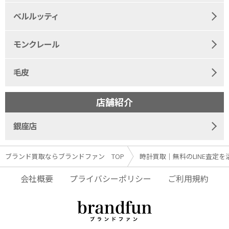
ベルルッティ
モンクレール
毛皮
店舗紹介
銀座店
ブランド買取ならブランドファン TOP
時計買取｜無料のLINE査定を
会社概要
プライバシーポリシー
ご利用規約