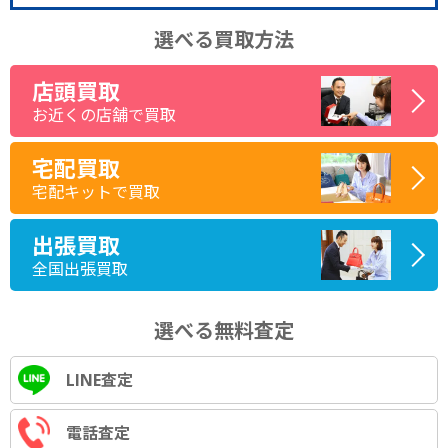
選べる買取方法
店頭買取
お近くの店舗で買取
宅配買取
宅配キットで買取
出張買取
全国出張買取
選べる無料査定
LINE査定
電話査定