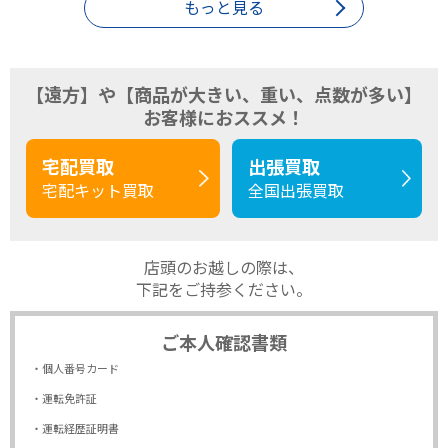
もっと見る
【遠方】や【商品が大きい、重い、点数が多い】
お客様におススメ！
宅配買取
出張買取
宅配キット買取
全国出張買取
店頭のお越しの際は、
下記をご持参ください。
ご本人確認書類
・個人番号カード
・運転免許証
・運転経歴証明書