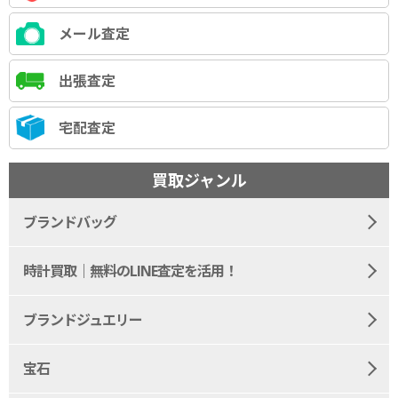
メール査定
出張査定
宅配査定
買取ジャンル
ブランドバッグ
時計買取｜無料のLINE査定を活用！
ブランドジュエリー
宝石