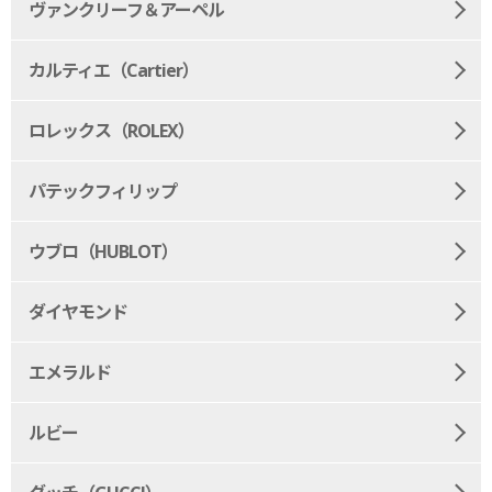
ヴァンクリーフ＆アーペル
カルティエ（Cartier）
ロレックス（ROLEX）
パテックフィリップ
ウブロ（HUBLOT）
ダイヤモンド
エメラルド
ルビー