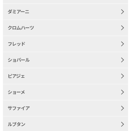
ダミアーニ
クロムハーツ
フレッド
ショパール
ピアジェ
ショーメ
サファイア
ルブタン