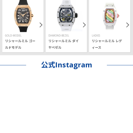
GOLD-MODEL
DIAMOND-BEZEL
LADIES
リシャールミル ゴー
リシャールミル ダイ
リシャールミル レデ
ルドモデル
ヤベゼル
ィース
公式Instagram