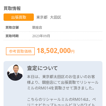
買取情報
出張買取
東京都
大田区
買取店舗
銀座店
買取時期
2023年09月
18,502,000
参考買取価格
円
査定について
本日は、東京都太田区のお住まいのお客
様より、銀座店にて出張買取でリシャール
ミルのRM014を買取させて頂きました。
こちらのリシャールミルのRM014は、ペ
リニナビカップトゥールビヨンホワイト