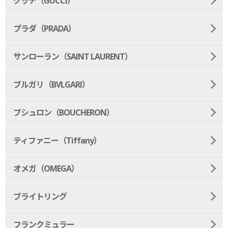
グッチ（GUCCI）
プラダ（PRADA）
サンローラン（SAINT LAURENT）
ブルガリ（BVLGARI）
ブシュロン（BOUCHERON）
ティファニー（Tiffany）
オメガ（OMEGA）
ブライトリング
フランクミュラー