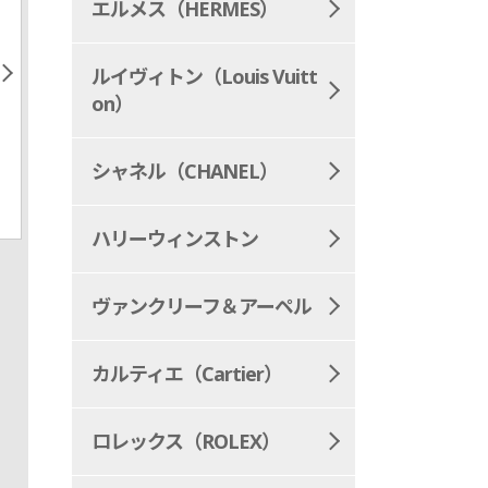
エルメス（HERMES）
ルイヴィトン（Louis Vuitt
on）
シャネル（CHANEL）
ハリーウィンストン
ヴァンクリーフ＆アーペル
カルティエ（Cartier）
ロレックス（ROLEX）