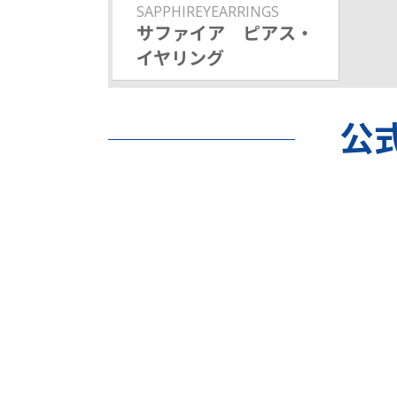
SAPPHIREYEARRINGS
サファイア ピアス・
イヤリング
公式