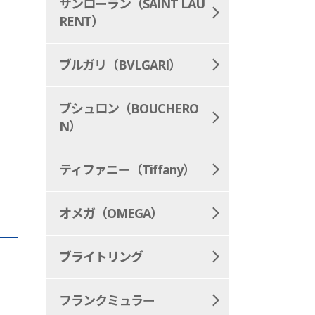
サンローラン（SAINT LAU
RENT）
ブルガリ（BVLGARI）
ブシュロン（BOUCHERO
N）
ティファニー（Tiffany）
オメガ（OMEGA）
ブライトリング
フランクミュラー