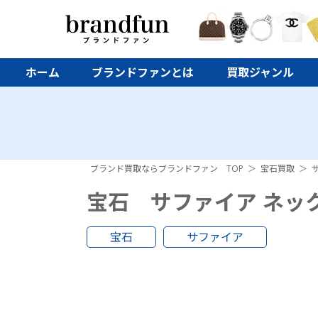
ホーム
ブランドファンとは
買取ジャンル
ブランド買取ならブランドファン TOP
宝石買取
宝石 サファイア ネックレ
宝石
サファイア