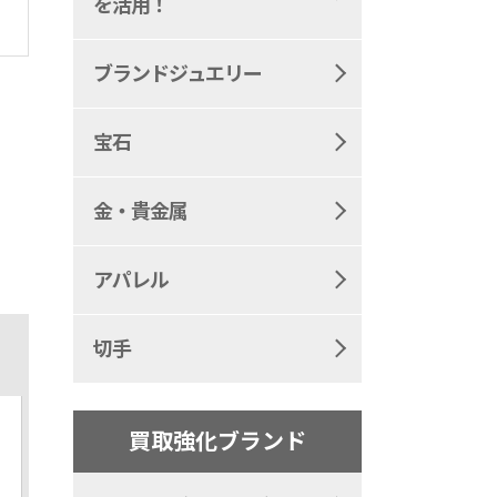
を活用！
ブランドジュエリー
宝石
金・貴金属
アパレル
切手
買取強化ブランド