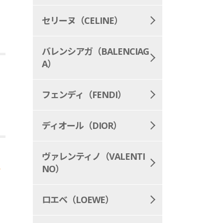
セリーヌ（CELINE）
バレンシアガ（BALENCIAG
A）
フェンディ（FENDI）
ディオール（DIOR）
ヴァレンティノ（VALENTI
か
NO）
ロエベ（LOEWE）