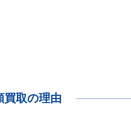
額買取の理由