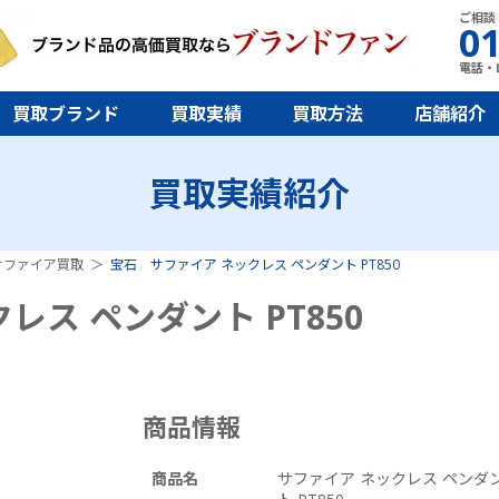
ご相談
01
電話・L
買取ブランド
買取実績
買取方法
店舗紹介
買取実績紹介
サファイア買取
宝石 サファイア ネックレス ペンダント PT850
ス ペンダント PT850
商品情報
商品名
サファイア ネックレス ペンダ