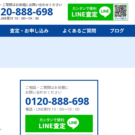
・ご質問はお気軽にお問い合わせください
20-888-698
INE受付 10：00～19：00
査定・お申し込み
よくあるご質問
ブログ
ご相談・ご質問はお気軽に
お問い合わせください
0120-888-698
電話・LINE受付 10：00～19：00
ン