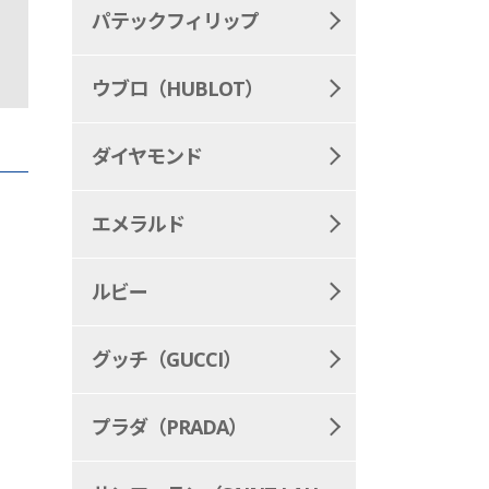
パテックフィリップ
ウブロ（HUBLOT）
ダイヤモンド
エメラルド
ルビー
グッチ（GUCCI）
プラダ（PRADA）