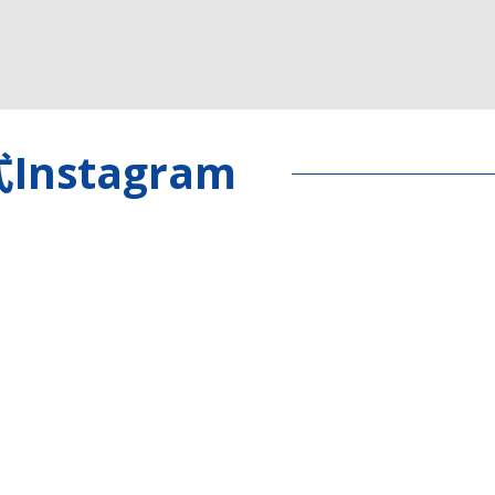
Instagram