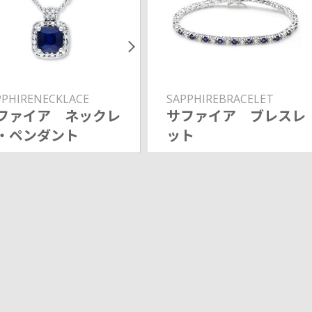
PPHIRENECKLACE
SAPPHIREBRACELET
ファイア ネックレ
サファイア ブレスレ
・ペンダント
ット