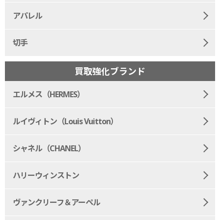
アパレル
切手
買取強化ブランド
エルメス（HERMES）
ルイヴィトン（Louis Vuitton）
シャネル（CHANEL）
ハリーウィンストン
ヴァンクリーフ＆アーペル