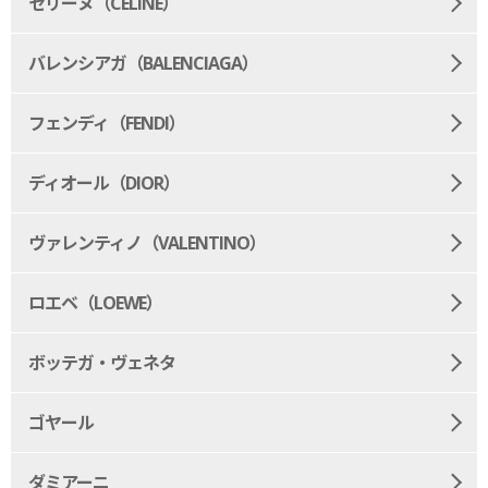
セリーヌ（CELINE）
バレンシアガ（BALENCIAGA）
フェンディ（FENDI）
ディオール（DIOR）
ヴァレンティノ（VALENTINO）
ロエベ（LOEWE）
ボッテガ・ヴェネタ
ゴヤール
ダミアーニ