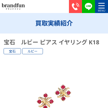
買取実績紹介
宝石 ルビー ピアス イヤリング K18
宝石
ルビー