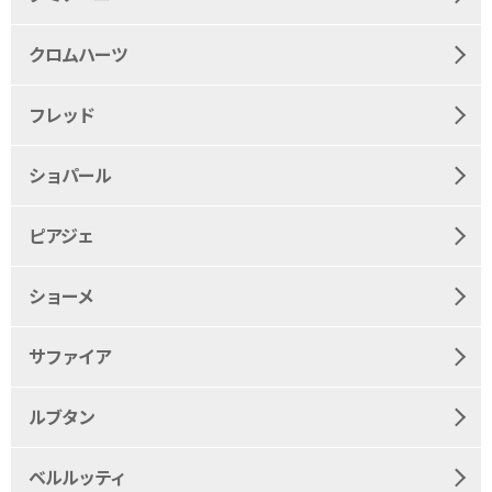
クロムハーツ
フレッド
ショパール
ピアジェ
ショーメ
サファイア
ルブタン
ベルルッティ