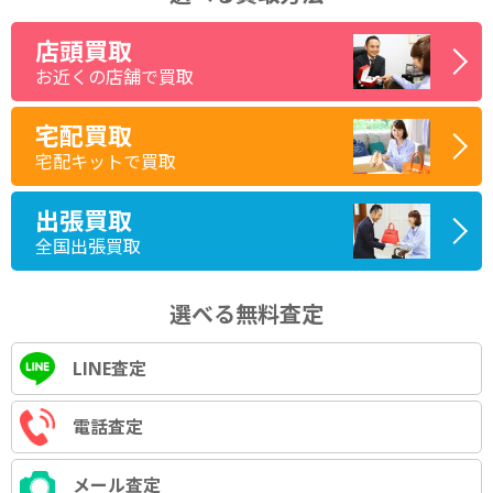
店頭買取
お近くの店舗で買取
宅配買取
宅配キットで買取
出張買取
全国出張買取
選べる無料査定
LINE査定
電話査定
メール査定