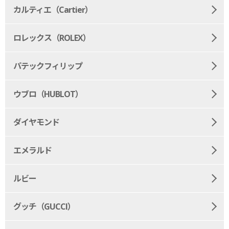
カルティエ（Cartier）
ロレックス（ROLEX）
パテックフィリップ
ウブロ（HUBLOT）
ダイヤモンド
エメラルド
ルビー
グッチ（GUCCI）