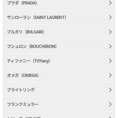
プラダ（PRADA）
サンローラン（SAINT LAURENT）
ブルガリ（BVLGARI）
ブシュロン（BOUCHERON）
ティファニー（Tiffany）
オメガ（OMEGA）
ブライトリング
フランクミュラー