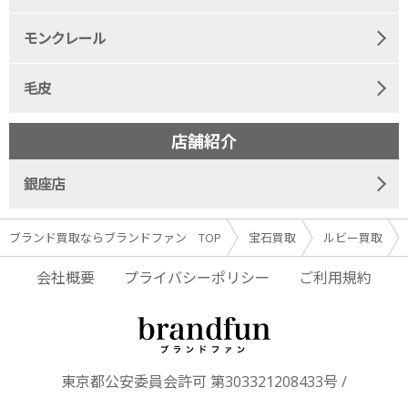
モンクレール
毛皮
店舗紹介
銀座店
ブランド買取ならブランドファン TOP
宝石買取
ルビー買取
会社概要
プライバシーポリシー
ご利用規約
東京都公安委員会許可 第303321208433号 /