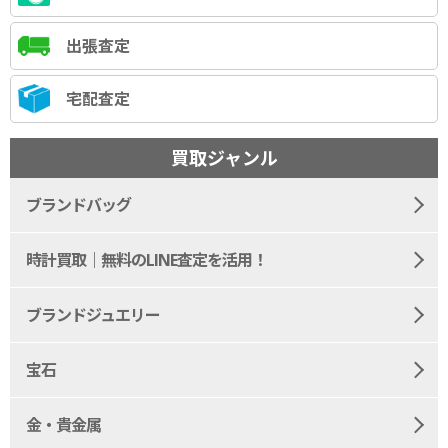
出張査定
宅配査定
買取ジャンル
ブランドバッグ
時計買取｜無料のLINE査定を活用！
ブランドジュエリー
宝石
金・貴金属