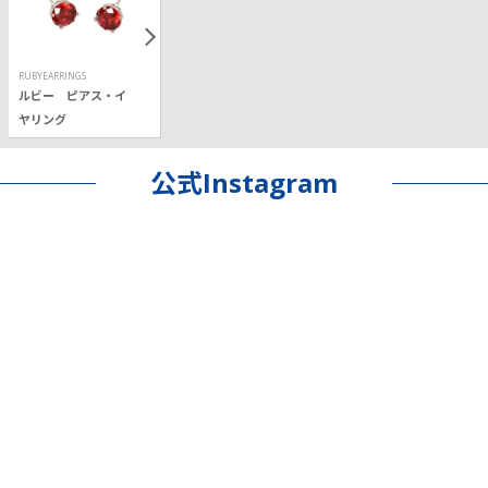
RUBYEARRINGS
ルビー ピアス・イ
ヤリング
公式Instagram