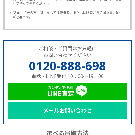
せて持ってきてください。
※
18歳、19歳の方に関しましては親権者、または保護者からの同意書、同伴
が必要です。
ご相談・ご質問はお気軽に
お問い合わせください
0120-888-698
電話・LINE受付 10：00～19：00
メールお問い合わせ
選べる買取方法