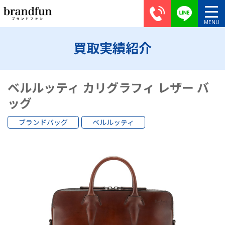
買取実績紹介
ベルルッティ カリグラフィ レザー バ
ッグ
ブランドバッグ
ベルルッティ