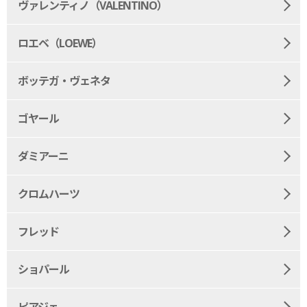
ヴァレンティノ（VALENTINO）
ロエベ（LOEWE）
ボッテガ・ヴェネタ
ゴヤール
ダミアーニ
クロムハーツ
フレッド
ショパール