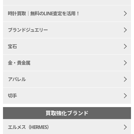
時計買取｜無料のLINE査定を活用！
ブランドジュエリー
宝石
金・貴金属
アパレル
切手
買取強化ブランド
エルメス（HERMES）