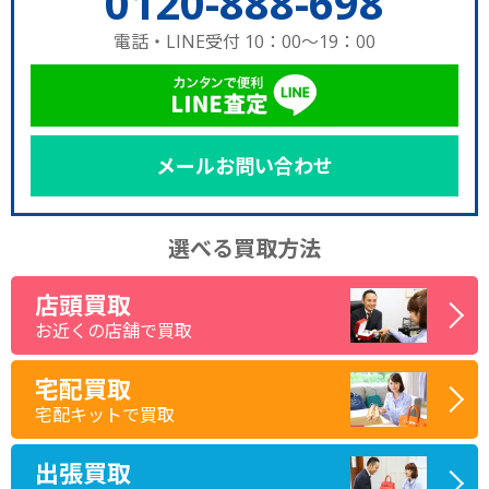
0120-888-698
電話・LINE受付 10：00～19：00
メールお問い合わせ
選べる買取方法
店頭買取
お近くの店舗で買取
宅配買取
宅配キットで買取
出張買取