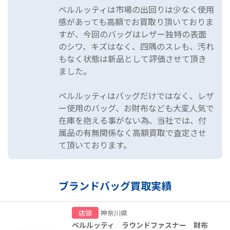
ベルルッティは市場の出回りは少なく使用
感があっても高額でお買取り頂いておりま
すが、今回のバッグはレザー独特の表面
のシワ、キズはなく、四隅のスレも、汚れ
もなく状態は新品として評価させて頂き
ました。
ベルルッティはバッグだけではなく、レザ
ー使用のバッグ、お財布なども大変人気で
在庫を抱える事がない為、当社では、付
属品の有無関係なく高額買取で査定させ
て頂いております。
ブランドバッグ買取実績
店頭
神奈川県
ベルルッティ ラウンドファスナー 財布