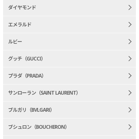
ダイヤモンド
エメラルド
ルビー
グッチ（GUCCI）
プラダ（PRADA）
サンローラン（SAINT LAURENT）
ブルガリ（BVLGARI）
ブシュロン（BOUCHERON）