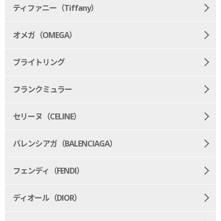
ティファニー（Tiffany）
オメガ（OMEGA）
ブライトリング
フランクミュラー
セリーヌ（CELINE）
バレンシアガ（BALENCIAGA）
フェンディ（FENDI）
ディオール（DIOR）