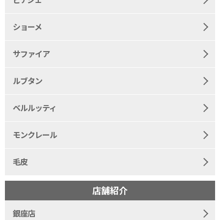
ピアジェ
ショーメ
サファイア
ルブタン
ベルルッティ
モンクレール
毛皮
店舗紹介
銀座店