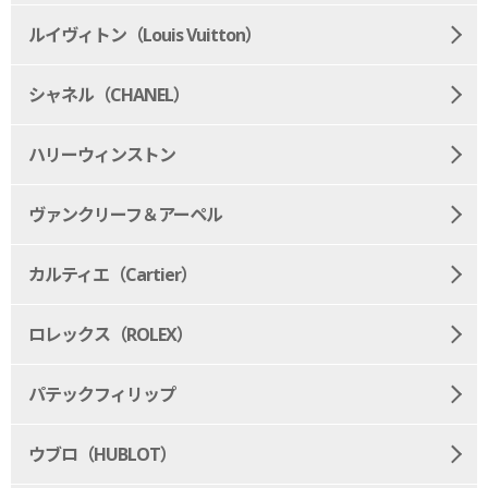
ルイヴィトン（Louis Vuitton）
シャネル（CHANEL）
ハリーウィンストン
ヴァンクリーフ＆アーペル
カルティエ（Cartier）
ロレックス（ROLEX）
パテックフィリップ
ウブロ（HUBLOT）