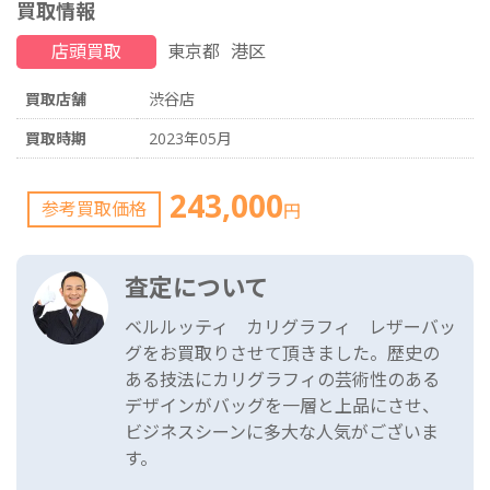
買取情報
店頭買取
東京都
港区
買取店舗
渋谷店
買取時期
2023年05月
243,000
参考買取価格
円
査定について
ベルルッティ カリグラフィ レザーバッ
グをお買取りさせて頂きました。歴史の
ある技法にカリグラフィの芸術性のある
デザインがバッグを一層と上品にさせ、
ビジネスシーンに多大な人気がございま
す。