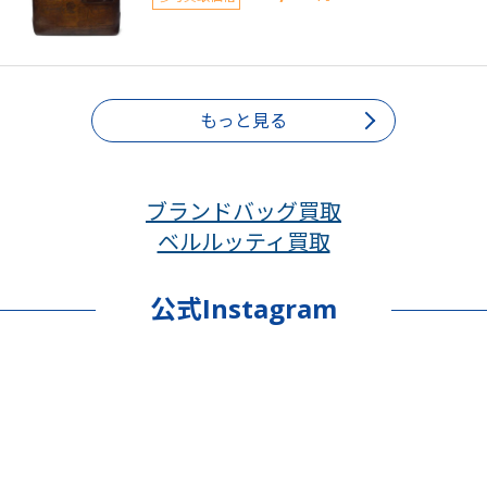
もっと見る
ブランドバッグ買取
ベルルッティ買取
公式Instagram