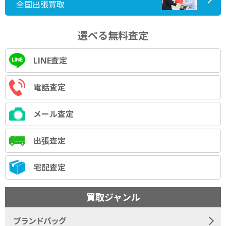
全国出張買取
選べる無料査定
LINE査定
電話査定
メール査定
出張査定
宅配査定
買取ジャンル
ブランドバッグ