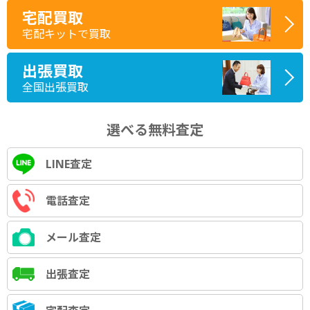
宅配買取
宅配キットで買取
出張買取
全国出張買取
選べる無料査定
LINE査定
電話査定
メール査定
出張査定