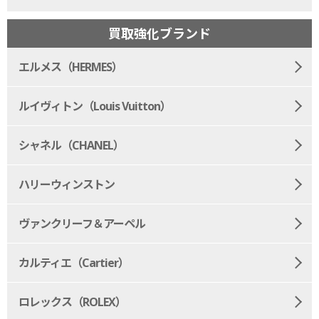
買取強化ブランド
エルメス（HERMES）
ルイヴィトン（Louis Vuitton）
シャネル（CHANEL）
ハリーウィンストン
ヴァンクリーフ＆アーペル
カルティエ（Cartier）
ロレックス（ROLEX）