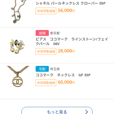
シャネル パールネックレス クローバー 05P
56,000
参考買取価格
円
店頭
東京都
ピアス ココマーク ラインストーン/フェイ
クパール 06V
28,000
参考買取価格
円
宅配
埼玉県
ココマーク ネックレス GP 93P
60,000
参考買取価格
円
もっと見る