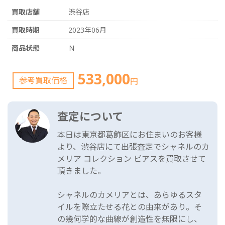
買取店舗
渋谷店
買取時期
2023年06月
商品状態
Ｎ
533,000
参考買取価格
円
査定について
本日は東京都葛飾区にお住まいのお客様
より、渋谷店にて出張査定でシャネルのカ
メリア コレクション ピアスを買取させて
頂きました。
シャネルのカメリアとは、あらゆるスタ
イルを際立たせる花との由来があり。そ
の幾何学的な曲線が創造性を無限にし、