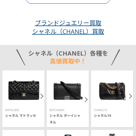
ブランドジュエリー買取
シャネル（CHANEL）買取
シャネル（CHANEL）各種を
高価買取中！
MATELASSE
BOYCHANEL
CHANEL19
シャネル マトラッセ
シャネル ボーイシャ
シャネル19
ネル