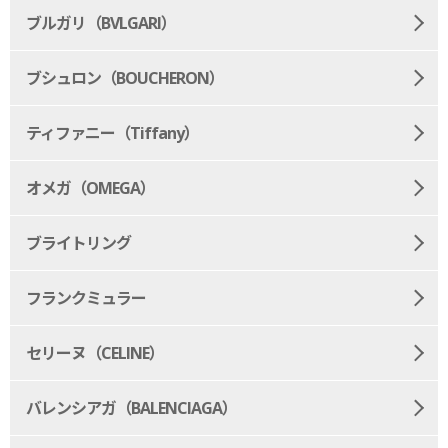
ブルガリ（BVLGARI）
ブシュロン（BOUCHERON）
ティファニー（Tiffany）
オメガ（OMEGA）
ブライトリング
フランクミュラー
セリーヌ（CELINE）
バレンシアガ（BALENCIAGA）