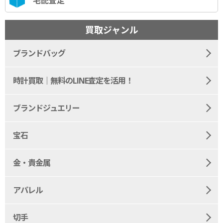
宅配査定
買取ジャンル
ブランドバッグ
時計買取｜無料のLINE査定を活用！
ブランドジュエリー
宝石
金・貴金属
アパレル
切手