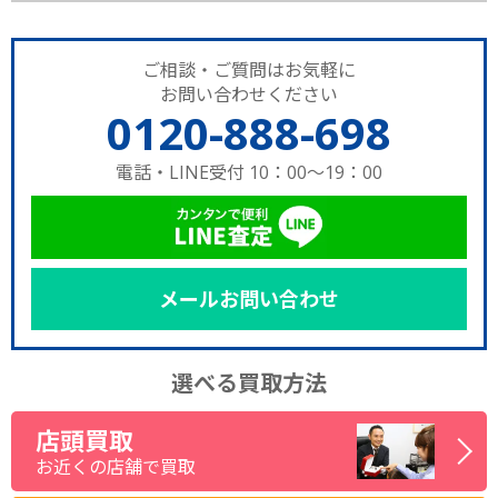
ご相談・ご質問はお気軽に
お問い合わせください
0120-888-698
電話・LINE受付 10：00～19：00
メールお問い合わせ
選べる買取方法
店頭買取
お近くの店舗で買取