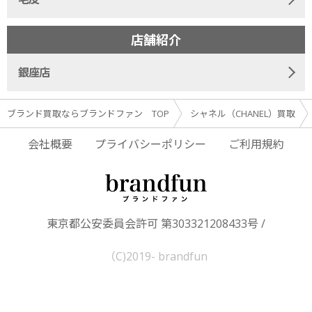
店舗紹介
銀座店
ブランド買取ならブランドファン TOP
シャネル（CHANEL）買取
会社概要
プライバシーポリシー
ご利用規約
東京都公安委員会許可 第303321208433号 /
（C)2019- brandfun