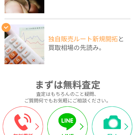
独自販売ルート新規開拓
と
買取相場の先読み。
まずは無料査定
査定はもちろんのこと疑問、
ご質問何でもお気軽にご相談ください。