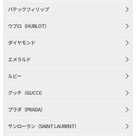
パテックフィリップ
ウブロ（HUBLOT）
ダイヤモンド
エメラルド
ルビー
グッチ（GUCCI）
プラダ（PRADA）
サンローラン（SAINT LAURENT）