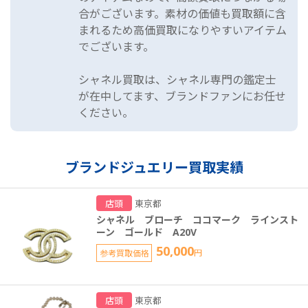
合がございます。素材の価値も買取額に含
まれるため高価買取になりやすいアイテム
でございます。
シャネル買取は、シャネル専門の鑑定士
が在中してます、ブランドファンにお任せ
ください。
ブランドジュエリー買取実績
店頭
東京都
シャネル ブローチ ココマーク ラインスト
ーン ゴールド A20V
50,000
参考買取価格
円
店頭
東京都