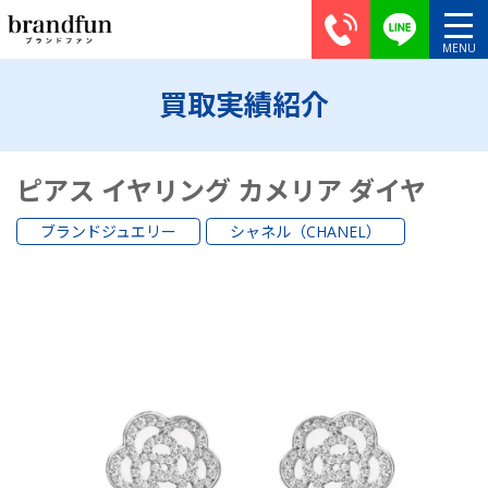
買取実績紹介
ピアス イヤリング カメリア ダイヤ
ブランドジュエリー
シャネル（CHANEL）