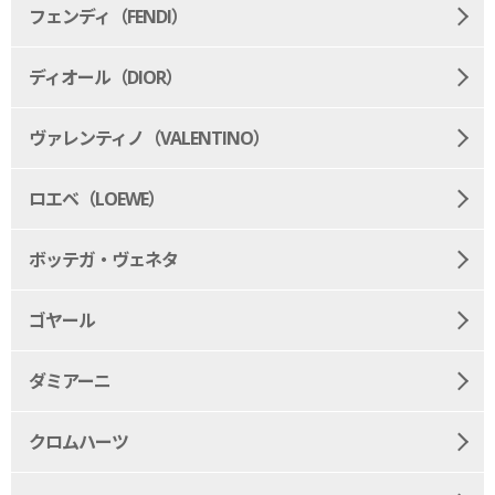
フェンディ（FENDI）
ディオール（DIOR）
ヴァレンティノ（VALENTINO）
ロエベ（LOEWE）
ボッテガ・ヴェネタ
ゴヤール
ダミアーニ
クロムハーツ