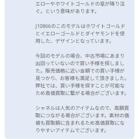
エローやホワイトゴールドの星が降り注
ぐ。という意味があります。
J10866のこのモデルはホワイトゴールド
とイエローゴールドとダイヤモンドを使
用した、デザインとなっています。
今回のモデルの場合、中古市場にあまり
出回っていないので買い手様を探しまし
た。販売価格に近い金額での買い手様が
見つかり、お客様も満足して頂きました。
弊社では、買い手様を探すことが可能な
ため高価買取に繋がる場合がございます。
シャネルは人気のアイテムなので、高額買
取につながる場合がございます。素材の価
値も買取額に含まれるため高価買取にな
りやすいアイテムでございます。