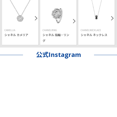
CAMELLIA
CHANELRING
CHANELNECKLACE
シャネル カメリア
シャネル 指輪・リン
シャネル ネックレス
グ
公式Instagram