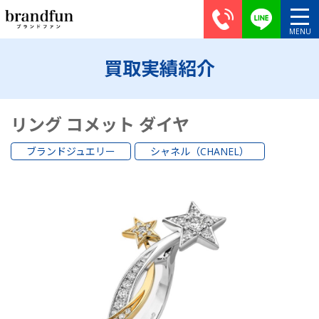
買取実績紹介
リング コメット ダイヤ
ブランドジュエリー
シャネル（CHANEL）