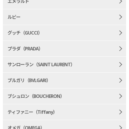
エメラルド
ルビー
グッチ（GUCCI）
プラダ（PRADA）
サンローラン（SAINT LAURENT）
ブルガリ（BVLGARI）
ブシュロン（BOUCHERON）
ティファニー（Tiffany）
オメガ（OMEGA）