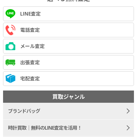
LINE査定
電話査定
メール査定
出張査定
宅配査定
買取ジャンル
ブランドバッグ
時計買取｜無料のLINE査定を活用！