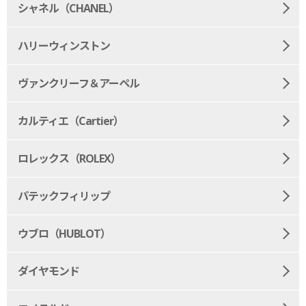
シャネル（CHANEL）
ハリーウィンストン
ヴァンクリーフ＆アーペル
カルティエ（Cartier）
ロレックス（ROLEX）
パテックフィリップ
ウブロ（HUBLOT）
ダイヤモンド