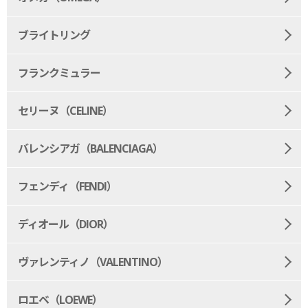
ブライトリング
フランクミュラー
セリーヌ（CELINE）
バレンシアガ（BALENCIAGA）
フェンディ（FENDI）
ディオール（DIOR）
ヴァレンティノ（VALENTINO）
ロエベ（LOEWE）