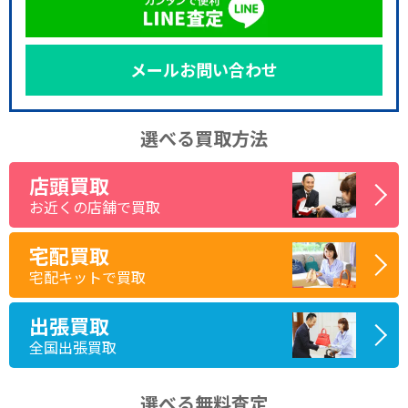
メールお問い合わせ
選べる買取方法
店頭買取
お近くの店舗で買取
宅配買取
宅配キットで買取
出張買取
全国出張買取
選べる無料査定