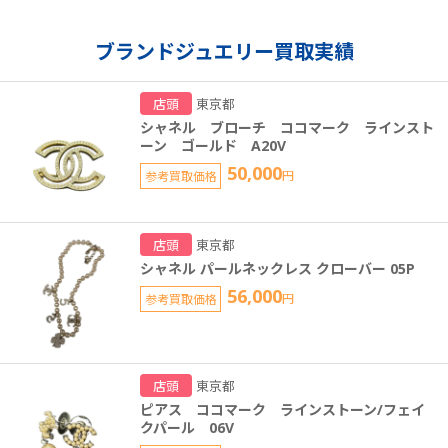
ブランドジュエリー買取実績
店頭
東京都
シャネル ブローチ ココマーク ラインスト
ーン ゴールド A20V
50,000
参考買取価格
円
店頭
東京都
シャネル パールネックレス クローバー 05P
56,000
参考買取価格
円
店頭
東京都
ピアス ココマーク ラインストーン/フェイ
クパール 06V