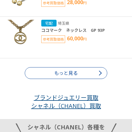
28,000
参考買取価格
円
宅配
埼玉県
ココマーク ネックレス GP 93P
60,000
参考買取価格
円
もっと見る
ブランドジュエリー買取
シャネル（CHANEL）買取
シャネル（CHANEL）各種を