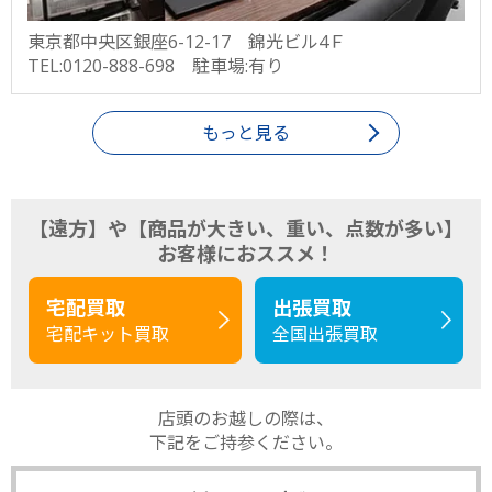
東京都中央区銀座6-12-17 錦光ビル4Ｆ
TEL:0120-888-698 駐車場:有り
もっと見る
【遠方】や【商品が大きい、重い、点数が多い】
お客様におススメ！
宅配買取
出張買取
宅配キット買取
全国出張買取
店頭のお越しの際は、
下記をご持参ください。