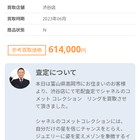
買取店舗
渋谷店
買取時期
2023年06月
商品状態
Ｎ
614,000
参考買取価格
円
査定について
本日は富山県高岡市にお住まいのお客様
より、渋谷店にて宅配査定でシャネルのコ
メット コレクション リングを買取させ
て頂きました。
シャネルのコメットコレクションには、
自分だけの星を信じチャンスをとらえ、
ジュエリーに姿を変えメゾンを象徴するイ