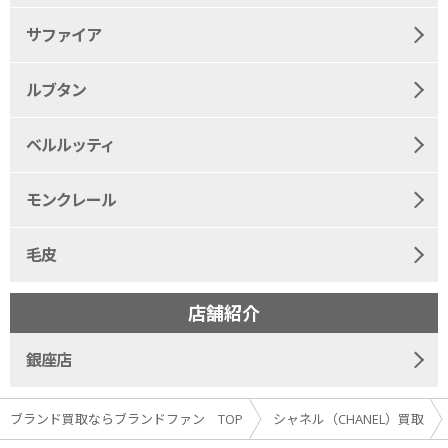
サファイア
ルブタン
ベルルッティ
モンクレール
毛皮
店舗紹介
銀座店
ブランド買取ならブランドファン TOP
シャネル（CHANEL）買取