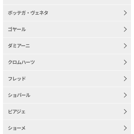
ボッテガ・ヴェネタ
ゴヤール
ダミアーニ
クロムハーツ
フレッド
ショパール
ピアジェ
ショーメ