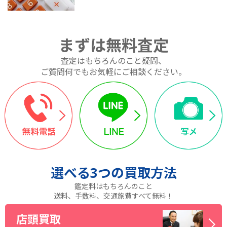
まずは無料査定
査定はもちろんのこと疑問、
ご質問何でもお気軽にご相談ください。
選べる
3つ
の買取方法
鑑定料はもちろんのこと
送料、手数料、交通旅費すべて無料！
店頭買取